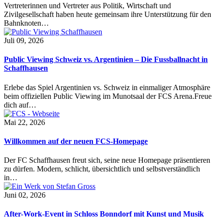
Vertreterinnen und Vertreter aus Politik, Wirtschaft und
Zivilgesellschaft haben heute gemeinsam ihre Unterstützung für den
Bahnknoten…
Juli 09, 2026
Public Viewing Schweiz vs. Argentinien – Die Fussballnacht in
Schaffhausen
Erlebe das Spiel Argentinien vs. Schweiz in einmaliger Atmosphäre
beim offiziellen Public Viewing im Munotsaal der FCS Arena.Freue
dich auf…
Mai 22, 2026
Willkommen auf der neuen FCS-Homepage
Der FC Schaffhausen freut sich, seine neue Homepage präsentieren
zu dürfen. Modern, schlicht, übersichtlich und selbstverständlich
in…
Juni 02, 2026
After-Work-Event in Schloss Bonndorf mit Kunst und Musik