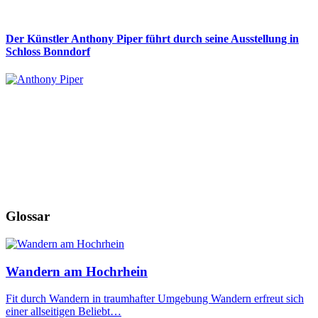
Der Künstler Anthony Piper führt durch seine Ausstellung in
Schloss Bonndorf
Glossar
Wandern am Hochrhein
Fit durch Wandern in traumhafter Umgebung Wandern erfreut sich
einer allseitigen Beliebt…