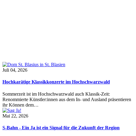
Juli 04, 2026
Hochkarätige Klassikkonzerte im Hochschwarzwald
Sommerzeit ist im Hochschwarzwald auch Klassik-Zeit:
Renommierte Künstler:innen aus dem In- und Ausland präsentieren
ihr Können dem…
Mai 22, 2026
S-Bahn - Ein Ja ist ein Signal für die Zukunft der Region