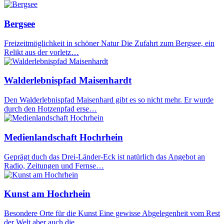
Bergsee
Freizeitmöglichkeit in schöner Natur Die Zufahrt zum Bergsee, ein
Relikt aus der vorletz…
Walderlebnispfad Maisenhardt
Den Walderlebnispfad Maisenhard gibt es so nicht mehr. Er wurde
durch den Hotzenpfad erse…
Medienlandschaft Hochrhein
Geprägt duch das Drei-Länder-Eck ist natürlich das Angebot an
Radio, Zeitungen und Fernse…
Kunst am Hochrhein
Besondere Orte für die Kunst Eine gewisse Abgelegenheit vom Rest
der Welt aber auch die…