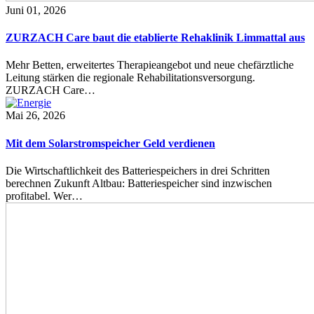
Juni 01, 2026
ZURZACH Care baut die etablierte Rehaklinik Limmattal aus
Mehr Betten, erweitertes Therapieangebot und neue chefärztliche
Leitung stärken die regionale Rehabilitationsversorgung.
ZURZACH Care…
Mai 26, 2026
Mit dem Solarstromspeicher Geld verdienen
Die Wirtschaftlichkeit des Batteriespeichers in drei Schritten
berechnen Zukunft Altbau: Batteriespeicher sind inzwischen
profitabel. Wer…