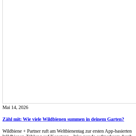
Mai 14, 2026
Zähl mit: Wie viele Wildbienen summen in deinem Garten?
Wildbiene + Partner ruft am Weltbienentag zur ersten App-basierten