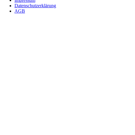
Impressum
Datenschutzerklärung
AGB