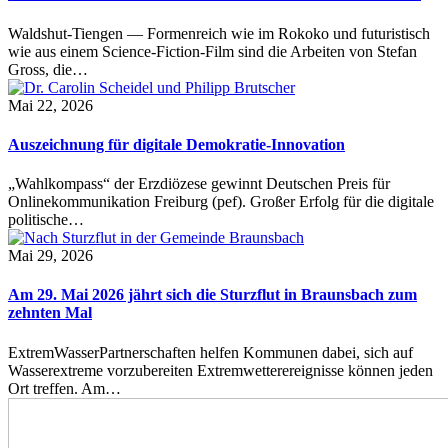
Waldshut-Tiengen — Formenreich wie im Rokoko und futuristisch
wie aus einem Science-Fiction-Film sind die Arbeiten von Stefan
Gross, die…
Mai 22, 2026
Auszeichnung für digitale Demokratie-Innovation
„Wahlkompass“ der Erzdiözese gewinnt Deutschen Preis für
Onlinekommunikation Freiburg (pef). Großer Erfolg für die digitale
politische…
Mai 29, 2026
Am 29. Mai 2026 jährt sich die Sturzflut in Braunsbach zum
zehnten Mal
ExtremWasserPartnerschaften helfen Kommunen dabei, sich auf
Wasserextreme vorzubereiten Extremwetterereignisse können jeden
Ort treffen. Am…