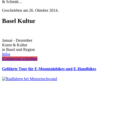
& Schmitt…
Geschrieben am
26. Oktober 2014
.
Basel Kultur
Januar - Dezember
Kunst & Kultur
in Basel und Region
Infos
Kommentar schreiben
Geführte Tour für E-Mountainbikes und E-Handbikes