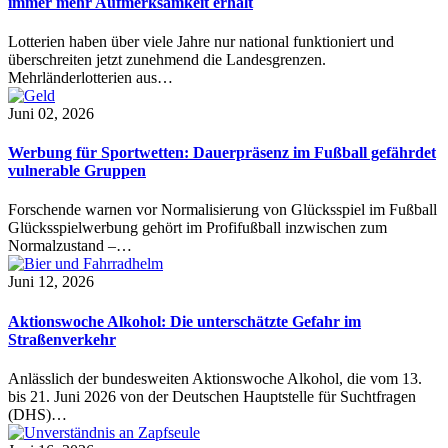
immer mehr Aufmerksamkeit erhält
Lotterien haben über viele Jahre nur national funktioniert und
überschreiten jetzt zunehmend die Landesgrenzen.
Mehrländerlotterien aus…
Juni 02, 2026
Werbung für Sportwetten: Dauerpräsenz im Fußball gefährdet
vulnerable Gruppen
Forschende warnen vor Normalisierung von Glücksspiel im Fußball
Glücksspielwerbung gehört im Profifußball inzwischen zum
Normalzustand –…
Juni 12, 2026
Aktionswoche Alkohol: Die unterschätzte Gefahr im
Straßenverkehr
Anlässlich der bundesweiten Aktionswoche Alkohol, die vom 13.
bis 21. Juni 2026 von der Deutschen Hauptstelle für Suchtfragen
(DHS)…