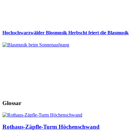
Hochschwarzwälder Blosmusik Herbscht feiert die Blasmusik
Glossar
Rothaus-Zäpfle-Turm Höchenschwand