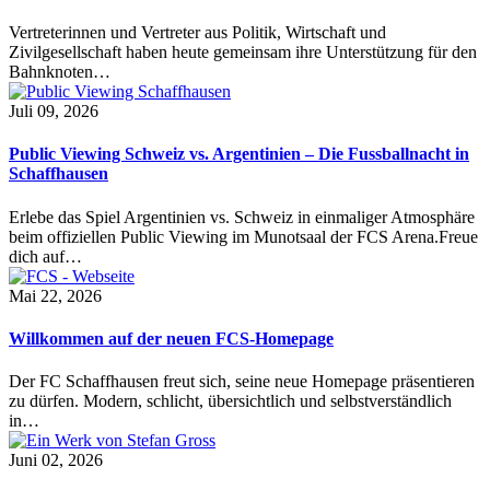
Vertreterinnen und Vertreter aus Politik, Wirtschaft und
Zivilgesellschaft haben heute gemeinsam ihre Unterstützung für den
Bahnknoten…
Juli 09, 2026
Public Viewing Schweiz vs. Argentinien – Die Fussballnacht in
Schaffhausen
Erlebe das Spiel Argentinien vs. Schweiz in einmaliger Atmosphäre
beim offiziellen Public Viewing im Munotsaal der FCS Arena.Freue
dich auf…
Mai 22, 2026
Willkommen auf der neuen FCS-Homepage
Der FC Schaffhausen freut sich, seine neue Homepage präsentieren
zu dürfen. Modern, schlicht, übersichtlich und selbstverständlich
in…
Juni 02, 2026