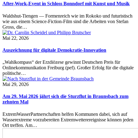
After-Work-Event in Schloss Bonndorf mit Kunst und Musik
Waldshut-Tiengen — Formenreich wie im Rokoko und futuristisch
wie aus einem Science-Fiction-Film sind die Arbeiten von Stefan
Gross, die…
Mai 22, 2026
Auszeichnung für digitale Demokratie-Innovation
„Wahlkompass“ der Erzdiözese gewinnt Deutschen Preis für
Onlinekommunikation Freiburg (pef). Großer Erfolg für die digitale
politische…
Mai 29, 2026
Am 29. Mai 2026 jährt sich die Sturzflut in Braunsbach zum
zehnten Mal
ExtremWasserPartnerschaften helfen Kommunen dabei, sich auf
Wasserextreme vorzubereiten Extremwetterereignisse können jeden
Ort treffen. Am…