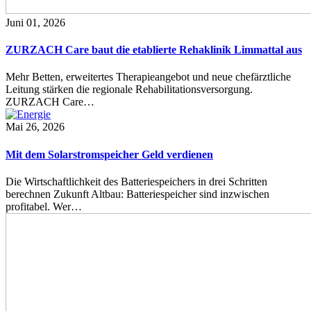
Juni 01, 2026
ZURZACH Care baut die etablierte Rehaklinik Limmattal aus
Mehr Betten, erweitertes Therapieangebot und neue chefärztliche
Leitung stärken die regionale Rehabilitationsversorgung.
ZURZACH Care…
Mai 26, 2026
Mit dem Solarstromspeicher Geld verdienen
Die Wirtschaftlichkeit des Batteriespeichers in drei Schritten
berechnen Zukunft Altbau: Batteriespeicher sind inzwischen
profitabel. Wer…