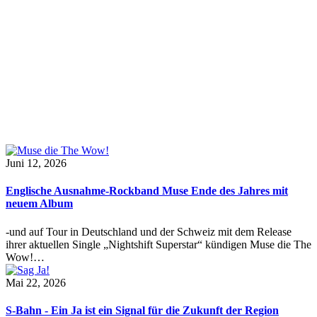
Juni 12, 2026
Englische Ausnahme-Rockband Muse Ende des Jahres mit
neuem Album
-und auf Tour in Deutschland und der Schweiz mit dem Release
ihrer aktuellen Single „Nightshift Superstar“ kündigen Muse die The
Wow!…
Mai 22, 2026
S-Bahn - Ein Ja ist ein Signal für die Zukunft der Region