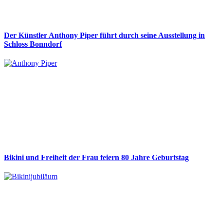
Der Künstler Anthony Piper führt durch seine Ausstellung in
Schloss Bonndorf
Bikini und Freiheit der Frau feiern 80 Jahre Geburtstag