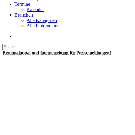
Termine
Kalender
Branchen
Alle Kategorien
Alle Unternehmen
Regionalportal und Internetzeitung für Pressemeldungen!