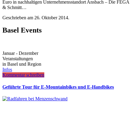
Euro in nachhaltigen Unternehmensstandort Ansbach – Die FEGA
& Schmitt…
Geschrieben am
26. Oktober 2014
.
Basel Events
Januar - Dezember
Veranstaltungen
in Basel und Region
Infos
Kommentar schreiben
Geführte Tour für E-Mountainbikes und E-Handbikes