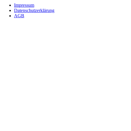
Impressum
Datenschutzerklärung
AGB