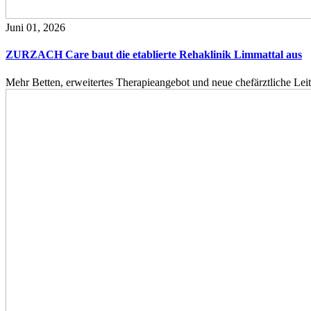
Juni 01, 2026
ZURZACH Care baut die etablierte Rehaklinik Limmattal aus
Mehr Betten, erweitertes Therapieangebot und neue chefärztliche L