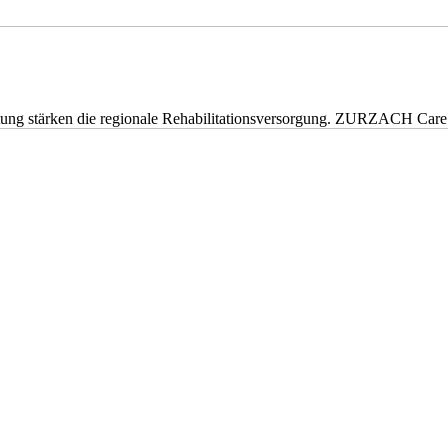
eitung stärken die regionale Rehabilitationsversorgung. ZURZACH Ca