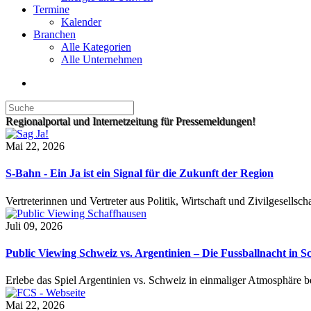
Termine
Kalender
Branchen
Alle Kategorien
Alle Unternehmen
Regionalportal und Internetzeitung für Pressemeldungen!
Mai 22, 2026
S-Bahn - Ein Ja ist ein Signal für die Zukunft der Region
Vertreterinnen und Vertreter aus Politik, Wirtschaft und Zivilgesel
Juli 09, 2026
Public Viewing Schweiz vs. Argentinien – Die Fussballnacht in S
Erlebe das Spiel Argentinien vs. Schweiz in einmaliger Atmosphäre 
Mai 22, 2026