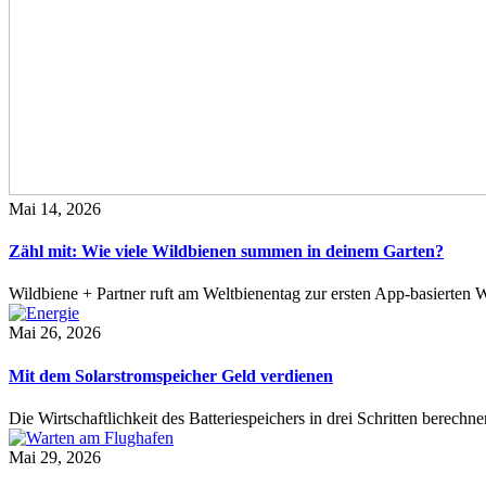
Mai 14, 2026
Zähl mit: Wie viele Wildbienen summen in deinem Garten?
Wildbiene + Partner ruft am Weltbienentag zur ersten App-basierte
Mai 26, 2026
Mit dem Solarstromspeicher Geld verdienen
Die Wirtschaftlichkeit des Batteriespeichers in drei Schritten berech
Mai 29, 2026