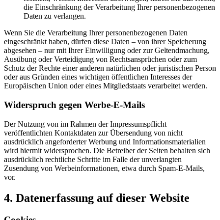
die Einschränkung der Verarbeitung Ihrer personenbezogenen
Daten zu verlangen.
Wenn Sie die Verarbeitung Ihrer personenbezogenen Daten
eingeschränkt haben, dürfen diese Daten – von ihrer Speicherung
abgesehen – nur mit Ihrer Einwilligung oder zur Geltendmachung,
Ausübung oder Verteidigung von Rechtsansprüchen oder zum
Schutz der Rechte einer anderen natürlichen oder juristischen Person
oder aus Gründen eines wichtigen öffentlichen Interesses der
Europäischen Union oder eines Mitgliedstaats verarbeitet werden.
Widerspruch gegen Werbe-E-Mails
Der Nutzung von im Rahmen der Impressumspflicht
veröffentlichten Kontaktdaten zur Übersendung von nicht
ausdrücklich angeforderter Werbung und Informationsmaterialien
wird hiermit widersprochen. Die Betreiber der Seiten behalten sich
ausdrücklich rechtliche Schritte im Falle der unverlangten
Zusendung von Werbeinformationen, etwa durch Spam-E-Mails,
vor.
4. Datenerfassung auf dieser Website
Cookies