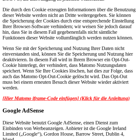
Die durch den Cookie erzeugten Informationen über die Benutzung
dieser Website werden nicht an Dritte weitergegeben. Sie können
die Speicherung der Cookies durch eine entsprechende Einstellung
Ihrer Browser-Software verhindern; wir weisen Sie jedoch darauf
hin, dass Sie in diesem Fall gegebenenfalls nicht sämtliche
Funktionen dieser Website vollumfänglich werden nutzen können.
Wenn Sie mit der Speicherung und Nutzung Ihrer Daten nicht
einverstanden sind, können Sie die Speicherung und Nutzung hier
deaktivieren. In diesem Fall wird in Ihrem Browser ein Opt-Out-
Cookie hinterlegt, der verhindert, dass Matomo Nutzungsdaten
speichert. Wenn Sie Ihre Cookies löschen, hat dies zur Folge, dass
auch das Matomo Opt-Out-Cookie gelöscht wird. Das Opt-Out
muss bei einem erneuten Besuch dieser Website wieder aktiviert
werden.
[Hier Matomo iframe-Code einfügen] (Klick für die Anleitung)
Google AdSense
Diese Website benutzt Google AdSense, einen Dienst zum
Einbinden von Werbeanzeigen. Anbieter ist die Google Ireland
Limited („Google“), Gordon House, Barrow Street, Dublin 4,
Irland.