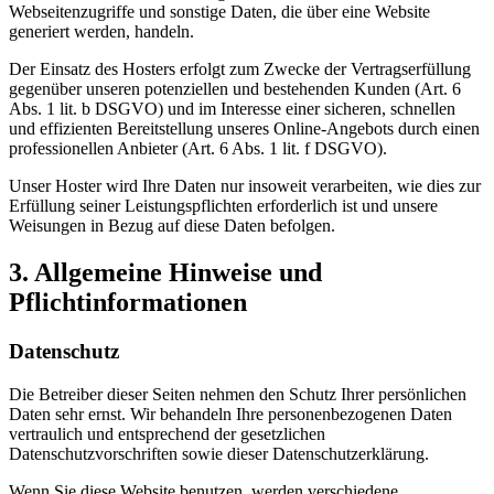
Webseitenzugriffe und sonstige Daten, die über eine Website
generiert werden, handeln.
Der Einsatz des Hosters erfolgt zum Zwecke der Vertragserfüllung
gegenüber unseren potenziellen und bestehenden Kunden (Art. 6
Abs. 1 lit. b DSGVO) und im Interesse einer sicheren, schnellen
und effizienten Bereitstellung unseres Online-Angebots durch einen
professionellen Anbieter (Art. 6 Abs. 1 lit. f DSGVO).
Unser Hoster wird Ihre Daten nur insoweit verarbeiten, wie dies zur
Erfüllung seiner Leistungspflichten erforderlich ist und unsere
Weisungen in Bezug auf diese Daten befolgen.
3. Allgemeine Hinweise und
Pflichtinformationen
Datenschutz
Die Betreiber dieser Seiten nehmen den Schutz Ihrer persönlichen
Daten sehr ernst. Wir behandeln Ihre personenbezogenen Daten
vertraulich und entsprechend der gesetzlichen
Datenschutzvorschriften sowie dieser Datenschutzerklärung.
Wenn Sie diese Website benutzen, werden verschiedene