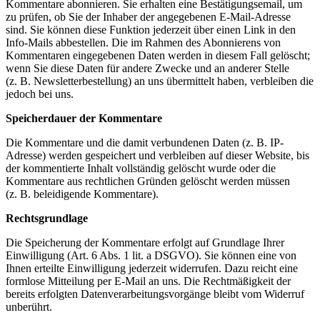
Kommentare abonnieren. Sie erhalten eine Bestätigungsemail, um
zu prüfen, ob Sie der Inhaber der angegebenen E-Mail-Adresse
sind. Sie können diese Funktion jederzeit über einen Link in den
Info-Mails abbestellen. Die im Rahmen des Abonnierens von
Kommentaren eingegebenen Daten werden in diesem Fall gelöscht;
wenn Sie diese Daten für andere Zwecke und an anderer Stelle
(z. B. Newsletterbestellung) an uns übermittelt haben, verbleiben die
jedoch bei uns.
Speicherdauer der Kommentare
Die Kommentare und die damit verbundenen Daten (z. B. IP-
Adresse) werden gespeichert und verbleiben auf dieser Website, bis
der kommentierte Inhalt vollständig gelöscht wurde oder die
Kommentare aus rechtlichen Gründen gelöscht werden müssen
(z. B. beleidigende Kommentare).
Rechtsgrundlage
Die Speicherung der Kommentare erfolgt auf Grundlage Ihrer
Einwilligung (Art. 6 Abs. 1 lit. a DSGVO). Sie können eine von
Ihnen erteilte Einwilligung jederzeit widerrufen. Dazu reicht eine
formlose Mitteilung per E-Mail an uns. Die Rechtmäßigkeit der
bereits erfolgten Datenverarbeitungsvorgänge bleibt vom Widerruf
unberührt.