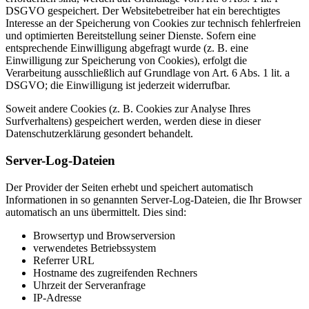
DSGVO gespeichert. Der Websitebetreiber hat ein berechtigtes
Interesse an der Speicherung von Cookies zur technisch fehlerfreien
und optimierten Bereitstellung seiner Dienste. Sofern eine
entsprechende Einwilligung abgefragt wurde (z. B. eine
Einwilligung zur Speicherung von Cookies), erfolgt die
Verarbeitung ausschließlich auf Grundlage von Art. 6 Abs. 1 lit. a
DSGVO; die Einwilligung ist jederzeit widerrufbar.
Soweit andere Cookies (z. B. Cookies zur Analyse Ihres
Surfverhaltens) gespeichert werden, werden diese in dieser
Datenschutzerklärung gesondert behandelt.
Server-Log-Dateien
Der Provider der Seiten erhebt und speichert automatisch
Informationen in so genannten Server-Log-Dateien, die Ihr Browser
automatisch an uns übermittelt. Dies sind:
Browsertyp und Browserversion
verwendetes Betriebssystem
Referrer URL
Hostname des zugreifenden Rechners
Uhrzeit der Serveranfrage
IP-Adresse