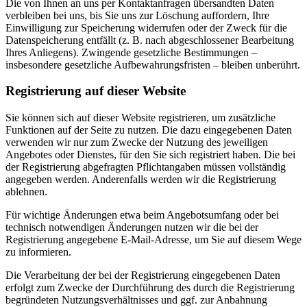
Die von Ihnen an uns per Kontaktanfragen übersandten Daten
verbleiben bei uns, bis Sie uns zur Löschung auffordern, Ihre
Einwilligung zur Speicherung widerrufen oder der Zweck für die
Datenspeicherung entfällt (z. B. nach abgeschlossener Bearbeitung
Ihres Anliegens). Zwingende gesetzliche Bestimmungen –
insbesondere gesetzliche Aufbewahrungsfristen – bleiben unberührt.
Registrierung auf dieser Website
Sie können sich auf dieser Website registrieren, um zusätzliche
Funktionen auf der Seite zu nutzen. Die dazu eingegebenen Daten
verwenden wir nur zum Zwecke der Nutzung des jeweiligen
Angebotes oder Dienstes, für den Sie sich registriert haben. Die bei
der Registrierung abgefragten Pflichtangaben müssen vollständig
angegeben werden. Anderenfalls werden wir die Registrierung
ablehnen.
Für wichtige Änderungen etwa beim Angebotsumfang oder bei
technisch notwendigen Änderungen nutzen wir die bei der
Registrierung angegebene E-Mail-Adresse, um Sie auf diesem Wege
zu informieren.
Die Verarbeitung der bei der Registrierung eingegebenen Daten
erfolgt zum Zwecke der Durchführung des durch die Registrierung
begründeten Nutzungsverhältnisses und ggf. zur Anbahnung