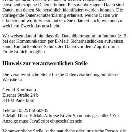
personenbezogene Daten erhoben. Personenbezogene Daten sind
Daten, mit denen Sie persönlich identifiziert werden können. Die
vorliegende Datenschutzerklärung erläutert, welche Daten wir
erheben und wofür wir sie nutzen. Sie erläutert auch, wie und zu
welchem Zweck das geschieht.
Wir weisen darauf hin, dass die Datenübertragung im Internet (z. B.
bei der Kommunikation per E-Mail) Sicherheitslücken aufweisen
kann. Ein lückenloser Schutz der Daten vor dem Zugriff durch
Dritte ist nicht möglich.
Hinweis zur verantwortlichen Stelle
Die verantwortliche Stelle für die Datenverarbeitung auf dieser
Website ist:
Gerald Kaufmann
Elsener Straße 24 b
33102 Paderborn
Telefon: 05251 5060935
E-Mail:
Diese E-Mail-Adresse ist vor Spambots geschützt! Zur
Anzeige muss JavaScript eingeschaltet sein.
Verantwortliche Stelle ist die natürliche oder juristische Person, die