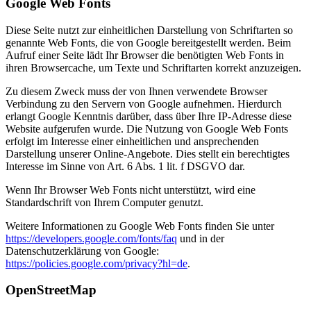
Google Web Fonts
Diese Seite nutzt zur einheitlichen Darstellung von Schriftarten so
genannte Web Fonts, die von Google bereitgestellt werden. Beim
Aufruf einer Seite lädt Ihr Browser die benötigten Web Fonts in
ihren Browsercache, um Texte und Schriftarten korrekt anzuzeigen.
Zu diesem Zweck muss der von Ihnen verwendete Browser
Verbindung zu den Servern von Google aufnehmen. Hierdurch
erlangt Google Kenntnis darüber, dass über Ihre IP-Adresse diese
Website aufgerufen wurde. Die Nutzung von Google Web Fonts
erfolgt im Interesse einer einheitlichen und ansprechenden
Darstellung unserer Online-Angebote. Dies stellt ein berechtigtes
Interesse im Sinne von Art. 6 Abs. 1 lit. f DSGVO dar.
Wenn Ihr Browser Web Fonts nicht unterstützt, wird eine
Standardschrift von Ihrem Computer genutzt.
Weitere Informationen zu Google Web Fonts finden Sie unter
https://developers.google.com/fonts/faq
und in der
Datenschutzerklärung von Google:
https://policies.google.com/privacy?hl=de
.
OpenStreetMap