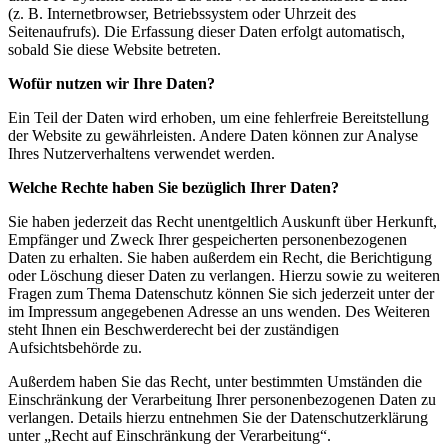
(z. B. Internetbrowser, Betriebssystem oder Uhrzeit des
Seitenaufrufs). Die Erfassung dieser Daten erfolgt automatisch,
sobald Sie diese Website betreten.
Wofür nutzen wir Ihre Daten?
Ein Teil der Daten wird erhoben, um eine fehlerfreie Bereitstellung
der Website zu gewährleisten. Andere Daten können zur Analyse
Ihres Nutzerverhaltens verwendet werden.
Welche Rechte haben Sie bezüglich Ihrer Daten?
Sie haben jederzeit das Recht unentgeltlich Auskunft über Herkunft,
Empfänger und Zweck Ihrer gespeicherten personenbezogenen
Daten zu erhalten. Sie haben außerdem ein Recht, die Berichtigung
oder Löschung dieser Daten zu verlangen. Hierzu sowie zu weiteren
Fragen zum Thema Datenschutz können Sie sich jederzeit unter der
im Impressum angegebenen Adresse an uns wenden. Des Weiteren
steht Ihnen ein Beschwerderecht bei der zuständigen
Aufsichtsbehörde zu.
Außerdem haben Sie das Recht, unter bestimmten Umständen die
Einschränkung der Verarbeitung Ihrer personenbezogenen Daten zu
verlangen. Details hierzu entnehmen Sie der Datenschutzerklärung
unter „Recht auf Einschränkung der Verarbeitung“.