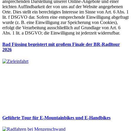
ansprechenden Darstellung unserer Online-Angebote und einer
leichten Auffindbarkeit der von uns auf der Website angegebenen
Orte. Dies stellt ein berechtigtes Interesse im Sinne von Art. 6 Abs. 1
lit. f DSGVO dar. Sofern eine entsprechende Einwilligung abgefragt
wurde (z. B. eine Einwilligung zur Speicherung von Cookies),
erfolgt die Verarbeitung ausschließlich auf Grundlage von Art. 6
Abs. 1 lit. a DSGVO; die Einwilligung ist jederzeit widerrufbar.
Bad Füssing begeistert mit großem Finale der BR-Radltour
2026
Geführte Tour für E-Mountainbikes und E-Handbikes