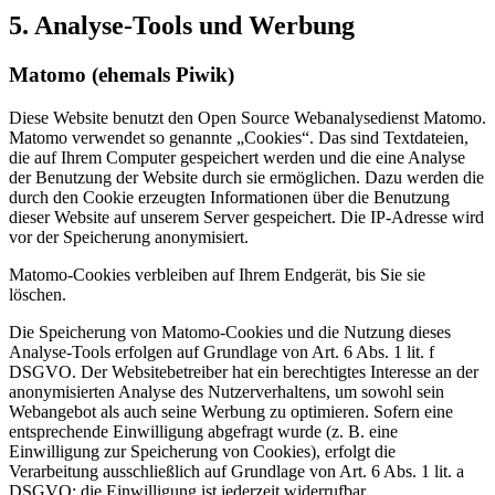
5. Analyse-Tools und Werbung
Matomo (ehemals Piwik)
Diese Website benutzt den Open Source Webanalysedienst Matomo.
Matomo verwendet so genannte „Cookies“. Das sind Textdateien,
die auf Ihrem Computer gespeichert werden und die eine Analyse
der Benutzung der Website durch sie ermöglichen. Dazu werden die
durch den Cookie erzeugten Informationen über die Benutzung
dieser Website auf unserem Server gespeichert. Die IP-Adresse wird
vor der Speicherung anonymisiert.
Matomo-Cookies verbleiben auf Ihrem Endgerät, bis Sie sie
löschen.
Die Speicherung von Matomo-Cookies und die Nutzung dieses
Analyse-Tools erfolgen auf Grundlage von Art. 6 Abs. 1 lit. f
DSGVO. Der Websitebetreiber hat ein berechtigtes Interesse an der
anonymisierten Analyse des Nutzerverhaltens, um sowohl sein
Webangebot als auch seine Werbung zu optimieren. Sofern eine
entsprechende Einwilligung abgefragt wurde (z. B. eine
Einwilligung zur Speicherung von Cookies), erfolgt die
Verarbeitung ausschließlich auf Grundlage von Art. 6 Abs. 1 lit. a
DSGVO; die Einwilligung ist jederzeit widerrufbar.