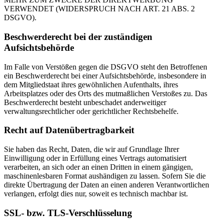
VERWENDET (WIDERSPRUCH NACH ART. 21 ABS. 2
DSGVO).
Beschwerderecht bei der zuständigen
Aufsichtsbehörde
Im Falle von Verstößen gegen die DSGVO steht den Betroffenen
ein Beschwerderecht bei einer Aufsichtsbehörde, insbesondere in
dem Mitgliedstaat ihres gewöhnlichen Aufenthalts, ihres
Arbeitsplatzes oder des Orts des mutmaßlichen Verstoßes zu. Das
Beschwerderecht besteht unbeschadet anderweitiger
verwaltungsrechtlicher oder gerichtlicher Rechtsbehelfe.
Recht auf Datenübertragbarkeit
Sie haben das Recht, Daten, die wir auf Grundlage Ihrer
Einwilligung oder in Erfüllung eines Vertrags automatisiert
verarbeiten, an sich oder an einen Dritten in einem gängigen,
maschinenlesbaren Format aushändigen zu lassen. Sofern Sie die
direkte Übertragung der Daten an einen anderen Verantwortlichen
verlangen, erfolgt dies nur, soweit es technisch machbar ist.
SSL- bzw. TLS-Verschlüsselung