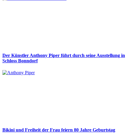
Der Künstler Anthony Piper führt durch seine Ausstellung in
Schloss Bonndorf
Bikini und Freiheit der Frau feiern 80 Jahre Geburtstag