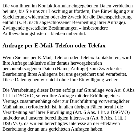
Die von Ihnen im Kontaktformular eingegebenen Daten verbleiben
bei uns, bis Sie uns zur Löschung auffordern, Ihre Einwilligung zur
Speicherung widerrufen oder der Zweck für die Datenspeicherung
entfällt (z. B. nach abgeschlossener Bearbeitung Ihrer Anfrage).
Zwingende gesetzliche Bestimmungen – insbesondere
Aufbewahrungsfristen – bleiben unberührt.
Anfrage per E-Mail, Telefon oder Telefax
Wenn Sie uns per E-Mail, Telefon oder Telefax kontaktieren, wird
Ihre Anfrage inklusive aller daraus hervorgehenden
personenbezogenen Daten (Name, Anfrage) zum Zwecke der
Bearbeitung Ihres Anliegens bei uns gespeichert und verarbeitet.
Diese Daten geben wir nicht ohne Ihre Einwilligung weiter.
Die Verarbeitung dieser Daten erfolgt auf Grundlage von Art. 6 Abs.
1 lit. b DSGVO, sofern Ihre Anfrage mit der Erfüllung eines
Vertrags zusammenhängt oder zur Durchführung vorvertraglicher
Maßnahmen erforderlich ist. In allen übrigen Fällen beruht die
Verarbeitung auf Ihrer Einwilligung (Art. 6 Abs. 1 lit. a DSGVO)
und/oder auf unseren berechtigten Interessen (Art. 6 Abs. 1 lit. f
DSGVO), da wir ein berechtigtes Interesse an der effektiven
Bearbeitung der an uns gerichteten Anfragen haben.