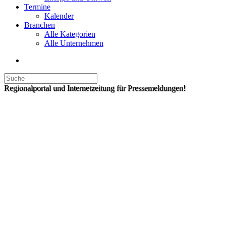
Termine
Kalender
Branchen
Alle Kategorien
Alle Unternehmen
Regionalportal und Internetzeitung für Pressemeldungen!