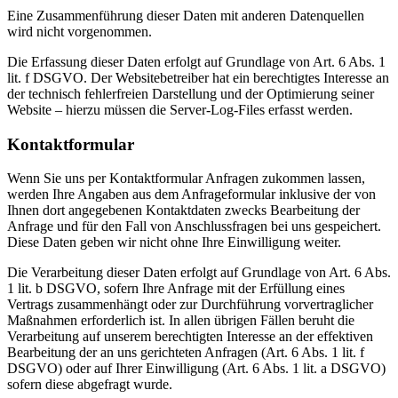
Eine Zusammenführung dieser Daten mit anderen Datenquellen
wird nicht vorgenommen.
Die Erfassung dieser Daten erfolgt auf Grundlage von Art. 6 Abs. 1
lit. f DSGVO. Der Websitebetreiber hat ein berechtigtes Interesse an
der technisch fehlerfreien Darstellung und der Optimierung seiner
Website – hierzu müssen die Server-Log-Files erfasst werden.
Kontaktformular
Wenn Sie uns per Kontaktformular Anfragen zukommen lassen,
werden Ihre Angaben aus dem Anfrageformular inklusive der von
Ihnen dort angegebenen Kontaktdaten zwecks Bearbeitung der
Anfrage und für den Fall von Anschlussfragen bei uns gespeichert.
Diese Daten geben wir nicht ohne Ihre Einwilligung weiter.
Die Verarbeitung dieser Daten erfolgt auf Grundlage von Art. 6 Abs.
1 lit. b DSGVO, sofern Ihre Anfrage mit der Erfüllung eines
Vertrags zusammenhängt oder zur Durchführung vorvertraglicher
Maßnahmen erforderlich ist. In allen übrigen Fällen beruht die
Verarbeitung auf unserem berechtigten Interesse an der effektiven
Bearbeitung der an uns gerichteten Anfragen (Art. 6 Abs. 1 lit. f
DSGVO) oder auf Ihrer Einwilligung (Art. 6 Abs. 1 lit. a DSGVO)
sofern diese abgefragt wurde.