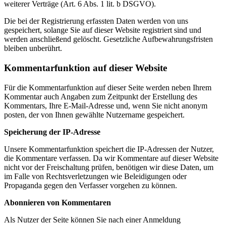
weiterer Verträge (Art. 6 Abs. 1 lit. b DSGVO).
Die bei der Registrierung erfassten Daten werden von uns
gespeichert, solange Sie auf dieser Website registriert sind und
werden anschließend gelöscht. Gesetzliche Aufbewahrungsfristen
bleiben unberührt.
Kommentarfunktion auf dieser Website
Für die Kommentarfunktion auf dieser Seite werden neben Ihrem
Kommentar auch Angaben zum Zeitpunkt der Erstellung des
Kommentars, Ihre E-Mail-Adresse und, wenn Sie nicht anonym
posten, der von Ihnen gewählte Nutzername gespeichert.
Speicherung der IP-Adresse
Unsere Kommentarfunktion speichert die IP-Adressen der Nutzer,
die Kommentare verfassen. Da wir Kommentare auf dieser Website
nicht vor der Freischaltung prüfen, benötigen wir diese Daten, um
im Falle von Rechtsverletzungen wie Beleidigungen oder
Propaganda gegen den Verfasser vorgehen zu können.
Abonnieren von Kommentaren
Als Nutzer der Seite können Sie nach einer Anmeldung