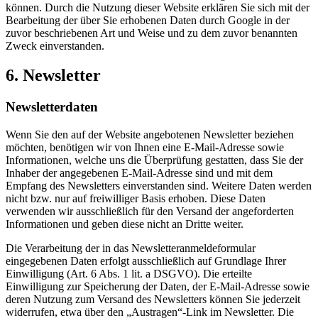
können. Durch die Nutzung dieser Website erklären Sie sich mit der
Bearbeitung der über Sie erhobenen Daten durch Google in der
zuvor beschriebenen Art und Weise und zu dem zuvor benannten
Zweck einverstanden.
6. Newsletter
Newsletterdaten
Wenn Sie den auf der Website angebotenen Newsletter beziehen
möchten, benötigen wir von Ihnen eine E-Mail-Adresse sowie
Informationen, welche uns die Überprüfung gestatten, dass Sie der
Inhaber der angegebenen E-Mail-Adresse sind und mit dem
Empfang des Newsletters einverstanden sind. Weitere Daten werden
nicht bzw. nur auf freiwilliger Basis erhoben. Diese Daten
verwenden wir ausschließlich für den Versand der angeforderten
Informationen und geben diese nicht an Dritte weiter.
Die Verarbeitung der in das Newsletteranmeldeformular
eingegebenen Daten erfolgt ausschließlich auf Grundlage Ihrer
Einwilligung (Art. 6 Abs. 1 lit. a DSGVO). Die erteilte
Einwilligung zur Speicherung der Daten, der E-Mail-Adresse sowie
deren Nutzung zum Versand des Newsletters können Sie jederzeit
widerrufen, etwa über den „Austragen“-Link im Newsletter. Die