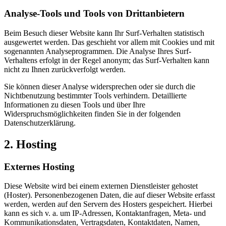
Analyse-Tools und Tools von Drittanbietern
Beim Besuch dieser Website kann Ihr Surf-Verhalten statistisch
ausgewertet werden. Das geschieht vor allem mit Cookies und mit
sogenannten Analyseprogrammen. Die Analyse Ihres Surf-
Verhaltens erfolgt in der Regel anonym; das Surf-Verhalten kann
nicht zu Ihnen zurückverfolgt werden.
Sie können dieser Analyse widersprechen oder sie durch die
Nichtbenutzung bestimmter Tools verhindern. Detaillierte
Informationen zu diesen Tools und über Ihre
Widerspruchsmöglichkeiten finden Sie in der folgenden
Datenschutzerklärung.
2. Hosting
Externes Hosting
Diese Website wird bei einem externen Dienstleister gehostet
(Hoster). Personenbezogenen Daten, die auf dieser Website erfasst
werden, werden auf den Servern des Hosters gespeichert. Hierbei
kann es sich v. a. um IP-Adressen, Kontaktanfragen, Meta- und
Kommunikationsdaten, Vertragsdaten, Kontaktdaten, Namen,