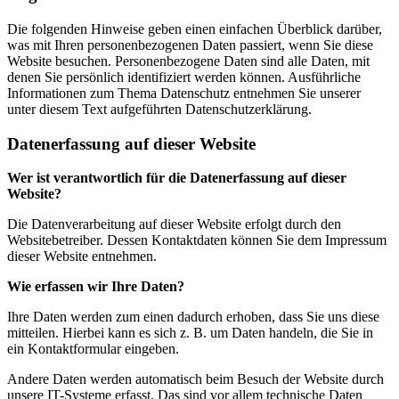
Die folgenden Hinweise geben einen einfachen Überblick darüber,
was mit Ihren personenbezogenen Daten passiert, wenn Sie diese
Website besuchen. Personenbezogene Daten sind alle Daten, mit
denen Sie persönlich identifiziert werden können. Ausführliche
Informationen zum Thema Datenschutz entnehmen Sie unserer
unter diesem Text aufgeführten Datenschutzerklärung.
Datenerfassung auf dieser Website
Wer ist verantwortlich für die Datenerfassung auf dieser
Website?
Die Datenverarbeitung auf dieser Website erfolgt durch den
Websitebetreiber. Dessen Kontaktdaten können Sie dem Impressum
dieser Website entnehmen.
Wie erfassen wir Ihre Daten?
Ihre Daten werden zum einen dadurch erhoben, dass Sie uns diese
mitteilen. Hierbei kann es sich z. B. um Daten handeln, die Sie in
ein Kontaktformular eingeben.
Andere Daten werden automatisch beim Besuch der Website durch
unsere IT-Systeme erfasst. Das sind vor allem technische Daten