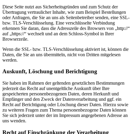
Diese Seite nutzt aus Sicherheitsgründen und zum Schutz der
Übertragung vertraulicher Inhalte, wie zum Beispiel Bestellungen
oder Anfragen, die Sie an uns als Seitenbetreiber senden, eine SSL-
bzw. TLS-Verschlüsselung. Eine verschlüsselte Verbindung
erkennen Sie daran, dass die Adresszeile des Browsers von „http://“
auf „https://“ wechselt und an dem Schloss-Symbol in Ihrer
Browserzeile.
Wenn die SSL- bzw. TLS-Verschlüsselung aktiviert ist, können die
Daten, die Sie an uns übermitteln, nicht von Dritten mitgelesen
werden.
Auskunft, Löschung und Berichtigung
Sie haben im Rahmen der geltenden gesetzlichen Bestimmungen
jederzeit das Recht auf unentgeltliche Auskunft über Ihre
gespeicherten personenbezogenen Daten, deren Herkunft und
Empfänger und den Zweck der Datenverarbeitung und ggf. ein
Recht auf Berichtigung oder Löschung dieser Daten. Hierzu sowie
zu weiteren Fragen zum Thema personenbezogene Daten können
Sie sich jederzeit unter der im Impressum angegebenen Adresse an
uns wenden.
Recht auf Einschränkung der Verarbeitung