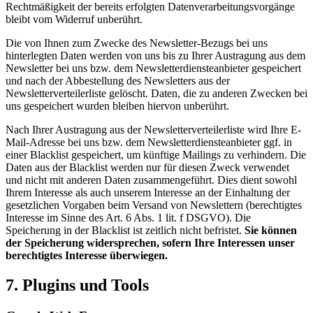
Rechtmäßigkeit der bereits erfolgten Datenverarbeitungsvorgänge
bleibt vom Widerruf unberührt.
Die von Ihnen zum Zwecke des Newsletter-Bezugs bei uns
hinterlegten Daten werden von uns bis zu Ihrer Austragung aus dem
Newsletter bei uns bzw. dem Newsletterdiensteanbieter gespeichert
und nach der Abbestellung des Newsletters aus der
Newsletterverteilerliste gelöscht. Daten, die zu anderen Zwecken bei
uns gespeichert wurden bleiben hiervon unberührt.
Nach Ihrer Austragung aus der Newsletterverteilerliste wird Ihre E-
Mail-Adresse bei uns bzw. dem Newsletterdiensteanbieter ggf. in
einer Blacklist gespeichert, um künftige Mailings zu verhindern. Die
Daten aus der Blacklist werden nur für diesen Zweck verwendet
und nicht mit anderen Daten zusammengeführt. Dies dient sowohl
Ihrem Interesse als auch unserem Interesse an der Einhaltung der
gesetzlichen Vorgaben beim Versand von Newslettern (berechtigtes
Interesse im Sinne des Art. 6 Abs. 1 lit. f DSGVO). Die
Speicherung in der Blacklist ist zeitlich nicht befristet.
Sie können
der Speicherung widersprechen, sofern Ihre Interessen unser
berechtigtes Interesse überwiegen.
7. Plugins und Tools