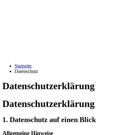
Startseite
Datenschutz
Datenschutzerklärung
Datenschutzerklärung
1. Datenschutz auf einen Blick
Allgemeine Hinweise