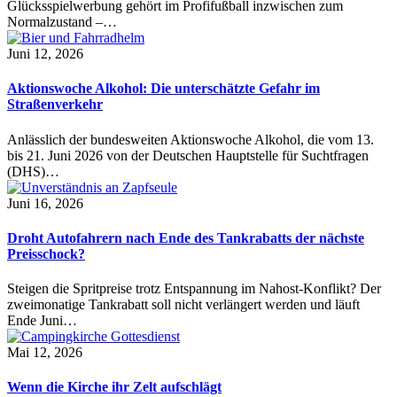
Glücksspielwerbung gehört im Profifußball inzwischen zum
Normalzustand –…
Juni 12, 2026
Aktionswoche Alkohol: Die unterschätzte Gefahr im
Straßenverkehr
Anlässlich der bundesweiten Aktionswoche Alkohol, die vom 13.
bis 21. Juni 2026 von der Deutschen Hauptstelle für Suchtfragen
(DHS)…
Juni 16, 2026
Droht Autofahrern nach Ende des Tankrabatts der nächste
Preisschock?
Steigen die Spritpreise trotz Entspannung im Nahost-Konflikt? Der
zweimonatige Tankrabatt soll nicht verlängert werden und läuft
Ende Juni…
Mai 12, 2026
Wenn die Kirche ihr Zelt aufschlägt