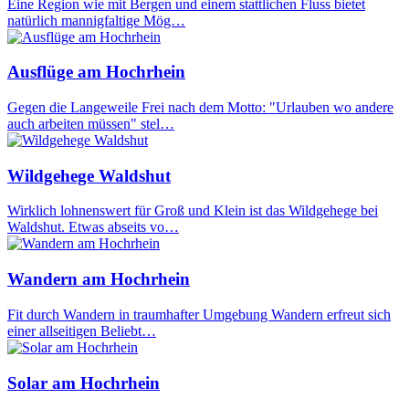
Eine Region wie mit Bergen und einem stattlichen Fluss bietet
natürlich mannigfaltige Mög…
Ausflüge am Hochrhein
Gegen die Langeweile Frei nach dem Motto: "Urlauben wo andere
auch arbeiten müssen" stel…
Wildgehege Waldshut
Wirklich lohnenswert für Groß und Klein ist das Wildgehege bei
Waldshut. Etwas abseits vo…
Wandern am Hochrhein
Fit durch Wandern in traumhafter Umgebung Wandern erfreut sich
einer allseitigen Beliebt…
Solar am Hochrhein