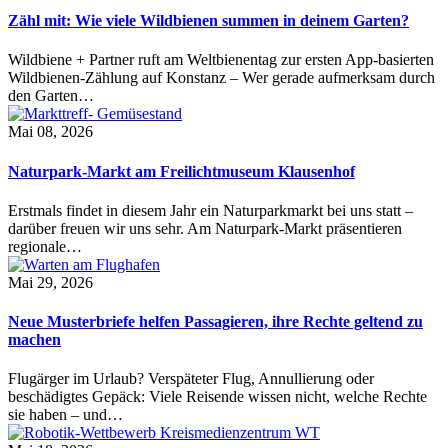
Zähl mit: Wie viele Wildbienen summen in deinem Garten?
Wildbiene + Partner ruft am Weltbienentag zur ersten App-basierten
Wildbienen-Zählung auf Konstanz – Wer gerade aufmerksam durch
den Garten…
Mai 08, 2026
Naturpark-Markt am Freilichtmuseum Klausenhof
Erstmals findet in diesem Jahr ein Naturparkmarkt bei uns statt –
darüber freuen wir uns sehr. Am Naturpark-Markt präsentieren
regionale…
Mai 29, 2026
Neue Musterbriefe helfen Passagieren, ihre Rechte geltend zu
machen
Flugärger im Urlaub? Verspäteter Flug, Annullierung oder
beschädigtes Gepäck: Viele Reisende wissen nicht, welche Rechte
sie haben – und…