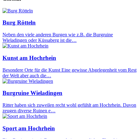
Burg Rötteln
Neben den viele anderen Burgen wie z.B. die Burgruine
Wieladingen oder Küssaberg ist die…
Kunst am Hochrhein
Besondere Orte für die Kunst Eine gewisse Abgelegenheit vom Rest
der Welt aber auch die…
Burgruine Wieladingen
Ritter haben sich zuweilen recht wohl gefühlt am Hochrhein. Davon
zeugen diverse Ruinen e…
Sport am Hochrhein