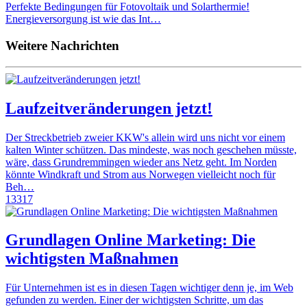
Perfekte Bedingungen für Fotovoltaik und Solarthermie!
Energieversorgung ist wie das Int…
Weitere Nachrichten
Laufzeitveränderungen jetzt!
Der Streckbetrieb zweier KKW's allein wird uns nicht vor einem
kalten Winter schützen. Das mindeste, was noch geschehen müsste,
wäre, dass Grundremmingen wieder ans Netz geht. Im Norden
könnte Windkraft und Strom aus Norwegen vielleicht noch für
Beh…
13317
Grundlagen Online Marketing: Die
wichtigsten Maßnahmen
Für Unternehmen ist es in diesen Tagen wichtiger denn je, im Web
gefunden zu werden. Einer der wichtigsten Schritte, um das