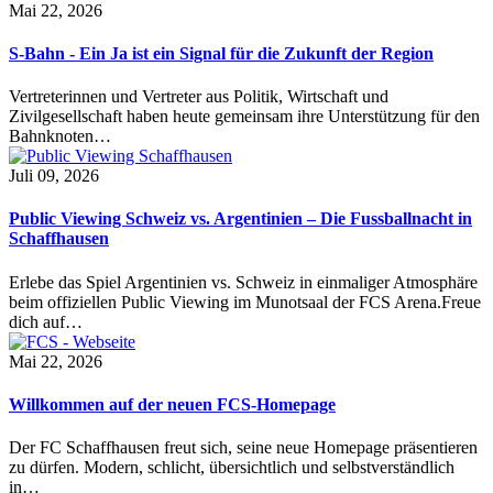
Mai 22, 2026
S-Bahn - Ein Ja ist ein Signal für die Zukunft der Region
Vertreterinnen und Vertreter aus Politik, Wirtschaft und
Zivilgesellschaft haben heute gemeinsam ihre Unterstützung für den
Bahnknoten…
Juli 09, 2026
Public Viewing Schweiz vs. Argentinien – Die Fussballnacht in
Schaffhausen
Erlebe das Spiel Argentinien vs. Schweiz in einmaliger Atmosphäre
beim offiziellen Public Viewing im Munotsaal der FCS Arena.Freue
dich auf…
Mai 22, 2026
Willkommen auf der neuen FCS-Homepage
Der FC Schaffhausen freut sich, seine neue Homepage präsentieren
zu dürfen. Modern, schlicht, übersichtlich und selbstverständlich
in…