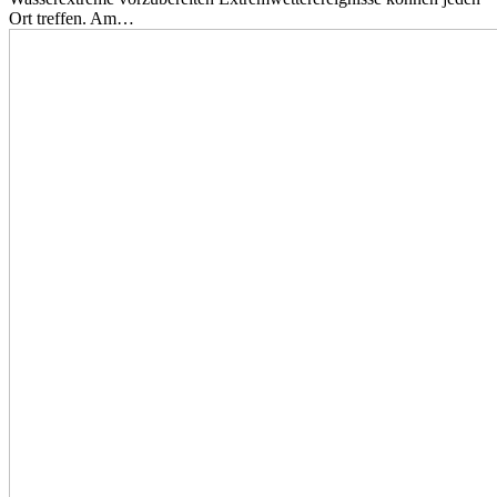
Ort treffen. Am…