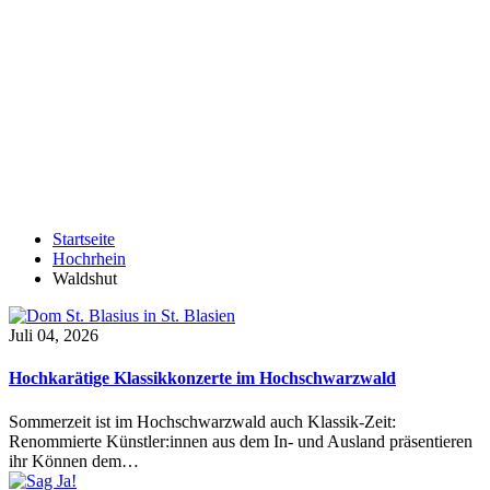
Startseite
Hochrhein
Waldshut
Juli 04, 2026
Hochkarätige Klassikkonzerte im Hochschwarzwald
Sommerzeit ist im Hochschwarzwald auch Klassik-Zeit:
Renommierte Künstler:innen aus dem In- und Ausland präsentieren
ihr Können dem…