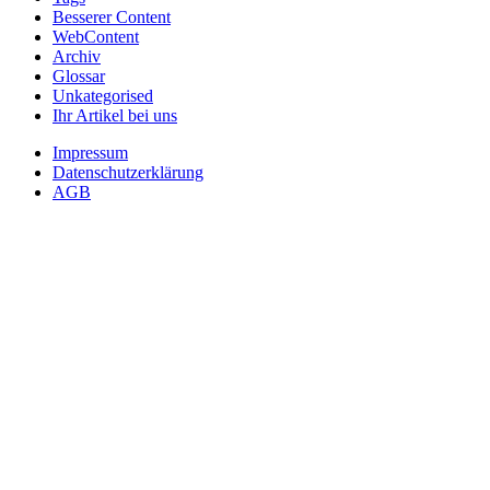
Besserer Content
WebContent
Archiv
Glossar
Unkategorised
Ihr Artikel bei uns
Impressum
Datenschutzerklärung
AGB