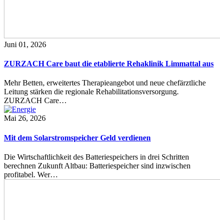
Juni 01, 2026
ZURZACH Care baut die etablierte Rehaklinik Limmattal aus
Mehr Betten, erweitertes Therapieangebot und neue chefärztliche
Leitung stärken die regionale Rehabilitationsversorgung.
ZURZACH Care…
Mai 26, 2026
Mit dem Solarstromspeicher Geld verdienen
Die Wirtschaftlichkeit des Batteriespeichers in drei Schritten
berechnen Zukunft Altbau: Batteriespeicher sind inzwischen
profitabel. Wer…