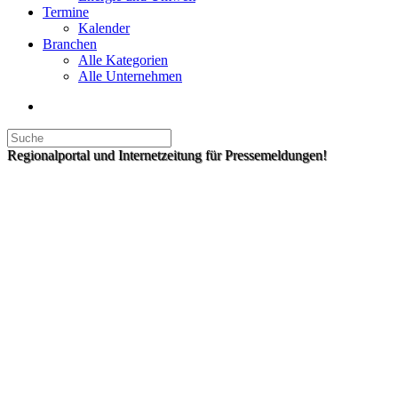
Termine
Kalender
Branchen
Alle Kategorien
Alle Unternehmen
Regionalportal und Internetzeitung für Pressemeldungen!