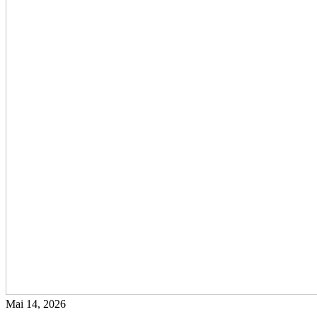
Mai 14, 2026