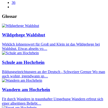
36
Glossar
Wildgehege Waldshut
Wirklich lohnenswert für Groß und Klein ist das Wildgehege bei
Waldshut. Etwas abseits vo…
Schule am Hochrhein
Bildungseinrichtungen an der Deutsch - Schweizer Grenze Wo man
auch wohnt, irgendwann sp…
Wandern am Hochrhein
Fit durch Wandern in traumhafter Umgebung Wandern erfreut sich
einer allseitigen Beliebt…