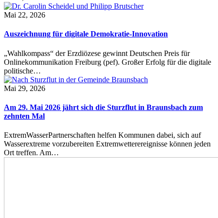
Mai 22, 2026
Auszeichnung für digitale Demokratie-Innovation
„Wahlkompass“ der Erzdiözese gewinnt Deutschen Preis für
Onlinekommunikation Freiburg (pef). Großer Erfolg für die digitale
politische…
Mai 29, 2026
Am 29. Mai 2026 jährt sich die Sturzflut in Braunsbach zum
zehnten Mal
ExtremWasserPartnerschaften helfen Kommunen dabei, sich auf
Wasserextreme vorzubereiten Extremwetterereignisse können jeden
Ort treffen. Am…