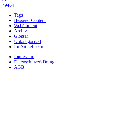
49464
Tags
Besserer Content
WebContent
Archiv
Glossar
Unkategorised
Ihr Artikel bei uns
Impressum
Datenschutzerklärung
AGB