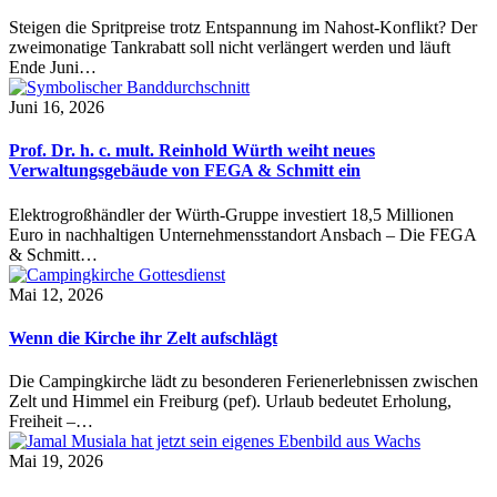
Steigen die Spritpreise trotz Entspannung im Nahost-Konflikt? Der
zweimonatige Tankrabatt soll nicht verlängert werden und läuft
Ende Juni…
Juni 16, 2026
Prof. Dr. h. c. mult. Reinhold Würth weiht neues
Verwaltungsgebäude von FEGA & Schmitt ein
Elektrogroßhändler der Würth-Gruppe investiert 18,5 Millionen
Euro in nachhaltigen Unternehmensstandort Ansbach – Die FEGA
& Schmitt…
Mai 12, 2026
Wenn die Kirche ihr Zelt aufschlägt
Die Campingkirche lädt zu besonderen Ferienerlebnissen zwischen
Zelt und Himmel ein Freiburg (pef). Urlaub bedeutet Erholung,
Freiheit –…
Mai 19, 2026