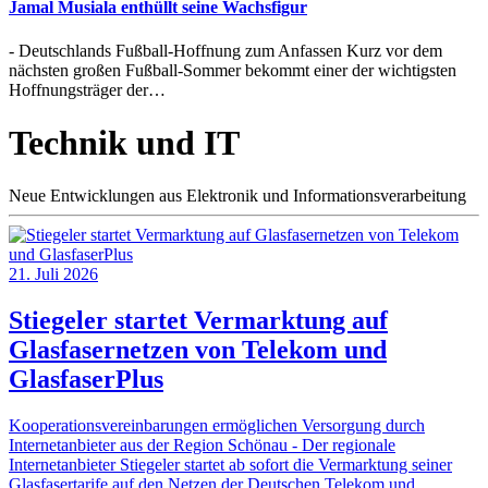
Jamal Musiala enthüllt seine Wachsfigur
- Deutschlands Fußball-Hoffnung zum Anfassen Kurz vor dem
nächsten großen Fußball-Sommer bekommt einer der wichtigsten
Hoffnungsträger der…
Technik und IT
Neue Entwicklungen aus Elektronik und Informationsverarbeitung
21. Juli 2026
Stiegeler startet Vermarktung auf
Glasfasernetzen von Telekom und
GlasfaserPlus
Kooperationsvereinbarungen ermöglichen Versorgung durch
Internetanbieter aus der Region Schönau - Der regionale
Internetanbieter Stiegeler startet ab sofort die Vermarktung seiner
Glasfasertarife auf den Netzen der Deutschen Telekom und