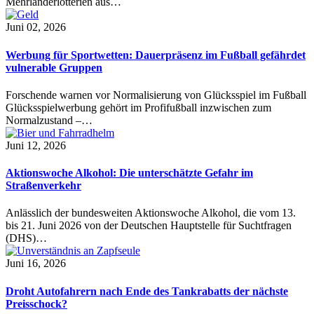
Mehrländerlotterien aus…
Juni 02, 2026
Werbung für Sportwetten: Dauerpräsenz im Fußball gefährdet
vulnerable Gruppen
Forschende warnen vor Normalisierung von Glücksspiel im Fußball
Glücksspielwerbung gehört im Profifußball inzwischen zum
Normalzustand –…
Juni 12, 2026
Aktionswoche Alkohol: Die unterschätzte Gefahr im
Straßenverkehr
Anlässlich der bundesweiten Aktionswoche Alkohol, die vom 13.
bis 21. Juni 2026 von der Deutschen Hauptstelle für Suchtfragen
(DHS)…
Juni 16, 2026
Droht Autofahrern nach Ende des Tankrabatts der nächste
Preisschock?