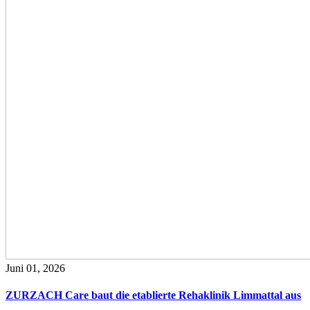
Juni 01, 2026
ZURZACH Care baut die etablierte Rehaklinik Limmattal aus