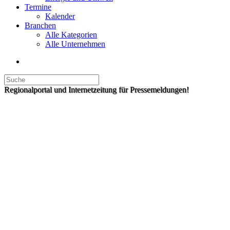
Termine
Kalender
Branchen
Alle Kategorien
Alle Unternehmen
Regionalportal und Internetzeitung für Pressemeldungen!