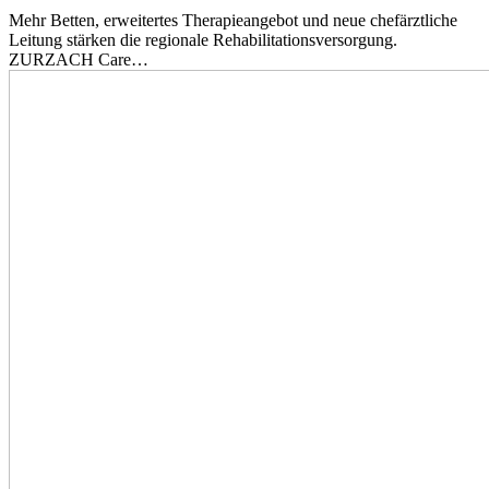
Mehr Betten, erweitertes Therapieangebot und neue chefärztliche
Leitung stärken die regionale Rehabilitationsversorgung.
ZURZACH Care…