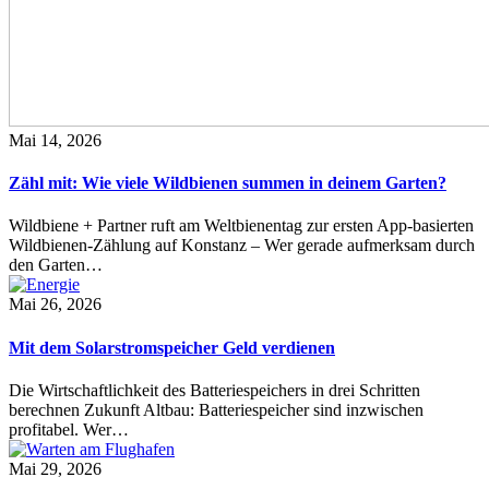
Mai 14, 2026
Zähl mit: Wie viele Wildbienen summen in deinem Garten?
Wildbiene + Partner ruft am Weltbienentag zur ersten App-basierten
Wildbienen-Zählung auf Konstanz – Wer gerade aufmerksam durch
den Garten…
Mai 26, 2026
Mit dem Solarstromspeicher Geld verdienen
Die Wirtschaftlichkeit des Batteriespeichers in drei Schritten
berechnen Zukunft Altbau: Batteriespeicher sind inzwischen
profitabel. Wer…
Mai 29, 2026