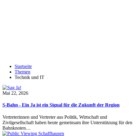
Startseite
Themen
Technik und IT
Mai 22, 2026
S-Bahn - Ein Ja ist ein Signal für die Zukunft der Region
Vertreterinnen und Vertreter aus Politik, Wirtschaft und
Zivilgesellschaft haben heute gemeinsam ihre Unterstützung für den
Bahnknoten…