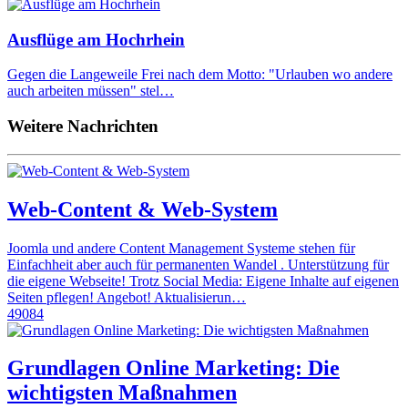
Ausflüge am Hochrhein
Gegen die Langeweile Frei nach dem Motto: "Urlauben wo andere
auch arbeiten müssen" stel…
Weitere Nachrichten
Web-Content & Web-System
Joomla und andere Content Management Systeme stehen für
Einfachheit aber auch für permanenten Wandel . Unterstützung für
die eigene Webseite! Trotz Social Media: Eigene Inhalte auf eigenen
Seiten pflegen! Angebot! Aktualisierun…
49084
Grundlagen Online Marketing: Die
wichtigsten Maßnahmen