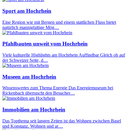
Sport am Hochrhein
Eine Region wie mit Bergen und einem stattlichen Fluss bietet
natürlich mannigfaltige Mög…
Pfahlbauten unweit vom Hochrhein
Viele kulturelle Highlights am Hochrhein Auffindbar Gleich ob auf
der Schweizer Seite, d…
Museen am Hochrhein
Wissenswertes zum Thema Energie Das Energiemuseum bei
Rickenbach überrascht den Besucher…
Immobilien am Hochrhein
Das Topthema seit langen Zeiten ist das Wohnen zwischen Basel
und Konstanz. Wohnen und ar…