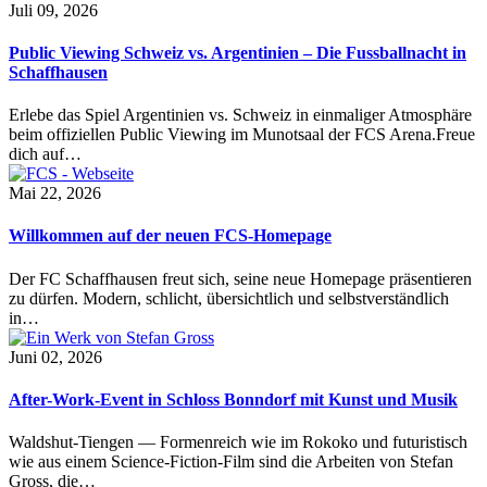
Juli 09, 2026
Public Viewing Schweiz vs. Argentinien – Die Fussballnacht in
Schaffhausen
Erlebe das Spiel Argentinien vs. Schweiz in einmaliger Atmosphäre
beim offiziellen Public Viewing im Munotsaal der FCS Arena.Freue
dich auf…
Mai 22, 2026
Willkommen auf der neuen FCS-Homepage
Der FC Schaffhausen freut sich, seine neue Homepage präsentieren
zu dürfen. Modern, schlicht, übersichtlich und selbstverständlich
in…
Juni 02, 2026
After-Work-Event in Schloss Bonndorf mit Kunst und Musik
Waldshut-Tiengen — Formenreich wie im Rokoko und futuristisch
wie aus einem Science-Fiction-Film sind die Arbeiten von Stefan
Gross, die…