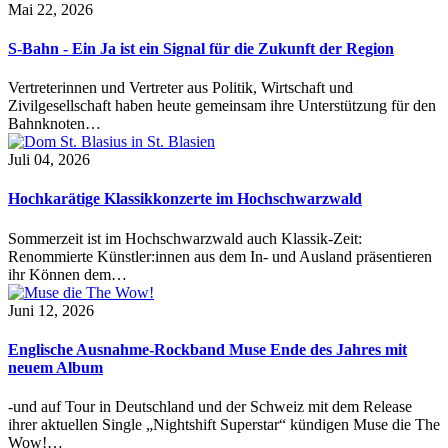
Mai 22, 2026
S-Bahn - Ein Ja ist ein Signal für die Zukunft der Region
Vertreterinnen und Vertreter aus Politik, Wirtschaft und
Zivilgesellschaft haben heute gemeinsam ihre Unterstützung für den
Bahnknoten…
Juli 04, 2026
Hochkarätige Klassikkonzerte im Hochschwarzwald
Sommerzeit ist im Hochschwarzwald auch Klassik-Zeit:
Renommierte Künstler:innen aus dem In- und Ausland präsentieren
ihr Können dem…
Juni 12, 2026
Englische Ausnahme-Rockband Muse Ende des Jahres mit
neuem Album
-und auf Tour in Deutschland und der Schweiz mit dem Release
ihrer aktuellen Single „Nightshift Superstar“ kündigen Muse die The
Wow!…