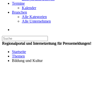
Termine
Kalender
Branchen
Alle Kategorien
Alle Unternehmen
Regionalportal und Internetzeitung für Pressemeldungen!
Startseite
Themen
Bildung und Kultur