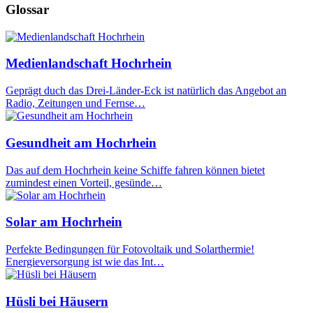
Glossar
Medienlandschaft Hochrhein
Geprägt duch das Drei-Länder-Eck ist natürlich das Angebot an
Radio, Zeitungen und Fernse…
Gesundheit am Hochrhein
Das auf dem Hochrhein keine Schiffe fahren können bietet
zumindest einen Vorteil, gesünde…
Solar am Hochrhein
Perfekte Bedingungen für Fotovoltaik und Solarthermie!
Energieversorgung ist wie das Int…
Hüsli bei Häusern