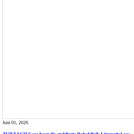
Juni 01, 2026