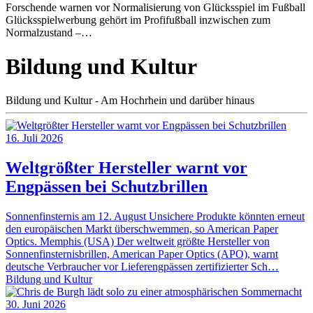
Forschende warnen vor Normalisierung von Glücksspiel im Fußball
Glücksspielwerbung gehört im Profifußball inzwischen zum
Normalzustand –…
Bildung und Kultur
Bildung und Kultur - Am Hochrhein und darüber hinaus
16. Juli 2026
Weltgrößter Hersteller warnt vor
Engpässen bei Schutzbrillen
Sonnenfinsternis am 12. August Unsichere Produkte könnten erneut
den europäischen Markt überschwemmen, so American Paper
Optics. Memphis (USA) Der weltweit größte Hersteller von
Sonnenfinsternisbrillen, American Paper Optics (APO), warnt
deutsche Verbraucher vor Lieferengpässen zertifizierter Sch…
Bildung und Kultur
30. Juni 2026