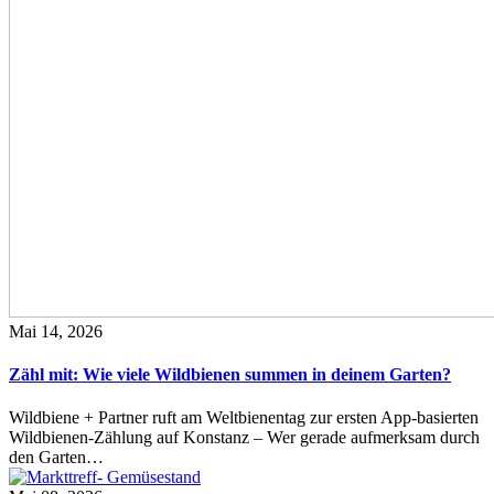
Mai 14, 2026
Zähl mit: Wie viele Wildbienen summen in deinem Garten?
Wildbiene + Partner ruft am Weltbienentag zur ersten App-basierten
Wildbienen-Zählung auf Konstanz – Wer gerade aufmerksam durch
den Garten…