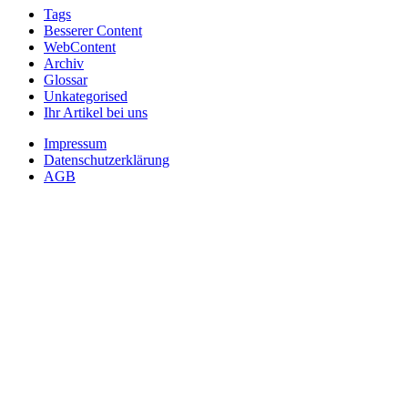
Tags
Besserer Content
WebContent
Archiv
Glossar
Unkategorised
Ihr Artikel bei uns
Impressum
Datenschutzerklärung
AGB