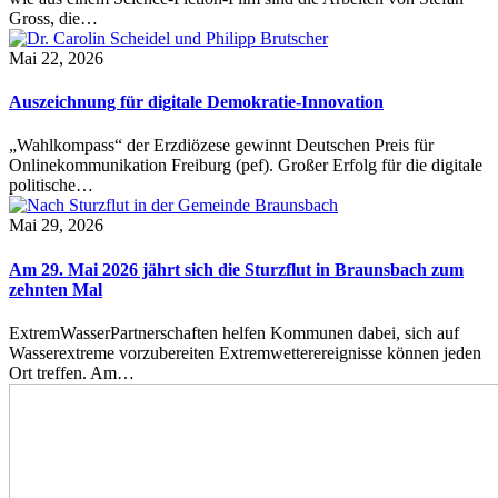
Gross, die…
Mai 22, 2026
Auszeichnung für digitale Demokratie-Innovation
„Wahlkompass“ der Erzdiözese gewinnt Deutschen Preis für
Onlinekommunikation Freiburg (pef). Großer Erfolg für die digitale
politische…
Mai 29, 2026
Am 29. Mai 2026 jährt sich die Sturzflut in Braunsbach zum
zehnten Mal
ExtremWasserPartnerschaften helfen Kommunen dabei, sich auf
Wasserextreme vorzubereiten Extremwetterereignisse können jeden
Ort treffen. Am…