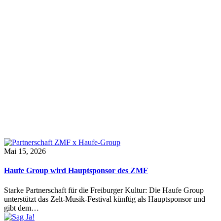
Mai 15, 2026
Haufe Group wird Hauptsponsor des ZMF
Starke Partnerschaft für die Freiburger Kultur: Die Haufe Group
unterstützt das Zelt-Musik-Festival künftig als Hauptsponsor und
gibt dem…