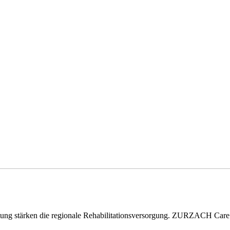
eitung stärken die regionale Rehabilitationsversorgung. ZURZACH Ca