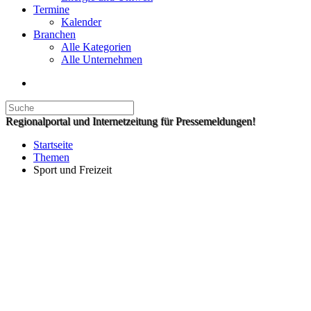
Termine
Kalender
Branchen
Alle Kategorien
Alle Unternehmen
Regionalportal und Internetzeitung für Pressemeldungen!
Startseite
Themen
Sport und Freizeit