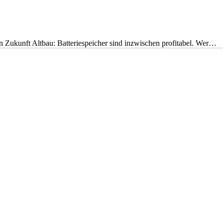
nen Zukunft Altbau: Batteriespeicher sind inzwischen profitabel. Wer…