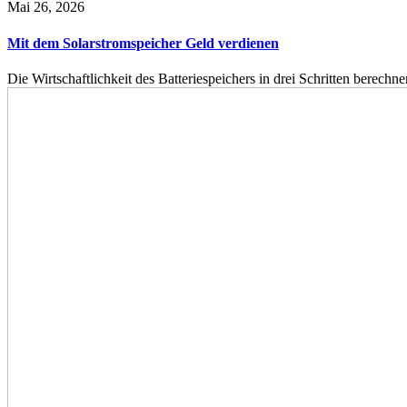
Mai 26, 2026
Mit dem Solarstromspeicher Geld verdienen
Die Wirtschaftlichkeit des Batteriespeichers in drei Schritten berech