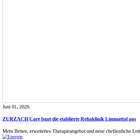
Juni 01, 2026
ZURZACH Care baut die etablierte Rehaklinik Limmattal aus
Mehr Betten, erweitertes Therapieangebot und neue chefärztliche L