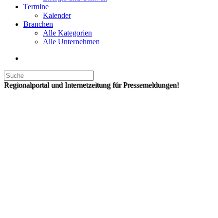
Termine
Kalender
Branchen
Alle Kategorien
Alle Unternehmen
Regionalportal und Internetzeitung für Pressemeldungen!