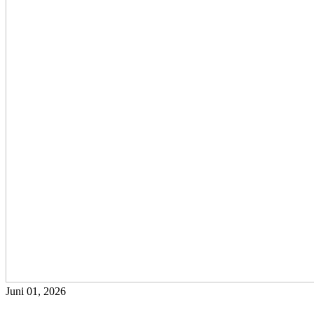
Juni 01, 2026