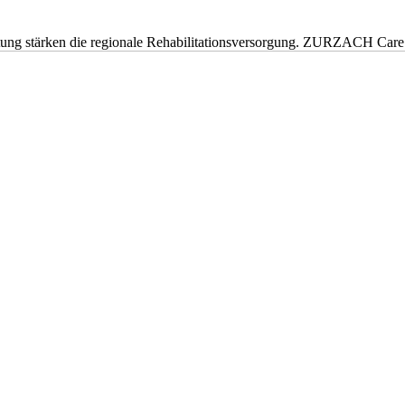
eitung stärken die regionale Rehabilitationsversorgung. ZURZACH Ca