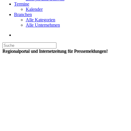
Termine
Kalender
Branchen
Alle Kategorien
Alle Unternehmen
Regionalportal und Internetzeitung für Pressemeldungen!