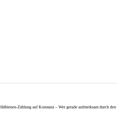
n Wildbienen-Zählung auf Konstanz – Wer gerade aufmerksam durch de