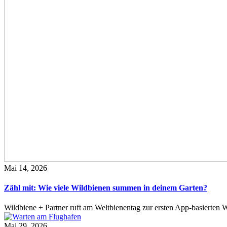
Mai 14, 2026
Zähl mit: Wie viele Wildbienen summen in deinem Garten?
Wildbiene + Partner ruft am Weltbienentag zur ersten App-basierte
Mai 29, 2026