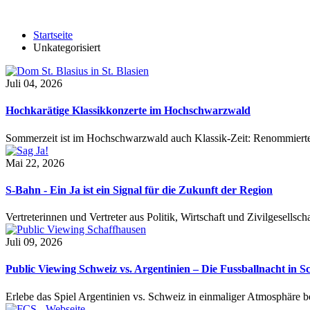
Startseite
Unkategorisiert
Juli 04, 2026
Hochkarätige Klassikkonzerte im Hochschwarzwald
Sommerzeit ist im Hochschwarzwald auch Klassik-Zeit: Renommierte
Mai 22, 2026
S-Bahn - Ein Ja ist ein Signal für die Zukunft der Region
Vertreterinnen und Vertreter aus Politik, Wirtschaft und Zivilgesel
Juli 09, 2026
Public Viewing Schweiz vs. Argentinien – Die Fussballnacht in S
Erlebe das Spiel Argentinien vs. Schweiz in einmaliger Atmosphäre 