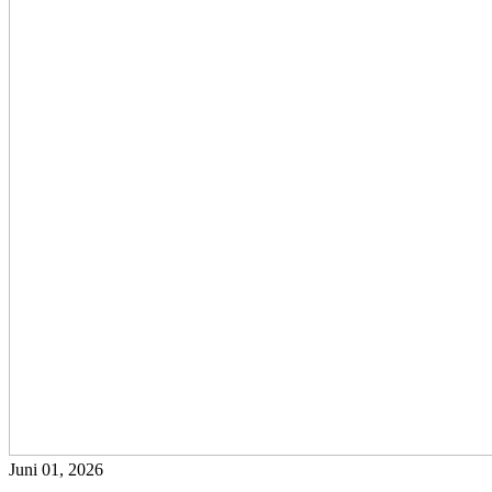
Juni 01, 2026