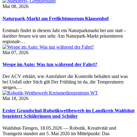
Mai 08, 2026
Naturpark-Markt am Freilichtmuseum Klausenhof
Erstmals findet in diesem Jahr ein Naturparkmarkt bei uns statt –
darüber freuen wir uns sehr. Am Naturpark-Markt präsentieren
regionale…
Mai 07, 2026
Wespe im Auto: Was tun während der Fahrt?
Der ACV erklärt, wie Autofahrer die Kontrolle behalten und was
bei Unfall oder Stich gilt Der Frühling ist da, die Temperaturen
steigen,…
Mai 18, 2026
Erster Grundschul-Robotikwettbewerb im Landkreis Waldshut
begeistert Schülerinnen und Schüler
Waldshut-Tiengen, 18.05.2026 — Robotik, Kreativität und
Teamgeist standen am 5. Mai 2026 im Mittelpunkt: Das