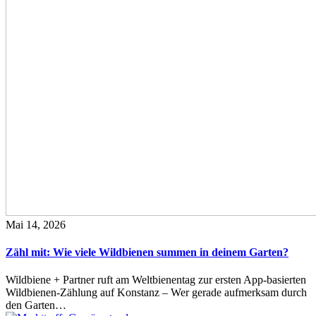
Mai 14, 2026
Zähl mit: Wie viele Wildbienen summen in deinem Garten?
Wildbiene + Partner ruft am Weltbienentag zur ersten App-basierten
Wildbienen-Zählung auf Konstanz – Wer gerade aufmerksam durch
den Garten…