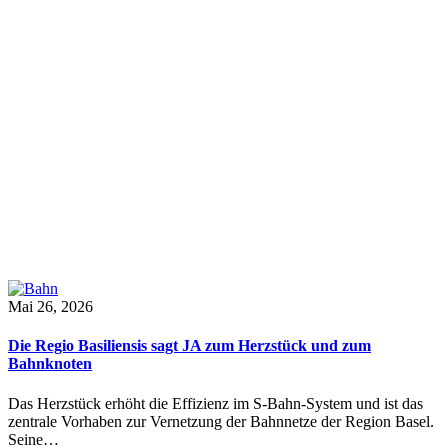
Mai 26, 2026
Die Regio Basiliensis sagt JA zum Herzstück und zum
Bahnknoten
Das Herzstück erhöht die Effizienz im S-Bahn-System und ist das
zentrale Vorhaben zur Vernetzung der Bahnnetze der Region Basel.
Seine…