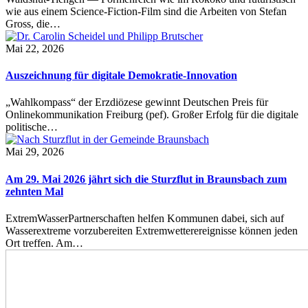
wie aus einem Science-Fiction-Film sind die Arbeiten von Stefan
Gross, die…
Mai 22, 2026
Auszeichnung für digitale Demokratie-Innovation
„Wahlkompass“ der Erzdiözese gewinnt Deutschen Preis für
Onlinekommunikation Freiburg (pef). Großer Erfolg für die digitale
politische…
Mai 29, 2026
Am 29. Mai 2026 jährt sich die Sturzflut in Braunsbach zum
zehnten Mal
ExtremWasserPartnerschaften helfen Kommunen dabei, sich auf
Wasserextreme vorzubereiten Extremwetterereignisse können jeden
Ort treffen. Am…