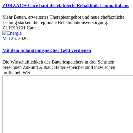
ZURZACH Care baut die etablierte Rehaklinik Limmattal aus
Mehr Betten, erweitertes Therapieangebot und neue chefärztliche
Leitung stärken die regionale Rehabilitationsversorgung.
ZURZACH Care…
Mai 26, 2026
Mit dem Solarstromspeicher Geld verdienen
Die Wirtschaftlichkeit des Batteriespeichers in drei Schritten
berechnen Zukunft Altbau: Batteriespeicher sind inzwischen
profitabel. Wer…