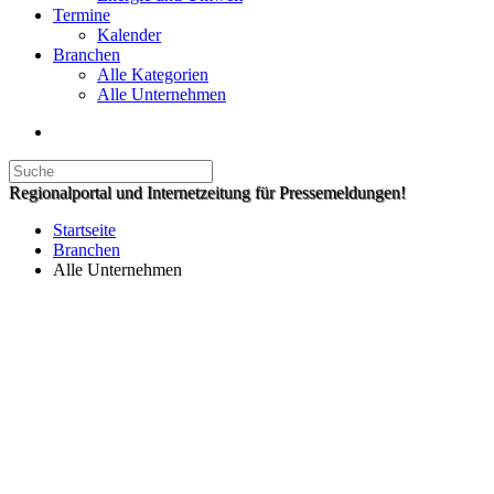
Termine
Kalender
Branchen
Alle Kategorien
Alle Unternehmen
Regionalportal und Internetzeitung für Pressemeldungen!
Startseite
Branchen
Alle Unternehmen