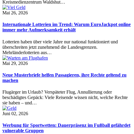
Kreismedienzentrum Waldshut…
Mai 26, 2026
Internationale Lotterien im Trend: Warum EuroJackpot online
immer mehr Aufmerksamkeit erhält
Lotterien haben über viele Jahre nur national funktioniert und
überschreiten jetzt zunehmend die Landesgrenzen.
Mehrländerlotterien aus…
Mai 29, 2026
Neue Musterbriefe helfen Passagieren, ihre Rechte geltend zu
machen
Flugärger im Urlaub? Verspäteter Flug, Annullierung oder
beschädigtes Gepäck: Viele Reisende wissen nicht, welche Rechte
sie haben – und…
Juni 02, 2026
Werbung für Sportwetten: Dauerpräsenz im Fußball gefährdet
vulnerable Gruppen