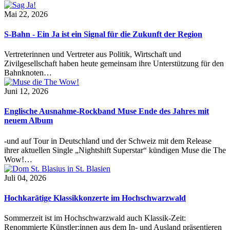
Mai 22, 2026
S-Bahn - Ein Ja ist ein Signal für die Zukunft der Region
Vertreterinnen und Vertreter aus Politik, Wirtschaft und
Zivilgesellschaft haben heute gemeinsam ihre Unterstützung für den
Bahnknoten…
Juni 12, 2026
Englische Ausnahme-Rockband Muse Ende des Jahres mit
neuem Album
-und auf Tour in Deutschland und der Schweiz mit dem Release
ihrer aktuellen Single „Nightshift Superstar“ kündigen Muse die The
Wow!…
Juli 04, 2026
Hochkarätige Klassikkonzerte im Hochschwarzwald
Sommerzeit ist im Hochschwarzwald auch Klassik-Zeit:
Renommierte Künstler:innen aus dem In- und Ausland präsentieren