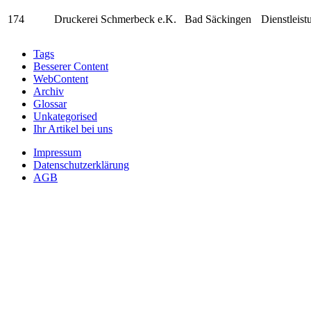
174
Druckerei Schmerbeck e.K.
Bad Säckingen
Dienstleis
Tags
Besserer Content
WebContent
Archiv
Glossar
Unkategorised
Ihr Artikel bei uns
Impressum
Datenschutzerklärung
AGB