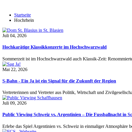
Startseite
Hochrhein
Juli 04, 2026
Hochkarätige Klassikkonzerte im Hochschwarzwald
Sommerzeit ist im Hochschwarzwald auch Klassik-Zeit: Renommierte
Mai 22, 2026
S-Bahn - Ein Ja ist ein Signal für die Zukunft der Region
Vertreterinnen und Vertreter aus Politik, Wirtschaft und Zivilgesel
Juli 09, 2026
Public Viewing Schweiz vs. Argentinien – Die Fussballnacht in S
Erlebe das Spiel Argentinien vs. Schweiz in einmaliger Atmosphäre 