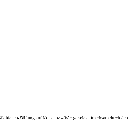
n Wildbienen-Zählung auf Konstanz – Wer gerade aufmerksam durch de