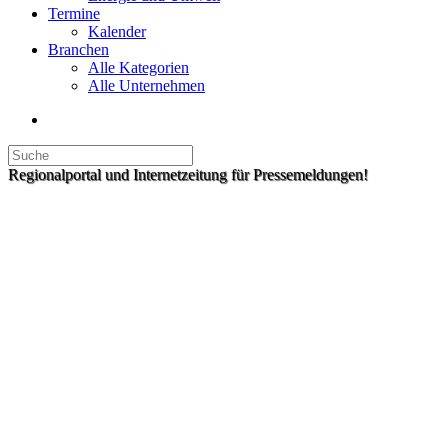
Termine
Kalender
Branchen
Alle Kategorien
Alle Unternehmen
Regionalportal und Internetzeitung für Pressemeldungen!