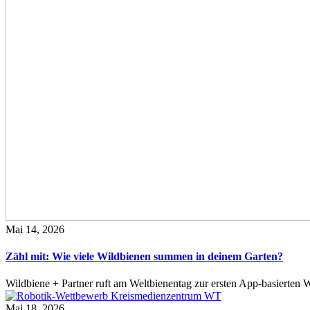
Mai 14, 2026
Zähl mit: Wie viele Wildbienen summen in deinem Garten?
Wildbiene + Partner ruft am Weltbienentag zur ersten App-basierte
Mai 18, 2026