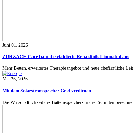
Juni 01, 2026
ZURZACH Care baut die etablierte Rehaklinik Limmattal aus
Mehr Betten, erweitertes Therapieangebot und neue chefärztliche L
Mai 26, 2026
Mit dem Solarstromspeicher Geld verdienen
Die Wirtschaftlichkeit des Batteriespeichers in drei Schritten berech