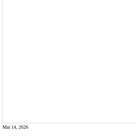
Mai 14, 2026