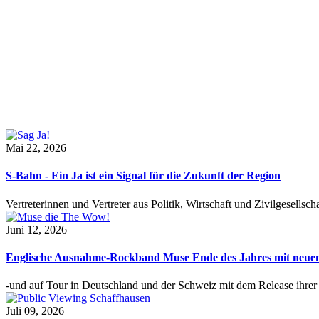
Mai 22, 2026
S-Bahn - Ein Ja ist ein Signal für die Zukunft der Region
Vertreterinnen und Vertreter aus Politik, Wirtschaft und Zivilgesel
Juni 12, 2026
Englische Ausnahme-Rockband Muse Ende des Jahres mit neu
-und auf Tour in Deutschland und der Schweiz mit dem Release ihre
Juli 09, 2026