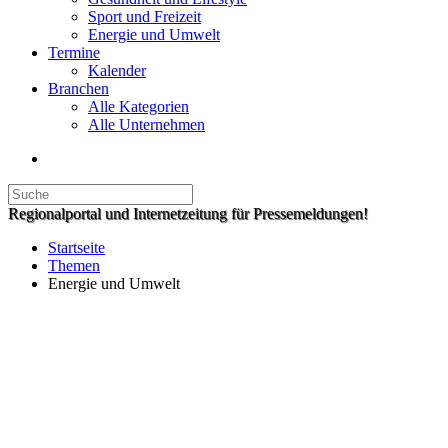
Sport und Freizeit
Energie und Umwelt
Termine
Kalender
Branchen
Alle Kategorien
Alle Unternehmen
Regionalportal und Internetzeitung für Pressemeldungen!
Startseite
Themen
Energie und Umwelt