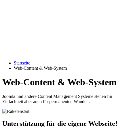
Startseite
Web-Content & Web-System
Web-Content & Web-System
Joomla und andere Content Management Systeme stehen für
Einfachheit aber auch für permanenten Wandel .
Unterstützung für die eigene Webseite!