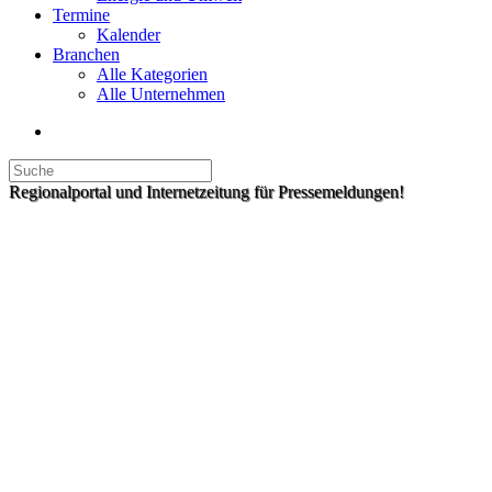
Termine
Kalender
Branchen
Alle Kategorien
Alle Unternehmen
Regionalportal und Internetzeitung für Pressemeldungen!