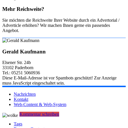
Mehr Reichweite?
Sie möchten die Reichweite Ihrer Website durch ein Advertorial /
Adverticle erhöhen? Wir machen Ihnen gerne ein passendes
Angebot.
Gerald Kaufmann
Elsener Str. 24b
33102 Paderborn
Tel.: 05251 5060936
Diese E-Mail-Adresse ist vor Spambots geschützt! Zur Anzeige
muss JavaScript eingeschaltet sein.
Nachrichten
Kontakt
Web-Content & Web-System
Kommentar schreiben
Tags