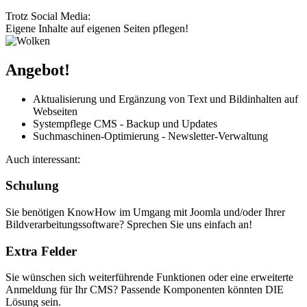
Trotz Social Media:
Eigene Inhalte auf eigenen Seiten pflegen!
Angebot!
Aktualisierung und Ergänzung von Text und Bildinhalten auf
Webseiten
Systempflege CMS - Backup und Updates
Suchmaschinen-Optimierung - Newsletter-Verwaltung
Auch interessant:
Schulung
Sie benötigen KnowHow im Umgang mit Joomla und/oder Ihrer
Bildverarbeitungssoftware? Sprechen Sie uns einfach an!
Extra Felder
Sie wünschen sich weiterführende Funktionen oder eine erweiterte
Anmeldung für Ihr CMS? Passende Komponenten könnten DIE
Lösung sein.