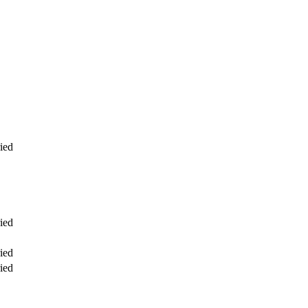
ied
ied
ied
ied