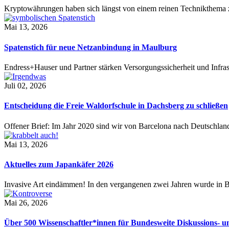
Kryptowährungen haben sich längst von einem reinen Technikthema 
Mai 13, 2026
Spatenstich für neue Netzanbindung in Maulburg
Endress+Hauser und Partner stärken Versorgungssicherheit und Infra
Juli 02, 2026
Entscheidung die Freie Waldorfschule in Dachsberg zu schließen
Offener Brief: Im Jahr 2020 sind wir von Barcelona nach Deutschla
Mai 13, 2026
Aktuelles zum Japankäfer 2026
Invasive Art eindämmen! In den vergangenen zwei Jahren wurde in
Mai 26, 2026
Über 500 Wissenschaftler*innen für Bundesweite Diskussions-