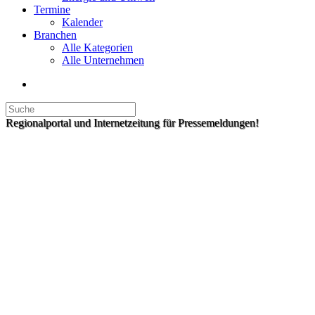
Termine
Kalender
Branchen
Alle Kategorien
Alle Unternehmen
Regionalportal und Internetzeitung für Pressemeldungen!