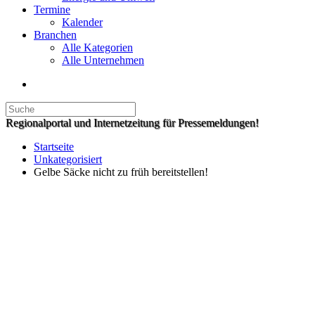
Termine
Kalender
Branchen
Alle Kategorien
Alle Unternehmen
Regionalportal und Internetzeitung für Pressemeldungen!
Startseite
Unkategorisiert
Gelbe Säcke nicht zu früh bereitstellen!