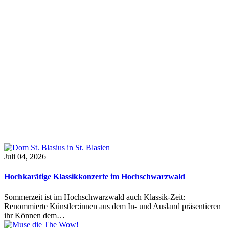
Juli 04, 2026
Hochkarätige Klassikkonzerte im Hochschwarzwald
Sommerzeit ist im Hochschwarzwald auch Klassik-Zeit:
Renommierte Künstler:innen aus dem In- und Ausland präsentieren
ihr Können dem…