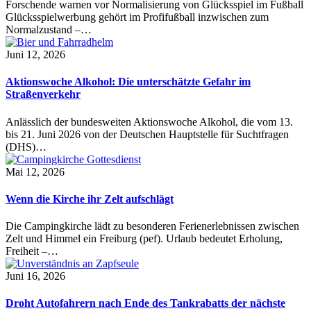
Forschende warnen vor Normalisierung von Glücksspiel im Fußball
Glücksspielwerbung gehört im Profifußball inzwischen zum
Normalzustand –…
Juni 12, 2026
Aktionswoche Alkohol: Die unterschätzte Gefahr im
Straßenverkehr
Anlässlich der bundesweiten Aktionswoche Alkohol, die vom 13.
bis 21. Juni 2026 von der Deutschen Hauptstelle für Suchtfragen
(DHS)…
Mai 12, 2026
Wenn die Kirche ihr Zelt aufschlägt
Die Campingkirche lädt zu besonderen Ferienerlebnissen zwischen
Zelt und Himmel ein Freiburg (pef). Urlaub bedeutet Erholung,
Freiheit –…
Juni 16, 2026
Droht Autofahrern nach Ende des Tankrabatts der nächste