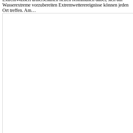
Wasserextreme vorzubereiten Extremwetterereignisse können jeden
Ort treffen. Am…