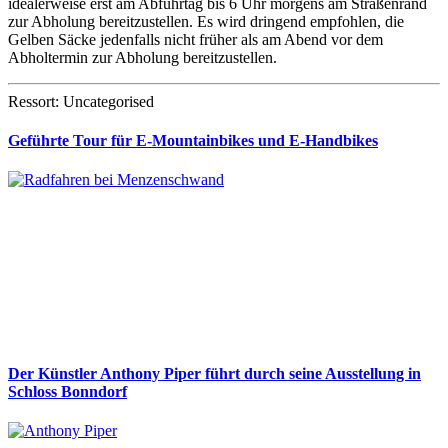
idealerweise erst am Abfuhrtag bis 6 Uhr morgens am Straßenrand
zur Abholung bereitzustellen. Es wird dringend empfohlen, die
Gelben Säcke jedenfalls nicht früher als am Abend vor dem
Abholtermin zur Abholung bereitzustellen.
Ressort: Uncategorised
Geführte Tour für E-Mountainbikes und E-Handbikes
Der Künstler Anthony Piper führt durch seine Ausstellung in
Schloss Bonndorf