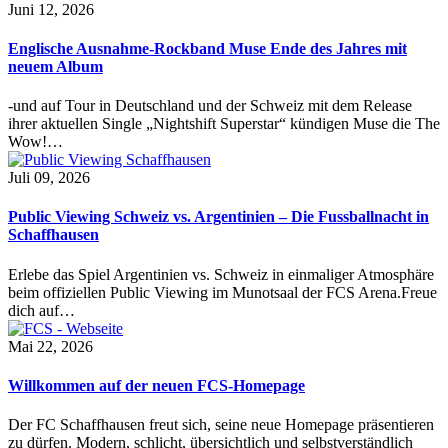
Juni 12, 2026
Englische Ausnahme-Rockband Muse Ende des Jahres mit
neuem Album
-und auf Tour in Deutschland und der Schweiz mit dem Release
ihrer aktuellen Single „Nightshift Superstar“ kündigen Muse die The
Wow!…
Juli 09, 2026
Public Viewing Schweiz vs. Argentinien – Die Fussballnacht in
Schaffhausen
Erlebe das Spiel Argentinien vs. Schweiz in einmaliger Atmosphäre
beim offiziellen Public Viewing im Munotsaal der FCS Arena.Freue
dich auf…
Mai 22, 2026
Willkommen auf der neuen FCS-Homepage
Der FC Schaffhausen freut sich, seine neue Homepage präsentieren
zu dürfen. Modern, schlicht, übersichtlich und selbstverständlich