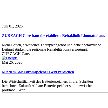
Juni 01, 2026
ZURZACH Care baut die etablierte Rehaklinik Limmattal aus
Mehr Betten, erweitertes Therapieangebot und neue chefärztliche
Leitung stärken die regionale Rehabilitationsversorgung.
ZURZACH Care…
Mai 26, 2026
Mit dem Solarstromspeicher Geld verdienen
Die Wirtschaftlichkeit des Batteriespeichers in drei Schritten
berechnen Zukunft Altbau: Batteriespeicher sind inzwischen
profitabel. Wer…