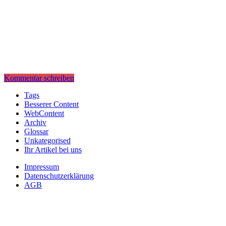
Kommentar schreiben
Tags
Besserer Content
WebContent
Archiv
Glossar
Unkategorised
Ihr Artikel bei uns
Impressum
Datenschutzerklärung
AGB