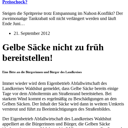
Preisschock?
Steigen die Spritpreise trotz Entspannung im Nahost-Konflikt? Der
zweimonatige Tankrabatt soll nicht verlängert werden und läuft
Ende Juni…
21. September 2012
Gelbe Säcke nicht zu früh
bereitstellen!
Eine Bitte an die Bürgerinnen und Bürger des Landkreises
Immer wieder wird dem Eigenbetrieb Abfallwirtschaft des
Landkreises Waldshut gemeldet, dass Gelbe Säcke bereits einige
Tage vor dem Abholtermin am Straßenrand bereitstehen. Bei
starkem Wind kommt es regelmäßig zu Beschädigungen an den
Gelben Säcken. Der Inhalt der Säcke wird dann in weitem Umkreis
verstreut und führt zu Beeinträchtigungen des Straßenbildes.
Der Eigenbetrieb Abfallwirtschaft des Landkreises Waldshut
appelliert an die Bürgerinnen und Bürger, die Gelben Säcke