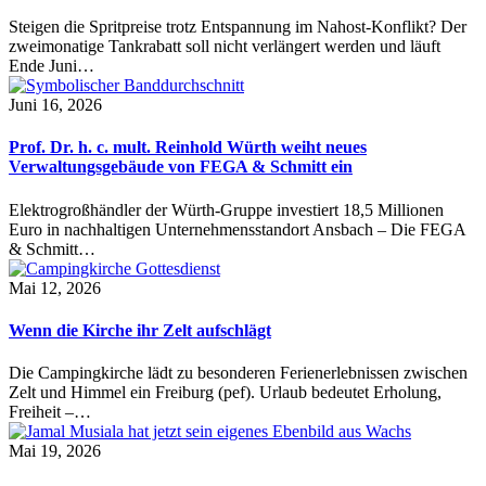
Steigen die Spritpreise trotz Entspannung im Nahost-Konflikt? Der
zweimonatige Tankrabatt soll nicht verlängert werden und läuft
Ende Juni…
Juni 16, 2026
Prof. Dr. h. c. mult. Reinhold Würth weiht neues
Verwaltungsgebäude von FEGA & Schmitt ein
Elektrogroßhändler der Würth-Gruppe investiert 18,5 Millionen
Euro in nachhaltigen Unternehmensstandort Ansbach – Die FEGA
& Schmitt…
Mai 12, 2026
Wenn die Kirche ihr Zelt aufschlägt
Die Campingkirche lädt zu besonderen Ferienerlebnissen zwischen
Zelt und Himmel ein Freiburg (pef). Urlaub bedeutet Erholung,
Freiheit –…
Mai 19, 2026