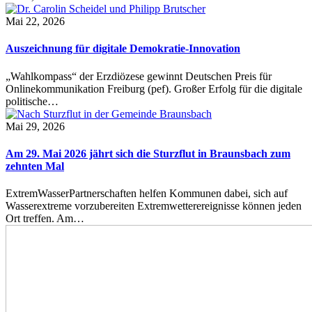
Mai 22, 2026
Auszeichnung für digitale Demokratie-Innovation
„Wahlkompass“ der Erzdiözese gewinnt Deutschen Preis für
Onlinekommunikation Freiburg (pef). Großer Erfolg für die digitale
politische…
Mai 29, 2026
Am 29. Mai 2026 jährt sich die Sturzflut in Braunsbach zum
zehnten Mal
ExtremWasserPartnerschaften helfen Kommunen dabei, sich auf
Wasserextreme vorzubereiten Extremwetterereignisse können jeden
Ort treffen. Am…