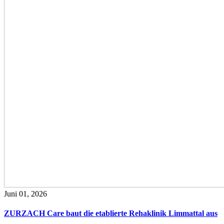
Juni 01, 2026
ZURZACH Care baut die etablierte Rehaklinik Limmattal aus