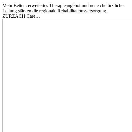
Mehr Betten, erweitertes Therapieangebot und neue chefärztliche
Leitung stärken die regionale Rehabilitationsversorgung.
ZURZACH Care…