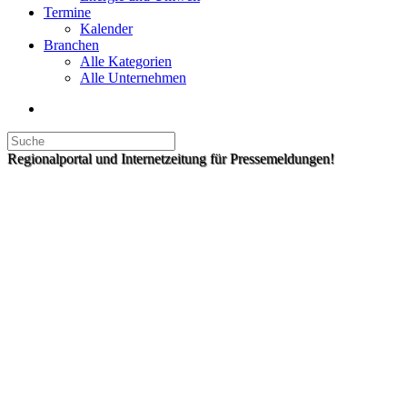
Termine
Kalender
Branchen
Alle Kategorien
Alle Unternehmen
Regionalportal und Internetzeitung für Pressemeldungen!