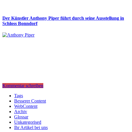
Der Künstler Anthony Piper führt durch seine Ausstellung in
Schloss Bonndorf
Kommentar schreiben
Tags
Besserer Content
WebContent
Archiv
Glossar
Unkategorised
Ihr Artikel bei uns