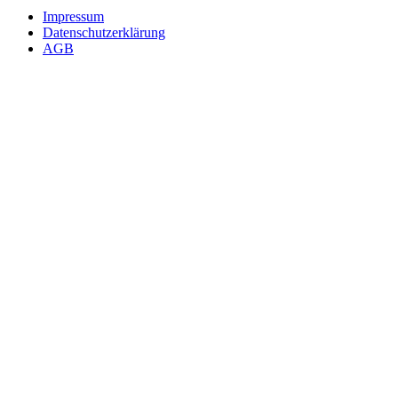
Impressum
Datenschutzerklärung
AGB