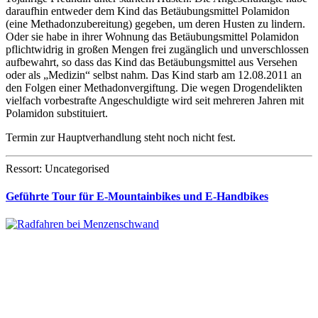
daraufhin entweder dem Kind das Betäubungsmittel Polamidon
(eine Methadonzubereitung) gegeben, um deren Husten zu lindern.
Oder sie habe in ihrer Wohnung das Betäubungsmittel Polamidon
pflichtwidrig in großen Mengen frei zugänglich und unverschlossen
aufbewahrt, so dass das Kind das Betäubungsmittel aus Versehen
oder als „Medizin“ selbst nahm. Das Kind starb am 12.08.2011 an
den Folgen einer Methadonvergiftung. Die wegen Drogendelikten
vielfach vorbestrafte Angeschuldigte wird seit mehreren Jahren mit
Polamidon substituiert.
Termin zur Hauptverhandlung steht noch nicht fest.
Ressort: Uncategorised
Geführte Tour für E-Mountainbikes und E-Handbikes