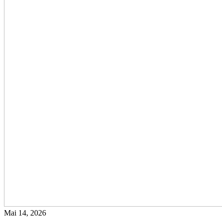
Mai 14, 2026