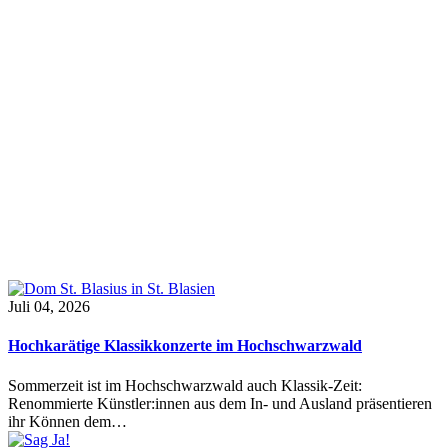
Juli 04, 2026
Hochkarätige Klassikkonzerte im Hochschwarzwald
Sommerzeit ist im Hochschwarzwald auch Klassik-Zeit:
Renommierte Künstler:innen aus dem In- und Ausland präsentieren
ihr Können dem…