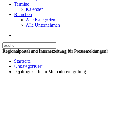
Termine
Kalender
Branchen
Alle Kategorien
Alle Unternehmen
Regionalportal und Internetzeitung für Pressemeldungen!
Startseite
Unkategorisiert
10jährige stirbt an Methadonvergiftung