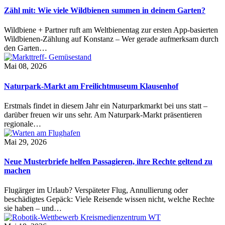
Zähl mit: Wie viele Wildbienen summen in deinem Garten?
Wildbiene + Partner ruft am Weltbienentag zur ersten App-basierten
Wildbienen-Zählung auf Konstanz – Wer gerade aufmerksam durch
den Garten…
Mai 08, 2026
Naturpark-Markt am Freilichtmuseum Klausenhof
Erstmals findet in diesem Jahr ein Naturparkmarkt bei uns statt –
darüber freuen wir uns sehr. Am Naturpark-Markt präsentieren
regionale…
Mai 29, 2026
Neue Musterbriefe helfen Passagieren, ihre Rechte geltend zu
machen
Flugärger im Urlaub? Verspäteter Flug, Annullierung oder
beschädigtes Gepäck: Viele Reisende wissen nicht, welche Rechte
sie haben – und…