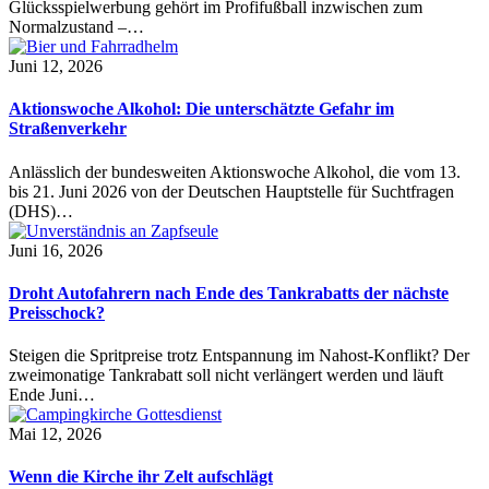
Glücksspielwerbung gehört im Profifußball inzwischen zum
Normalzustand –…
Juni 12, 2026
Aktionswoche Alkohol: Die unterschätzte Gefahr im
Straßenverkehr
Anlässlich der bundesweiten Aktionswoche Alkohol, die vom 13.
bis 21. Juni 2026 von der Deutschen Hauptstelle für Suchtfragen
(DHS)…
Juni 16, 2026
Droht Autofahrern nach Ende des Tankrabatts der nächste
Preisschock?
Steigen die Spritpreise trotz Entspannung im Nahost-Konflikt? Der
zweimonatige Tankrabatt soll nicht verlängert werden und läuft
Ende Juni…
Mai 12, 2026
Wenn die Kirche ihr Zelt aufschlägt