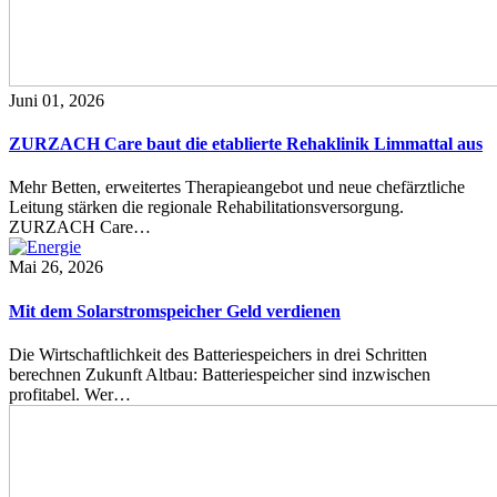
Juni 01, 2026
ZURZACH Care baut die etablierte Rehaklinik Limmattal aus
Mehr Betten, erweitertes Therapieangebot und neue chefärztliche
Leitung stärken die regionale Rehabilitationsversorgung.
ZURZACH Care…
Mai 26, 2026
Mit dem Solarstromspeicher Geld verdienen
Die Wirtschaftlichkeit des Batteriespeichers in drei Schritten
berechnen Zukunft Altbau: Batteriespeicher sind inzwischen
profitabel. Wer…