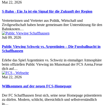
Mai 22, 2026
S-Bahn - Ein Ja ist ein Signal für die Zukunft der Region
Vertreterinnen und Vertreter aus Politik, Wirtschaft und
Zivilgesellschaft haben heute gemeinsam ihre Unterstützung für den
Bahnknoten…
Juli 09, 2026
Public Viewing Schweiz vs. Argentinien – Die Fussballnacht in
Schaffhausen
Erlebe das Spiel Argentinien vs. Schweiz in einmaliger Atmosphäre
beim offiziellen Public Viewing im Munotsaal der FCS Arena.Freue
dich auf…
Mai 22, 2026
Willkommen auf der neuen FCS-Homepage
Der FC Schaffhausen freut sich, seine neue Homepage präsentieren
zu dürfen. Modern, schlicht, übersichtlich und selbstverständlich
in…