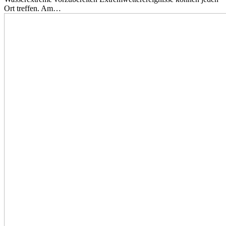
Ort treffen. Am…