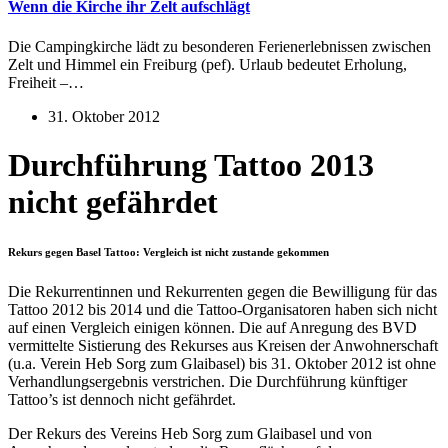
Wenn die Kirche ihr Zelt aufschlägt
Die Campingkirche lädt zu besonderen Ferienerlebnissen zwischen
Zelt und Himmel ein Freiburg (pef). Urlaub bedeutet Erholung,
Freiheit –…
31. Oktober 2012
Durchführung Tattoo 2013
nicht gefährdet
Rekurs gegen Basel Tattoo: Vergleich ist nicht zustande gekommen
Die Rekurrentinnen und Rekurrenten gegen die Bewilligung für das
Tattoo 2012 bis 2014 und die Tattoo-Organisatoren haben sich nicht
auf einen Vergleich einigen können. Die auf Anregung des BVD
vermittelte Sistierung des Rekurses aus Kreisen der Anwohnerschaft
(u.a. Verein Heb Sorg zum Glaibasel) bis 31. Oktober 2012 ist ohne
Verhandlungsergebnis verstrichen. Die Durchführung künftiger
Tattoo’s ist dennoch nicht gefährdet.
Der Rekurs des Vereins Heb Sorg zum Glaibasel und von