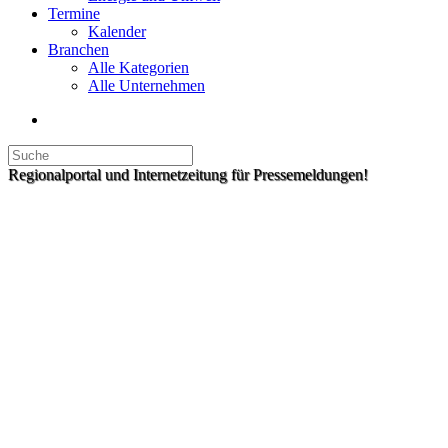
Termine
Kalender
Branchen
Alle Kategorien
Alle Unternehmen
Regionalportal und Internetzeitung für Pressemeldungen!