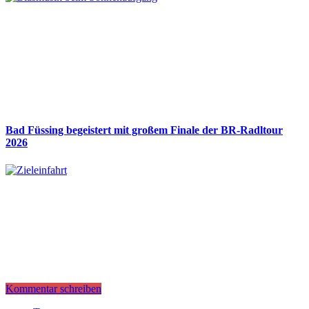
Bad Füssing begeistert mit großem Finale der BR-Radltour
2026
Kommentar schreiben