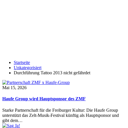
Startseite
Unkategorisiert
Durchführung Tattoo 2013 nicht gefährdet
Mai 15, 2026
Haufe Group wird Hauptsponsor des ZMF
Starke Partnerschaft für die Freiburger Kultur: Die Haufe Group
unterstützt das Zelt-Musik-Festival künftig als Hauptsponsor und
gibt dem…