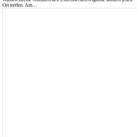
Ort treffen. Am…