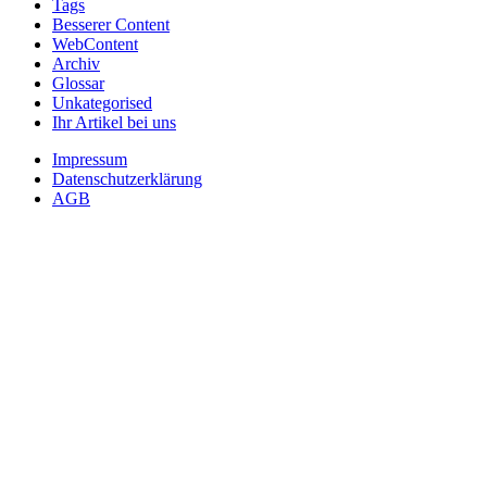
Tags
Besserer Content
WebContent
Archiv
Glossar
Unkategorised
Ihr Artikel bei uns
Impressum
Datenschutzerklärung
AGB