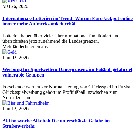
Mai 26, 2026
Internationale Lotterien im Trend: Warum EuroJackpot online
immer mehr Aufmerksamkeit erhält
Lotterien haben über viele Jahre nur national funktioniert und
überschreiten jetzt zunehmend die Landesgrenzen.
Mehrländerlotterien aus…
Juni 02, 2026
Werbung für Sportwetten: Dauerpräsenz im Fußball gefährdet
vulnerable Gruppen
Forschende warnen vor Normalisierung von Glücksspiel im Fußball
Glücksspielwerbung gehört im Profifußball inzwischen zum
Normalzustand –…
Juni 12, 2026
Aktionswoche Alkohol: Die unterschätzte Gefahr im
Straßenverkehr