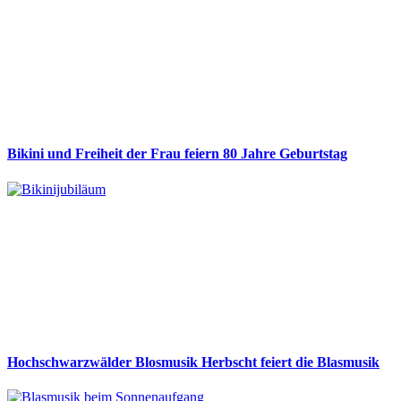
Bikini und Freiheit der Frau feiern 80 Jahre Geburtstag
Hochschwarzwälder Blosmusik Herbscht feiert die Blasmusik