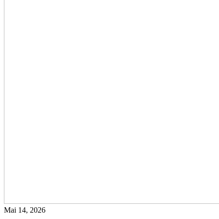
Mai 14, 2026