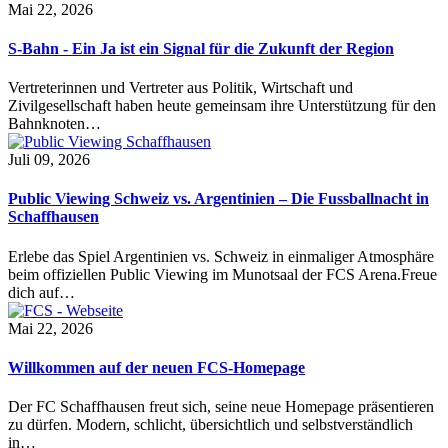
Mai 22, 2026
S-Bahn - Ein Ja ist ein Signal für die Zukunft der Region
Vertreterinnen und Vertreter aus Politik, Wirtschaft und
Zivilgesellschaft haben heute gemeinsam ihre Unterstützung für den
Bahnknoten…
Juli 09, 2026
Public Viewing Schweiz vs. Argentinien – Die Fussballnacht in
Schaffhausen
Erlebe das Spiel Argentinien vs. Schweiz in einmaliger Atmosphäre
beim offiziellen Public Viewing im Munotsaal der FCS Arena.Freue
dich auf…
Mai 22, 2026
Willkommen auf der neuen FCS-Homepage
Der FC Schaffhausen freut sich, seine neue Homepage präsentieren
zu dürfen. Modern, schlicht, übersichtlich und selbstverständlich
in…