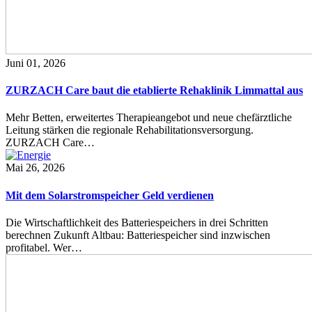
Juni 01, 2026
ZURZACH Care baut die etablierte Rehaklinik Limmattal aus
Mehr Betten, erweitertes Therapieangebot und neue chefärztliche
Leitung stärken die regionale Rehabilitationsversorgung.
ZURZACH Care…
Mai 26, 2026
Mit dem Solarstromspeicher Geld verdienen
Die Wirtschaftlichkeit des Batteriespeichers in drei Schritten
berechnen Zukunft Altbau: Batteriespeicher sind inzwischen
profitabel. Wer…