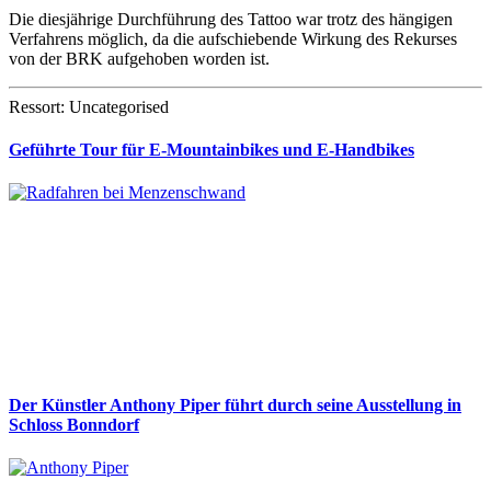
Die diesjährige Durchführung des Tattoo war trotz des hängigen
Verfahrens möglich, da die aufschiebende Wirkung des Rekurses
von der BRK aufgehoben worden ist.
Ressort: Uncategorised
Geführte Tour für E-Mountainbikes und E-Handbikes
Der Künstler Anthony Piper führt durch seine Ausstellung in
Schloss Bonndorf