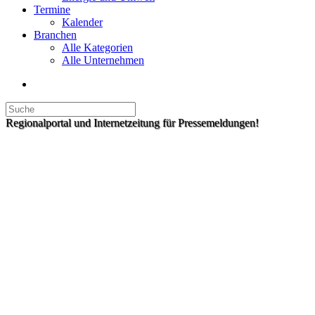
Termine
Kalender
Branchen
Alle Kategorien
Alle Unternehmen
Regionalportal und Internetzeitung für Pressemeldungen!