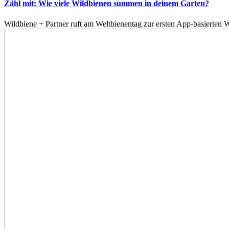
Zähl mit: Wie viele Wildbienen summen in deinem Garten?
Wildbiene + Partner ruft am Weltbienentag zur ersten App-basierte