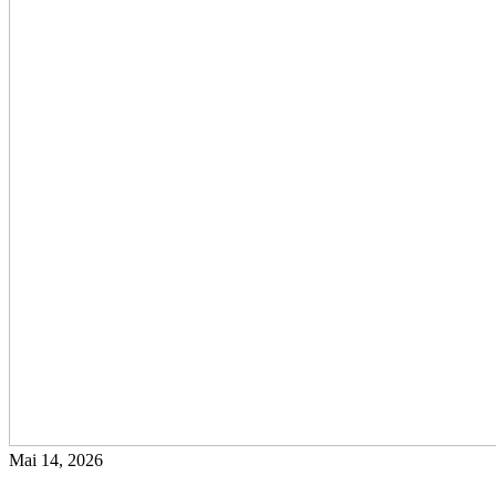
Mai 14, 2026