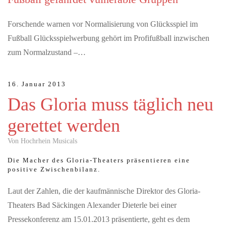
Forschende warnen vor Normalisierung von Glücksspiel im
Fußball Glücksspielwerbung gehört im Profifußball inzwischen
zum Normalzustand –…
16. Januar 2013
Das Gloria muss täglich neu
gerettet werden
Von Hochrhein Musicals
Die Macher des Gloria-Theaters präsentieren eine
positive Zwischenbilanz.
Laut der Zahlen, die der kaufmännische Direktor des Gloria-
Theaters Bad Säckingen Alexander Dieterle bei einer
Pressekonferenz am 15.01.2013 präsentierte, geht es dem