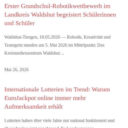
Erster Grundschul-Robotikwettbewerb im
Landkreis Waldshut begeistert Schülerinnen
und Schüler
Waldshut-Tiengen, 18.05.2026 — Robotik, Kreativität und
Teamgeist standen am 5. Mai 2026 im Mittelpunkt: Das
Kreismedienzentrum Waldshut…
Mai 26, 2026
Internationale Lotterien im Trend: Warum
EuroJackpot online immer mehr
Aufmerksamkeit erhält
Lotterien haben über viele Jahre nur national funktioniert und