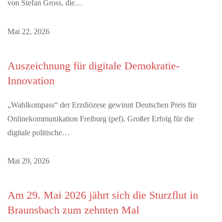
von Stefan Gross, die…
Mai 22, 2026
Auszeichnung für digitale Demokratie-
Innovation
„Wahlkompass“ der Erzdiözese gewinnt Deutschen Preis für
Onlinekommunikation Freiburg (pef). Großer Erfolg für die
digitale politische…
Mai 29, 2026
Am 29. Mai 2026 jährt sich die Sturzflut in
Braunsbach zum zehnten Mal