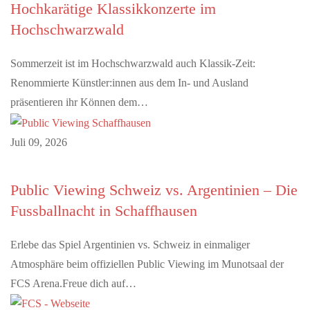
Hochkarätige Klassikkonzerte im
Hochschwarzwald
Sommerzeit ist im Hochschwarzwald auch Klassik-Zeit:
Renommierte Künstler:innen aus dem In- und Ausland
präsentieren ihr Können dem…
Juli 09, 2026
Public Viewing Schweiz vs. Argentinien – Die
Fussballnacht in Schaffhausen
Erlebe das Spiel Argentinien vs. Schweiz in einmaliger
Atmosphäre beim offiziellen Public Viewing im Munotsaal der
FCS Arena.Freue dich auf…