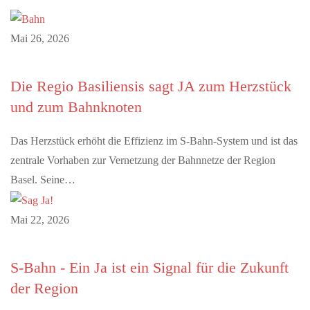
Mai 26, 2026
Die Regio Basiliensis sagt JA zum Herzstück
und zum Bahnknoten
Das Herzstück erhöht die Effizienz im S-Bahn-System und ist das
zentrale Vorhaben zur Vernetzung der Bahnnetze der Region
Basel. Seine…
Mai 22, 2026
S-Bahn - Ein Ja ist ein Signal für die Zukunft
der Region