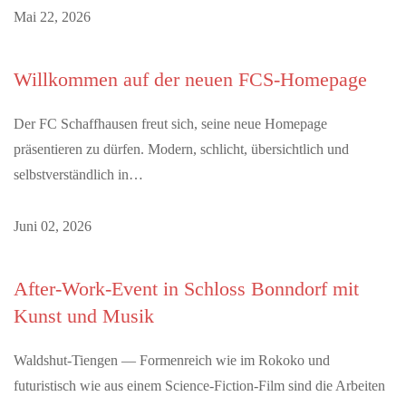
Mai 22, 2026
Willkommen auf der neuen FCS-Homepage
Der FC Schaffhausen freut sich, seine neue Homepage
präsentieren zu dürfen. Modern, schlicht, übersichtlich und
selbstverständlich in…
Juni 02, 2026
After-Work-Event in Schloss Bonndorf mit
Kunst und Musik
Waldshut-Tiengen — Formenreich wie im Rokoko und
futuristisch wie aus einem Science-Fiction-Film sind die Arbeiten