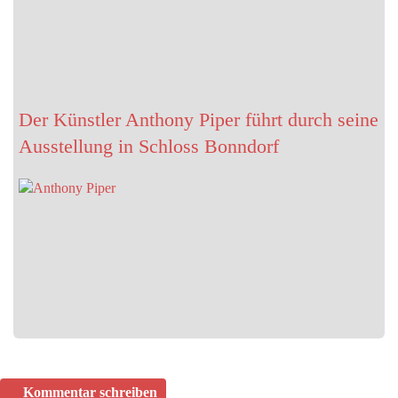
Der Künstler Anthony Piper führt durch seine
Ausstellung in Schloss Bonndorf
Kommentar schreiben