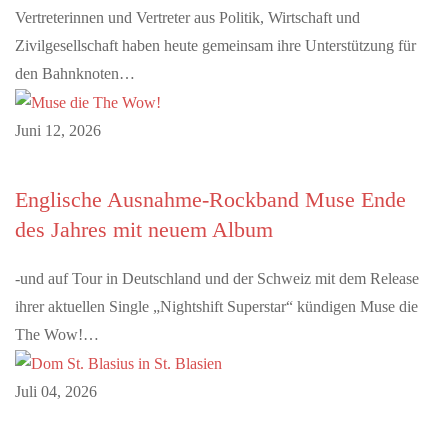
Vertreterinnen und Vertreter aus Politik, Wirtschaft und
Zivilgesellschaft haben heute gemeinsam ihre Unterstützung für
den Bahnknoten…
Juni 12, 2026
Englische Ausnahme-Rockband Muse Ende
des Jahres mit neuem Album
-und auf Tour in Deutschland und der Schweiz mit dem Release
ihrer aktuellen Single „Nightshift Superstar“ kündigen Muse die
The Wow!…
Juli 04, 2026