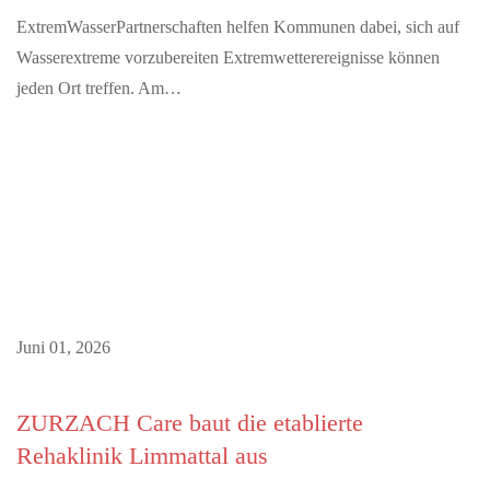
ExtremWasserPartnerschaften helfen Kommunen dabei, sich auf
Wasserextreme vorzubereiten Extremwetterereignisse können
jeden Ort treffen. Am…
Juni 01, 2026
ZURZACH Care baut die etablierte
Rehaklinik Limmattal aus