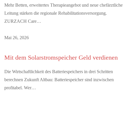
Mehr Betten, erweitertes Therapieangebot und neue chefärztliche
Leitung stärken die regionale Rehabilitationsversorgung.
ZURZACH Care…
Mai 26, 2026
Mit dem Solarstromspeicher Geld verdienen
Die Wirtschaftlichkeit des Batteriespeichers in drei Schritten
berechnen Zukunft Altbau: Batteriespeicher sind inzwischen
profitabel. Wer…