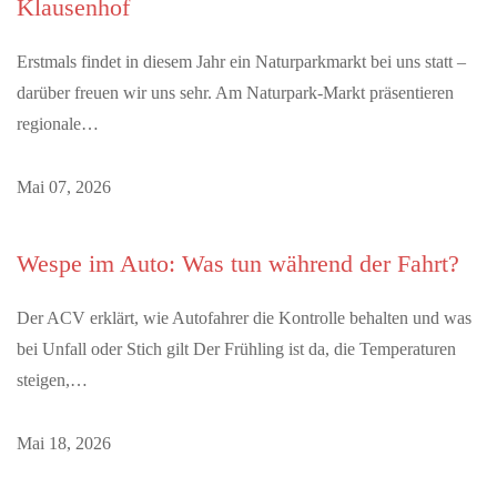
Klausenhof
Erstmals findet in diesem Jahr ein Naturparkmarkt bei uns statt –
darüber freuen wir uns sehr. Am Naturpark-Markt präsentieren
regionale…
Mai 07, 2026
Wespe im Auto: Was tun während der Fahrt?
Der ACV erklärt, wie Autofahrer die Kontrolle behalten und was
bei Unfall oder Stich gilt Der Frühling ist da, die Temperaturen
steigen,…
Mai 18, 2026