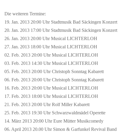
Die weiteren Termine:
19. Jan. 2013 20:00 Uhr Stadtmusik Bad Säckingen Konzert
20. Jan. 2013 17:00 Uhr Stadtmusik Bad Säckingen Konzert
26. Jan. 2013 20:00 Uhr Musical LICHTERLOH
27. Jan. 2013 18:00 Uhr Musical LICHTERLOH
02. Feb. 2013 20:00 Uhr Musical LICHTERLOH
03. Feb. 2013 14:30 Uhr Musical LICHTERLOH
05. Feb. 2013 20:00 Uhr Christoph Sonntag Kabarett
06. Feb. 2013 20:00 Uhr Christoph Sonntag Kabarett
16. Feb. 2013 20:00 Uhr Musical LICHTERLOH
17. Feb. 2013 18:00 Uhr Musical LICHTERLOH
21. Feb. 2013 20:00 Uhr Rolf Miller Kabarett
25. Feb. 2013 19:30 Uhr Schwarzwaldmädel Operette
14. März 2013 20:00 Uhr Eure Mütter Musikcomedy
06. April 2013 20.00 Uhr Simon & Garfunkel Revival Band