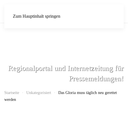
Zum Hauptinhalt springen
Regionalportal und Internetzeitung für
Pressemeldungen!
Startseite
Unkategorisiert
Das Gloria muss täglich neu gerettet
werden