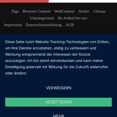
Tags
Besserer Content
WebContent
Archiv
Glossar
Unkategorised
Ihr Artikel bei uns
Impressum
Datenschutzerklärung
AGB
Diese Seite nutzt Website Tracking-Technologien von Dritten,
um ihre Dienste anzubieten, stetig zu verbessern und
Werbung entsprechend der Interessen der Nutzer
anzuzeigen. Ich bin damit einverstanden und kann meine
Einwilligung jederzeit mit Wirkung für die Zukunft widerrufen
oder ändern.
VERWEIGERN
AKZEPTIEREN
MEHR