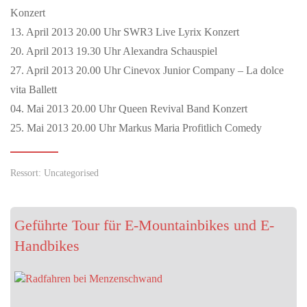
Konzert
13. April 2013 20.00 Uhr SWR3 Live Lyrix Konzert
20. April 2013 19.30 Uhr Alexandra Schauspiel
27. April 2013 20.00 Uhr Cinevox Junior Company – La dolce
vita Ballett
04. Mai 2013 20.00 Uhr Queen Revival Band Konzert
25. Mai 2013 20.00 Uhr Markus Maria Profitlich Comedy
Ressort: Uncategorised
Geführte Tour für E-Mountainbikes und E-
Handbikes