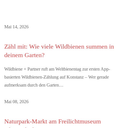
Mai 14, 2026
Zähl mit: Wie viele Wildbienen summen in
deinem Garten?
Wildbiene + Partner ruft am Weltbienentag zur ersten App-
basierten Wildbienen-Zählung auf Konstanz – Wer gerade
aufmerksam durch den Garten…
Mai 08, 2026
Naturpark-Markt am Freilichtmuseum