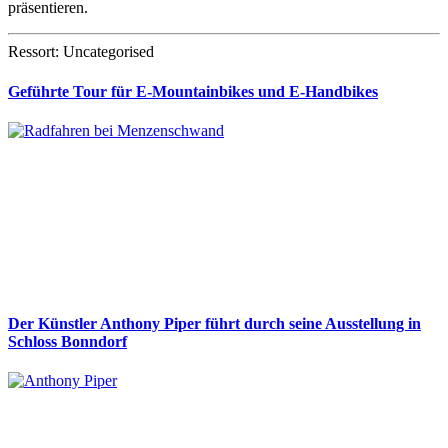
präsentieren.
Ressort: Uncategorised
Geführte Tour für E-Mountainbikes und E-Handbikes
Der Künstler Anthony Piper führt durch seine Ausstellung in
Schloss Bonndorf