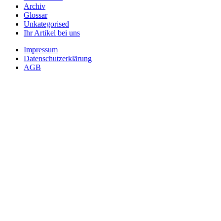
Archiv
Glossar
Unkategorised
Ihr Artikel bei uns
Impressum
Datenschutzerklärung
AGB