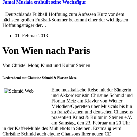
Jamal Musiala enthüllt seine Wachsfigur
- Deutschlands Fußball-Hoffnung zum Anfassen Kurz vor dem
nächsten großen Fußball-Sommer bekommt einer der wichtigsten
Hoffnungsträger der…
01. Februar 2013
Von Wien nach Paris
Von Christel Mohr, Kunst und Kultur Steinen
Liederabend mit Christine Schmid & Florian Metz
Eine musikalische Reise mit der Sängerin
und Akkordeonistin Christine Schmid und
Florian Metz am Klavier von Wiener
Melodien/Operetten über Musicals bis hin
zu französischen und deutschen Chansons
präsentiert Kunst & Kultur in Steinen e.V.
am Samstag, den 23. Februar um 20 Uhr
in der KaffeeMühle des Mühlehofs in Steinen. Erstmalig wird
Christine Schmid auch eigene Chansons Ihrer neuen CD