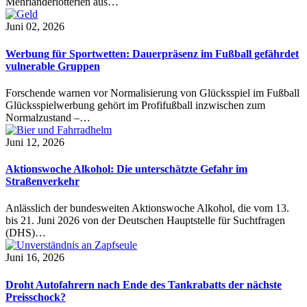
Mehrländerlotterien aus…
Juni 02, 2026
Werbung für Sportwetten: Dauerpräsenz im Fußball gefährdet
vulnerable Gruppen
Forschende warnen vor Normalisierung von Glücksspiel im Fußball
Glücksspielwerbung gehört im Profifußball inzwischen zum
Normalzustand –…
Juni 12, 2026
Aktionswoche Alkohol: Die unterschätzte Gefahr im
Straßenverkehr
Anlässlich der bundesweiten Aktionswoche Alkohol, die vom 13.
bis 21. Juni 2026 von der Deutschen Hauptstelle für Suchtfragen
(DHS)…
Juni 16, 2026
Droht Autofahrern nach Ende des Tankrabatts der nächste
Preisschock?