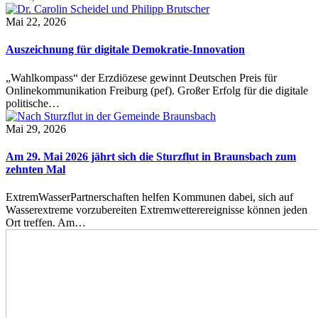
Mai 22, 2026
Auszeichnung für digitale Demokratie-Innovation
„Wahlkompass“ der Erzdiözese gewinnt Deutschen Preis für
Onlinekommunikation Freiburg (pef). Großer Erfolg für die digitale
politische…
Mai 29, 2026
Am 29. Mai 2026 jährt sich die Sturzflut in Braunsbach zum
zehnten Mal
ExtremWasserPartnerschaften helfen Kommunen dabei, sich auf
Wasserextreme vorzubereiten Extremwetterereignisse können jeden
Ort treffen. Am…