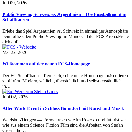
Juli 09, 2026
Public Viewing Schweiz vs. Argentinien – Die Fussballnacht in
Schaffhausen
Erlebe das Spiel Argentinien vs. Schweiz in einmaliger Atmosphäre
beim offiziellen Public Viewing im Munotsaal der FCS Arena.Freue
dich auf…
Mai 22, 2026
Willkommen auf der neuen FCS-Homepage
Der FC Schaffhausen freut sich, seine neue Homepage präsentieren
zu dürfen. Modern, schlicht, übersichtlich und selbstverständlich
in…
Juni 02, 2026
After-Work-Event in Schloss Bonndorf mit Kunst und Musik
Waldshut-Tiengen — Formenreich wie im Rokoko und futuristisch
wie aus einem Science-Fiction-Film sind die Arbeiten von Stefan
Gross, die…