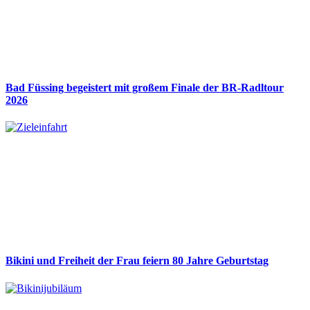
Bad Füssing begeistert mit großem Finale der BR-Radltour
2026
Bikini und Freiheit der Frau feiern 80 Jahre Geburtstag