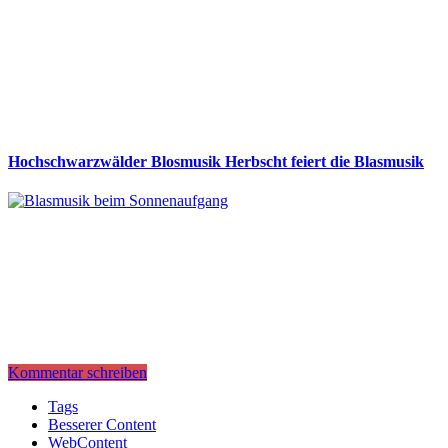
Hochschwarzwälder Blosmusik Herbscht feiert die Blasmusik
Kommentar schreiben
Tags
Besserer Content
WebContent