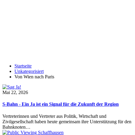
Startseite
Unkategorisiert
Von Wien nach Paris
Mai 22, 2026
S-Bahn - Ein Ja ist ein Signal für die Zukunft der Region
Vertreterinnen und Vertreter aus Politik, Wirtschaft und
Zivilgesellschaft haben heute gemeinsam ihre Unterstützung für den
Bahnknoten…