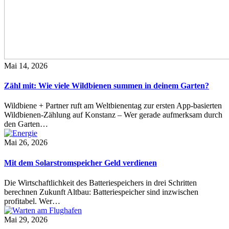
Mai 14, 2026
Zähl mit: Wie viele Wildbienen summen in deinem Garten?
Wildbiene + Partner ruft am Weltbienentag zur ersten App-basierten
Wildbienen-Zählung auf Konstanz – Wer gerade aufmerksam durch
den Garten…
Mai 26, 2026
Mit dem Solarstromspeicher Geld verdienen
Die Wirtschaftlichkeit des Batteriespeichers in drei Schritten
berechnen Zukunft Altbau: Batteriespeicher sind inzwischen
profitabel. Wer…
Mai 29, 2026