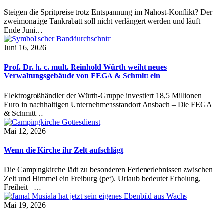
Steigen die Spritpreise trotz Entspannung im Nahost-Konflikt? Der
zweimonatige Tankrabatt soll nicht verlängert werden und läuft
Ende Juni…
Juni 16, 2026
Prof. Dr. h. c. mult. Reinhold Würth weiht neues
Verwaltungsgebäude von FEGA & Schmitt ein
Elektrogroßhändler der Würth-Gruppe investiert 18,5 Millionen
Euro in nachhaltigen Unternehmensstandort Ansbach – Die FEGA
& Schmitt…
Mai 12, 2026
Wenn die Kirche ihr Zelt aufschlägt
Die Campingkirche lädt zu besonderen Ferienerlebnissen zwischen
Zelt und Himmel ein Freiburg (pef). Urlaub bedeutet Erholung,
Freiheit –…
Mai 19, 2026