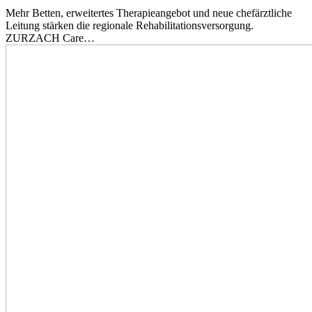
Mehr Betten, erweitertes Therapieangebot und neue chefärztliche
Leitung stärken die regionale Rehabilitationsversorgung.
ZURZACH Care…