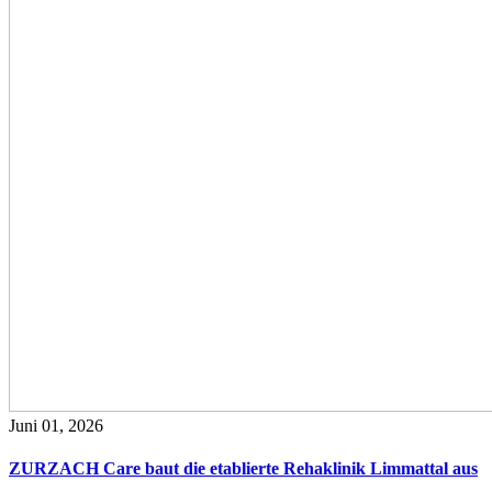
Juni 01, 2026
ZURZACH Care baut die etablierte Rehaklinik Limmattal aus