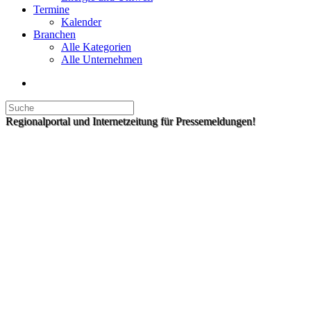
Termine
Kalender
Branchen
Alle Kategorien
Alle Unternehmen
Regionalportal und Internetzeitung für Pressemeldungen!