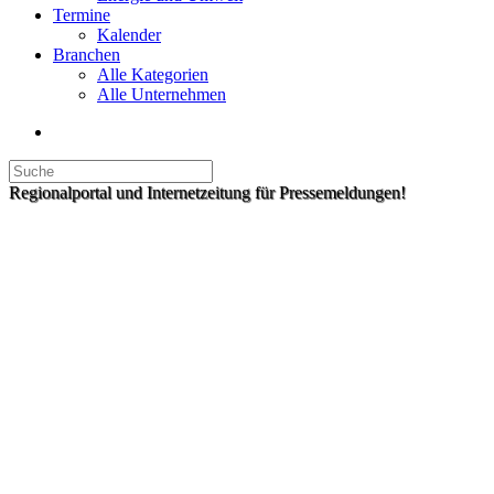
Termine
Kalender
Branchen
Alle Kategorien
Alle Unternehmen
Regionalportal und Internetzeitung für Pressemeldungen!