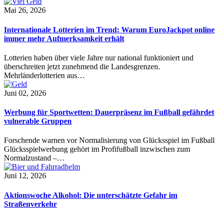
Mai 26, 2026
Internationale Lotterien im Trend: Warum EuroJackpot online
immer mehr Aufmerksamkeit erhält
Lotterien haben über viele Jahre nur national funktioniert und
überschreiten jetzt zunehmend die Landesgrenzen.
Mehrländerlotterien aus…
Juni 02, 2026
Werbung für Sportwetten: Dauerpräsenz im Fußball gefährdet
vulnerable Gruppen
Forschende warnen vor Normalisierung von Glücksspiel im Fußball
Glücksspielwerbung gehört im Profifußball inzwischen zum
Normalzustand –…
Juni 12, 2026
Aktionswoche Alkohol: Die unterschätzte Gefahr im
Straßenverkehr