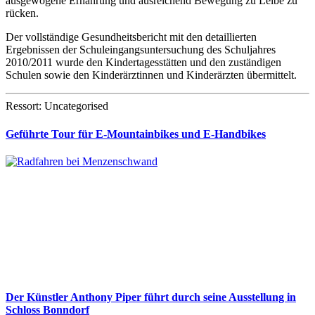
ausgewogene Ernährung und ausreichend Bewegung zu Leibe zu
rücken.
Der vollständige Gesundheitsbericht mit den detaillierten
Ergebnissen der Schuleingangsuntersuchung des Schuljahres
2010/2011 wurde den Kindertagesstätten und den zuständigen
Schulen sowie den Kinderärztinnen und Kinderärzten übermittelt.
Ressort: Uncategorised
Geführte Tour für E-Mountainbikes und E-Handbikes
Der Künstler Anthony Piper führt durch seine Ausstellung in
Schloss Bonndorf