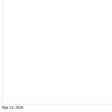
Mai 14, 2026