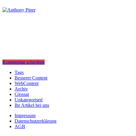
Kommentar schreiben
Tags
Besserer Content
WebContent
Archiv
Glossar
Unkategorised
Ihr Artikel bei uns
Impressum
Datenschutzerklärung
AGB