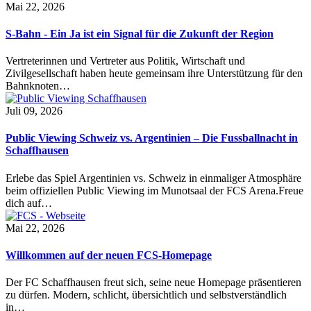
Mai 22, 2026
S-Bahn - Ein Ja ist ein Signal für die Zukunft der Region
Vertreterinnen und Vertreter aus Politik, Wirtschaft und
Zivilgesellschaft haben heute gemeinsam ihre Unterstützung für den
Bahnknoten…
Juli 09, 2026
Public Viewing Schweiz vs. Argentinien – Die Fussballnacht in
Schaffhausen
Erlebe das Spiel Argentinien vs. Schweiz in einmaliger Atmosphäre
beim offiziellen Public Viewing im Munotsaal der FCS Arena.Freue
dich auf…
Mai 22, 2026
Willkommen auf der neuen FCS-Homepage
Der FC Schaffhausen freut sich, seine neue Homepage präsentieren
zu dürfen. Modern, schlicht, übersichtlich und selbstverständlich
in…