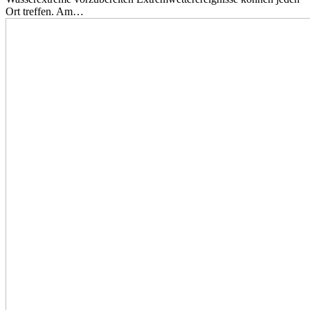
Ort treffen. Am…