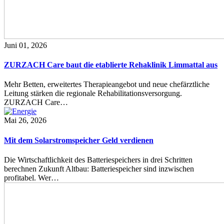
Juni 01, 2026
ZURZACH Care baut die etablierte Rehaklinik Limmattal aus
Mehr Betten, erweitertes Therapieangebot und neue chefärztliche
Leitung stärken die regionale Rehabilitationsversorgung.
ZURZACH Care…
Mai 26, 2026
Mit dem Solarstromspeicher Geld verdienen
Die Wirtschaftlichkeit des Batteriespeichers in drei Schritten
berechnen Zukunft Altbau: Batteriespeicher sind inzwischen
profitabel. Wer…