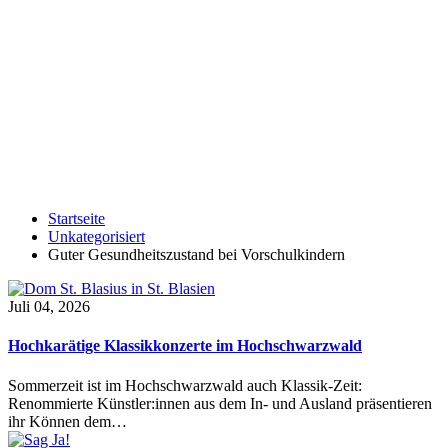
Startseite
Unkategorisiert
Guter Gesundheitszustand bei Vorschulkindern
Juli 04, 2026
Hochkarätige Klassikkonzerte im Hochschwarzwald
Sommerzeit ist im Hochschwarzwald auch Klassik-Zeit:
Renommierte Künstler:innen aus dem In- und Ausland präsentieren
ihr Können dem…