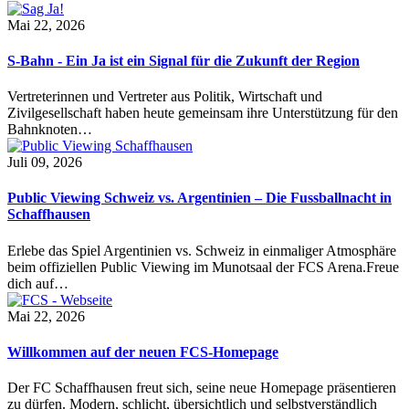
Mai 22, 2026
S-Bahn - Ein Ja ist ein Signal für die Zukunft der Region
Vertreterinnen und Vertreter aus Politik, Wirtschaft und
Zivilgesellschaft haben heute gemeinsam ihre Unterstützung für den
Bahnknoten…
Juli 09, 2026
Public Viewing Schweiz vs. Argentinien – Die Fussballnacht in
Schaffhausen
Erlebe das Spiel Argentinien vs. Schweiz in einmaliger Atmosphäre
beim offiziellen Public Viewing im Munotsaal der FCS Arena.Freue
dich auf…
Mai 22, 2026
Willkommen auf der neuen FCS-Homepage
Der FC Schaffhausen freut sich, seine neue Homepage präsentieren
zu dürfen. Modern, schlicht, übersichtlich und selbstverständlich