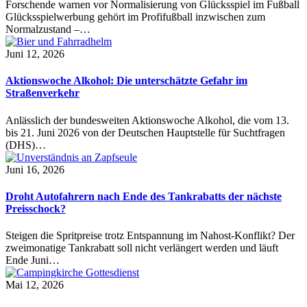
Forschende warnen vor Normalisierung von Glücksspiel im Fußball
Glücksspielwerbung gehört im Profifußball inzwischen zum
Normalzustand –…
Juni 12, 2026
Aktionswoche Alkohol: Die unterschätzte Gefahr im
Straßenverkehr
Anlässlich der bundesweiten Aktionswoche Alkohol, die vom 13.
bis 21. Juni 2026 von der Deutschen Hauptstelle für Suchtfragen
(DHS)…
Juni 16, 2026
Droht Autofahrern nach Ende des Tankrabatts der nächste
Preisschock?
Steigen die Spritpreise trotz Entspannung im Nahost-Konflikt? Der
zweimonatige Tankrabatt soll nicht verlängert werden und läuft
Ende Juni…
Mai 12, 2026