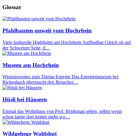
Glossar
Pfahlbauten unweit vom Hochrhein
Viele kulturelle Highlights am Hochrhein Auffindbar Gleich ob auf
der Schweizer Seite, d…
Museen am Hochrhein
Wissenswertes zum Thema Energie Das Energiemuseum bei
Rickenbach überrascht den Besucher…
Hüsli bei Häusern
Einmal das Wohnhaus von Prof. Brinkman sehen, selbst wenn
schon lange dort keiner mehr wo…
Wildgehege Waldshut