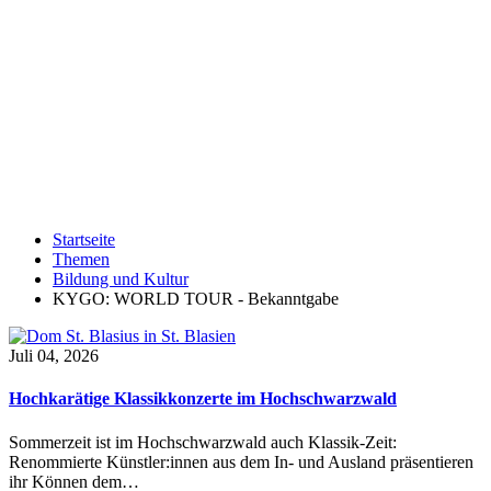
Startseite
Themen
Bildung und Kultur
KYGO: WORLD TOUR - Bekanntgabe
Juli 04, 2026
Hochkarätige Klassikkonzerte im Hochschwarzwald
Sommerzeit ist im Hochschwarzwald auch Klassik-Zeit:
Renommierte Künstler:innen aus dem In- und Ausland präsentieren
ihr Können dem…