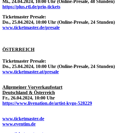
Mi., 24.04.2024, 10:00 Uhr (Online-Presale, 48 Stunden)
https://plus.rtl.de/prio-tickets
Ticketmaster Presale:
Do., 25.04.2024, 10:00 Uhr (Online-Presale, 24 Stunden)
www.ticketmaster.de/presale
ÖSTERREICH
Ticketmaster Presale:
Do., 25.04.2024, 10:00 Uhr (Online-Presale, 24 Stunden)
www.ticketmaster.at/presale
Allgemeiner Vorverkaufsstart
Deutschland & Österreich
Fr., 26.04.2024, 10:00 Uhr
https://www.livenation.de/artist-kygo-528229
www.ticketmaster.de
www.eventim.de