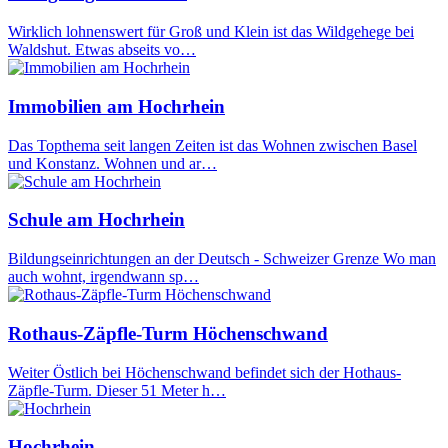
Wirklich lohnenswert für Groß und Klein ist das Wildgehege bei
Waldshut. Etwas abseits vo…
Immobilien am Hochrhein
Das Topthema seit langen Zeiten ist das Wohnen zwischen Basel
und Konstanz. Wohnen und ar…
Schule am Hochrhein
Bildungseinrichtungen an der Deutsch - Schweizer Grenze Wo man
auch wohnt, irgendwann sp…
Rothaus-Zäpfle-Turm Höchenschwand
Weiter Östlich bei Höchenschwand befindet sich der Hothaus-
Zäpfle-Turm. Dieser 51 Meter h…
Hochrhein