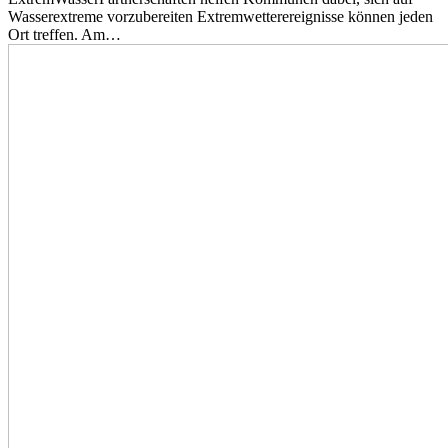
Wasserextreme vorzubereiten Extremwetterereignisse können jeden
Ort treffen. Am…