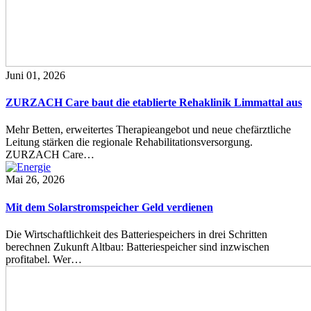
Juni 01, 2026
ZURZACH Care baut die etablierte Rehaklinik Limmattal aus
Mehr Betten, erweitertes Therapieangebot und neue chefärztliche
Leitung stärken die regionale Rehabilitationsversorgung.
ZURZACH Care…
Mai 26, 2026
Mit dem Solarstromspeicher Geld verdienen
Die Wirtschaftlichkeit des Batteriespeichers in drei Schritten
berechnen Zukunft Altbau: Batteriespeicher sind inzwischen
profitabel. Wer…