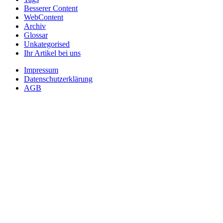
Besserer Content
WebContent
Archiv
Glossar
Unkategorised
Ihr Artikel bei uns
Impressum
Datenschutzerklärung
AGB