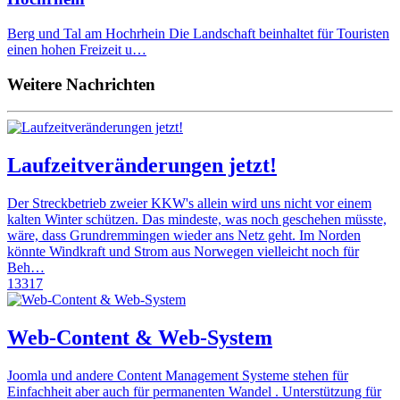
Berg und Tal am Hochrhein Die Landschaft beinhaltet für Touristen
einen hohen Freizeit u…
Weitere Nachrichten
Laufzeitveränderungen jetzt!
Der Streckbetrieb zweier KKW's allein wird uns nicht vor einem
kalten Winter schützen. Das mindeste, was noch geschehen müsste,
wäre, dass Grundremmingen wieder ans Netz geht. Im Norden
könnte Windkraft und Strom aus Norwegen vielleicht noch für
Beh…
13317
Web-Content & Web-System
Joomla und andere Content Management Systeme stehen für
Einfachheit aber auch für permanenten Wandel . Unterstützung für