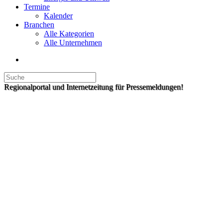
Termine
Kalender
Branchen
Alle Kategorien
Alle Unternehmen
Regionalportal und Internetzeitung für Pressemeldungen!