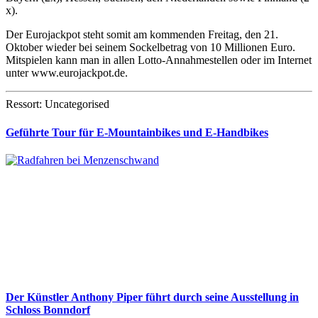
x).
Der Eurojackpot steht somit am kommenden Freitag, den 21.
Oktober wieder bei seinem Sockelbetrag von 10 Millionen Euro.
Mitspielen kann man in allen Lotto-Annahmestellen oder im Internet
unter www.eurojackpot.de.
Ressort: Uncategorised
Geführte Tour für E-Mountainbikes und E-Handbikes
Der Künstler Anthony Piper führt durch seine Ausstellung in
Schloss Bonndorf