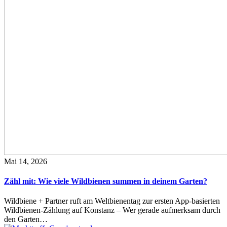
Mai 14, 2026
Zähl mit: Wie viele Wildbienen summen in deinem Garten?
Wildbiene + Partner ruft am Weltbienentag zur ersten App-basierten
Wildbienen-Zählung auf Konstanz – Wer gerade aufmerksam durch
den Garten…