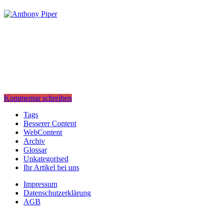
Kommentar schreiben
Tags
Besserer Content
WebContent
Archiv
Glossar
Unkategorised
Ihr Artikel bei uns
Impressum
Datenschutzerklärung
AGB