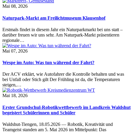
Mai 08, 2026
Naturpark-Markt am Freilichtmuseum Klausenhof
Erstmals findet in diesem Jahr ein Naturparkmarkt bei uns statt –
darüber freuen wir uns sehr. Am Naturpark-Markt präsentieren
regionale…
Mai 07, 2026
Wespe im Auto: Was tun während der Fahrt?
Der ACV erklärt, wie Autofahrer die Kontrolle behalten und was
bei Unfall oder Stich gilt Der Frühling ist da, die Temperaturen
steigen,…
Mai 18, 2026
Erster Grundschul-Robotikwettbewerb im Landkreis Waldshut
begeistert Schülerinnen und Schüler
Waldshut-Tiengen, 18.05.2026 — Robotik, Kreativität und
Teamgeist standen am 5. Mai 2026 im Mittelpunkt: Das