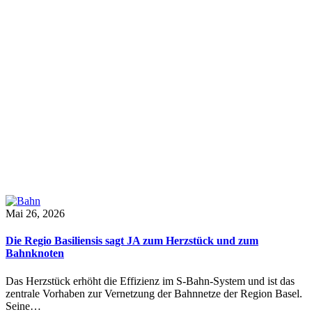
Mai 26, 2026
Die Regio Basiliensis sagt JA zum Herzstück und zum
Bahnknoten
Das Herzstück erhöht die Effizienz im S-Bahn-System und ist das
zentrale Vorhaben zur Vernetzung der Bahnnetze der Region Basel.
Seine…