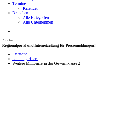
Termine
Kalender
Branchen
Alle Kategorien
Alle Unternehmen
Regionalportal und Internetzeitung für Pressemeldungen!
Startseite
Unkategorisiert
Weitere Millionäre in der Gewinnklasse 2