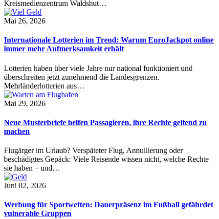
Kreismedienzentrum Waldshut…
Mai 26, 2026
Internationale Lotterien im Trend: Warum EuroJackpot online
immer mehr Aufmerksamkeit erhält
Lotterien haben über viele Jahre nur national funktioniert und
überschreiten jetzt zunehmend die Landesgrenzen.
Mehrländerlotterien aus…
Mai 29, 2026
Neue Musterbriefe helfen Passagieren, ihre Rechte geltend zu
machen
Flugärger im Urlaub? Verspäteter Flug, Annullierung oder
beschädigtes Gepäck: Viele Reisende wissen nicht, welche Rechte
sie haben – und…
Juni 02, 2026
Werbung für Sportwetten: Dauerpräsenz im Fußball gefährdet
vulnerable Gruppen