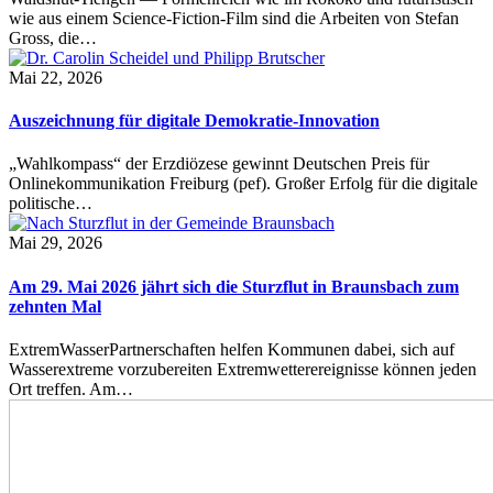
wie aus einem Science-Fiction-Film sind die Arbeiten von Stefan
Gross, die…
Mai 22, 2026
Auszeichnung für digitale Demokratie-Innovation
„Wahlkompass“ der Erzdiözese gewinnt Deutschen Preis für
Onlinekommunikation Freiburg (pef). Großer Erfolg für die digitale
politische…
Mai 29, 2026
Am 29. Mai 2026 jährt sich die Sturzflut in Braunsbach zum
zehnten Mal
ExtremWasserPartnerschaften helfen Kommunen dabei, sich auf
Wasserextreme vorzubereiten Extremwetterereignisse können jeden
Ort treffen. Am…