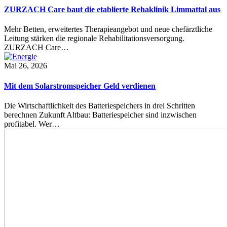
ZURZACH Care baut die etablierte Rehaklinik Limmattal aus
Mehr Betten, erweitertes Therapieangebot und neue chefärztliche
Leitung stärken die regionale Rehabilitationsversorgung.
ZURZACH Care…
Mai 26, 2026
Mit dem Solarstromspeicher Geld verdienen
Die Wirtschaftlichkeit des Batteriespeichers in drei Schritten
berechnen Zukunft Altbau: Batteriespeicher sind inzwischen
profitabel. Wer…