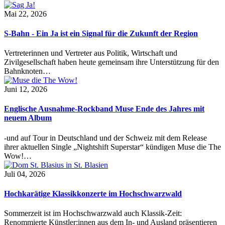
Mai 22, 2026
S-Bahn - Ein Ja ist ein Signal für die Zukunft der Region
Vertreterinnen und Vertreter aus Politik, Wirtschaft und
Zivilgesellschaft haben heute gemeinsam ihre Unterstützung für den
Bahnknoten…
Juni 12, 2026
Englische Ausnahme-Rockband Muse Ende des Jahres mit
neuem Album
-und auf Tour in Deutschland und der Schweiz mit dem Release
ihrer aktuellen Single „Nightshift Superstar“ kündigen Muse die The
Wow!…
Juli 04, 2026
Hochkarätige Klassikkonzerte im Hochschwarzwald
Sommerzeit ist im Hochschwarzwald auch Klassik-Zeit:
Renommierte Künstler:innen aus dem In- und Ausland präsentieren