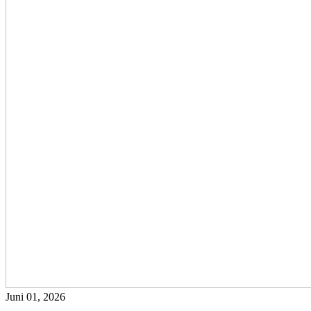
Juni 01, 2026