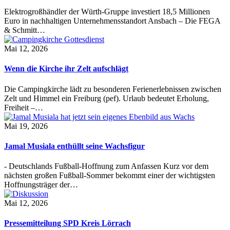
Elektrogroßhändler der Würth-Gruppe investiert 18,5 Millionen
Euro in nachhaltigen Unternehmensstandort Ansbach – Die FEGA
& Schmitt…
Mai 12, 2026
Wenn die Kirche ihr Zelt aufschlägt
Die Campingkirche lädt zu besonderen Ferienerlebnissen zwischen
Zelt und Himmel ein Freiburg (pef). Urlaub bedeutet Erholung,
Freiheit –…
Mai 19, 2026
Jamal Musiala enthüllt seine Wachsfigur
- Deutschlands Fußball-Hoffnung zum Anfassen Kurz vor dem
nächsten großen Fußball-Sommer bekommt einer der wichtigsten
Hoffnungsträger der…
Mai 12, 2026
Pressemitteilung SPD Kreis Lörrach