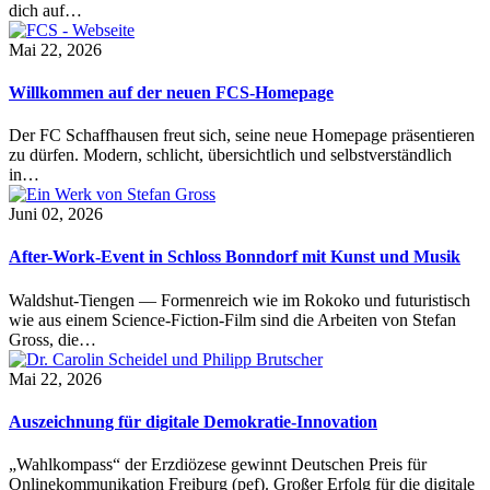
dich auf…
Mai 22, 2026
Willkommen auf der neuen FCS-Homepage
Der FC Schaffhausen freut sich, seine neue Homepage präsentieren
zu dürfen. Modern, schlicht, übersichtlich und selbstverständlich
in…
Juni 02, 2026
After-Work-Event in Schloss Bonndorf mit Kunst und Musik
Waldshut-Tiengen — Formenreich wie im Rokoko und futuristisch
wie aus einem Science-Fiction-Film sind die Arbeiten von Stefan
Gross, die…
Mai 22, 2026
Auszeichnung für digitale Demokratie-Innovation
„Wahlkompass“ der Erzdiözese gewinnt Deutschen Preis für
Onlinekommunikation Freiburg (pef). Großer Erfolg für die digitale