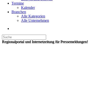
Termine
Kalender
Branchen
Alle Kategorien
Alle Unternehmen
Regionalportal und Internetzeitung für Pressemeldungen!