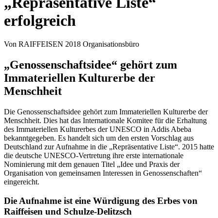
„Repräsentative Liste“
erfolgreich
Von RAIFFEISEN 2018 Organisationsbüro
„Genossenschaftsidee“ gehört zum
Immateriellen Kulturerbe der
Menschheit
Die Genossenschaftsidee gehört zum Immateriellen Kulturerbe der
Menschheit. Dies hat das Internationale Komitee für die Erhaltung
des Immateriellen Kulturerbes der UNESCO in Ad­dis Abeba
bekanntgegeben. Es handelt sich um den ersten Vorschlag aus
Deutschland zur Aufnahme in die „Repräsentative Liste“. 2015 hatte
die deutsche UNESCO-Vertretung ihre erste internationale
Nominierung mit dem genauen Titel „Idee und Praxis der
Organisation von gemeinsamen Interessen in Genossenschaften“
eingereicht.
Die Aufnahme ist eine Würdigung des Erbes von
Raiffeisen und Schulze-Delitzsch