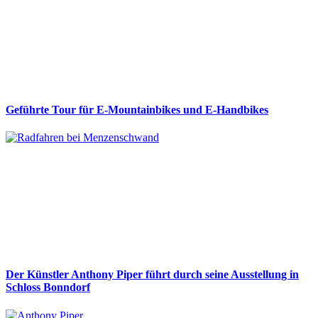
Geführte Tour für E-Mountainbikes und E-Handbikes
Der Künstler Anthony Piper führt durch seine Ausstellung in
Schloss Bonndorf