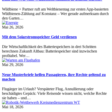
Wildbiene + Partner ruft am Weltbienentag zur ersten App-basierten
Wildbienen-Zählung auf Konstanz – Wer gerade aufmerksam durch
den Garten…
Mai 26, 2026
Mit dem Solarstromspeicher Geld verdienen
Die Wirtschaftlichkeit des Batteriespeichers in drei Schritten
berechnen Zukunft Altbau: Batteriespeicher sind inzwischen
profitabel. Wer…
Mai 29, 2026
Neue Musterbriefe helfen Passagieren, ihre Rechte geltend zu
machen
Flugärger im Urlaub? Verspäteter Flug, Annullierung oder
beschädigtes Gepäck: Viele Reisende wissen nicht, welche Rechte
sie haben – und…
Mai 18, 2026