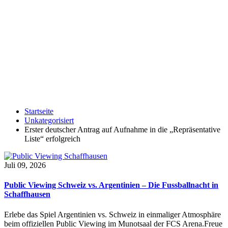
Startseite
Unkategorisiert
Erster deutscher Antrag auf Aufnahme in die „Repräsentative
Liste“ erfolgreich
Juli 09, 2026
Public Viewing Schweiz vs. Argentinien – Die Fussballnacht in
Schaffhausen
Erlebe das Spiel Argentinien vs. Schweiz in einmaliger Atmosphäre
beim offiziellen Public Viewing im Munotsaal der FCS Arena.Freue