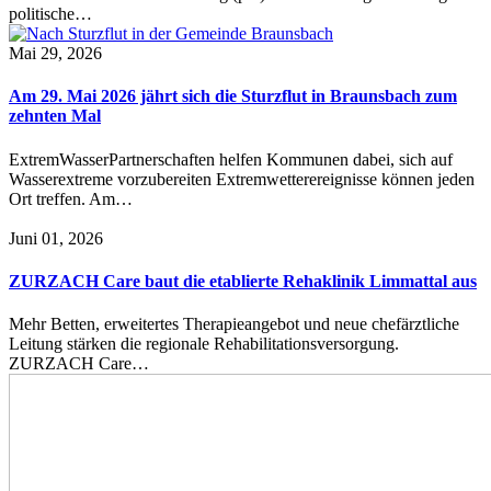
politische…
Mai 29, 2026
Am 29. Mai 2026 jährt sich die Sturzflut in Braunsbach zum
zehnten Mal
ExtremWasserPartnerschaften helfen Kommunen dabei, sich auf
Wasserextreme vorzubereiten Extremwetterereignisse können jeden
Ort treffen. Am…
Juni 01, 2026
ZURZACH Care baut die etablierte Rehaklinik Limmattal aus
Mehr Betten, erweitertes Therapieangebot und neue chefärztliche
Leitung stärken die regionale Rehabilitationsversorgung.
ZURZACH Care…