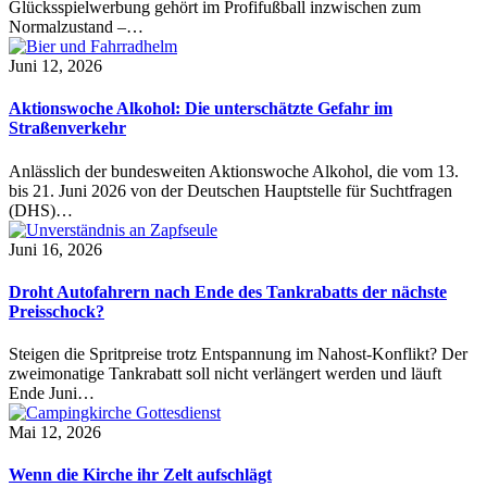
Glücksspielwerbung gehört im Profifußball inzwischen zum
Normalzustand –…
Juni 12, 2026
Aktionswoche Alkohol: Die unterschätzte Gefahr im
Straßenverkehr
Anlässlich der bundesweiten Aktionswoche Alkohol, die vom 13.
bis 21. Juni 2026 von der Deutschen Hauptstelle für Suchtfragen
(DHS)…
Juni 16, 2026
Droht Autofahrern nach Ende des Tankrabatts der nächste
Preisschock?
Steigen die Spritpreise trotz Entspannung im Nahost-Konflikt? Der
zweimonatige Tankrabatt soll nicht verlängert werden und läuft
Ende Juni…
Mai 12, 2026
Wenn die Kirche ihr Zelt aufschlägt