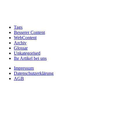
Tags
Besserer Content
WebContent
Archiv
Glossar
Unkategorised
Ihr Artikel bei uns
Impressum
Datenschutzerklärung
AGB