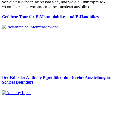
vor, die für Kinder interessant sind, und wo die Eintrittspreise -
wenn überhaupt vorhanden - noch moderat ausfallen
Geführte Tour für E-Mountainbikes und E-Handbikes
Der Künstler Anthony Piper führt durch seine Ausstellung in
Schloss Bonndorf