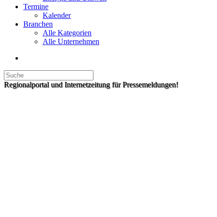
Termine
Kalender
Branchen
Alle Kategorien
Alle Unternehmen
Regionalportal und Internetzeitung für Pressemeldungen!