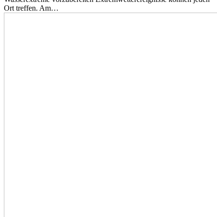
Ort treffen. Am…