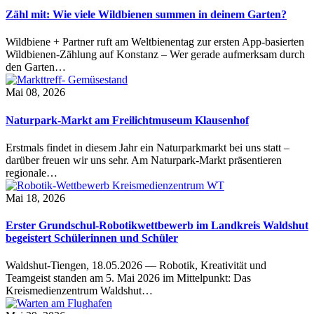
Zähl mit: Wie viele Wildbienen summen in deinem Garten?
Wildbiene + Partner ruft am Weltbienentag zur ersten App-basierten
Wildbienen-Zählung auf Konstanz – Wer gerade aufmerksam durch
den Garten…
Mai 08, 2026
Naturpark-Markt am Freilichtmuseum Klausenhof
Erstmals findet in diesem Jahr ein Naturparkmarkt bei uns statt –
darüber freuen wir uns sehr. Am Naturpark-Markt präsentieren
regionale…
Mai 18, 2026
Erster Grundschul-Robotikwettbewerb im Landkreis Waldshut
begeistert Schülerinnen und Schüler
Waldshut-Tiengen, 18.05.2026 — Robotik, Kreativität und
Teamgeist standen am 5. Mai 2026 im Mittelpunkt: Das
Kreismedienzentrum Waldshut…