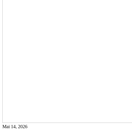
Mai 14, 2026