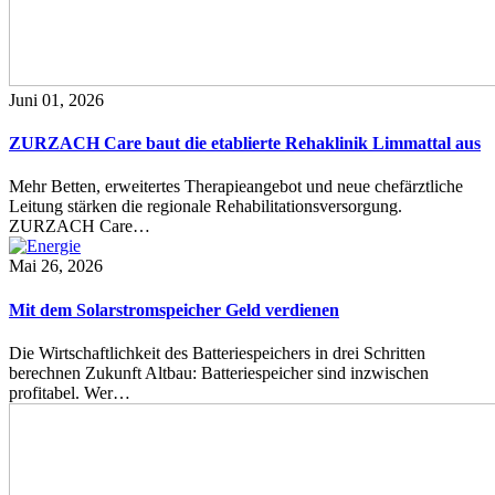
Juni 01, 2026
ZURZACH Care baut die etablierte Rehaklinik Limmattal aus
Mehr Betten, erweitertes Therapieangebot und neue chefärztliche
Leitung stärken die regionale Rehabilitationsversorgung.
ZURZACH Care…
Mai 26, 2026
Mit dem Solarstromspeicher Geld verdienen
Die Wirtschaftlichkeit des Batteriespeichers in drei Schritten
berechnen Zukunft Altbau: Batteriespeicher sind inzwischen
profitabel. Wer…