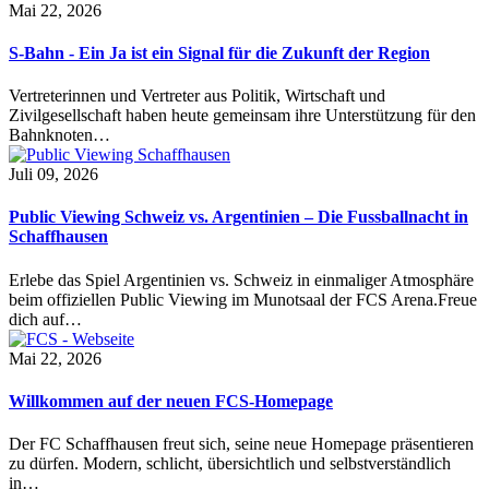
Mai 22, 2026
S-Bahn - Ein Ja ist ein Signal für die Zukunft der Region
Vertreterinnen und Vertreter aus Politik, Wirtschaft und
Zivilgesellschaft haben heute gemeinsam ihre Unterstützung für den
Bahnknoten…
Juli 09, 2026
Public Viewing Schweiz vs. Argentinien – Die Fussballnacht in
Schaffhausen
Erlebe das Spiel Argentinien vs. Schweiz in einmaliger Atmosphäre
beim offiziellen Public Viewing im Munotsaal der FCS Arena.Freue
dich auf…
Mai 22, 2026
Willkommen auf der neuen FCS-Homepage
Der FC Schaffhausen freut sich, seine neue Homepage präsentieren
zu dürfen. Modern, schlicht, übersichtlich und selbstverständlich
in…