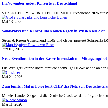
Im November sieben Konzerte in Deutschland
STRANGELOVE – The DEPECHE MODE Experience 2026 auf 
Mai 13, 2026
Solar-Parks und Kunst-Dünen sollen Regen in Wüsten auslösen
Strom & Regen Ausreichend große und clever angelegt Solarparks k
Juni 01, 2026
Neue Eventlocation in der Basler Innenstadt mit Mittagsangebot
Die Wyniger Gruppe übernimmt die ehemalige UBS-Kantine an der H
Mai 21, 2026
Zum fünften Mal in Folge kürt CHIP das Netz von Deutsche Glas
Mit vier Landes-Siegen ist die Deutsche Glasfaser der erfolgreichste
Mai 11, 2026