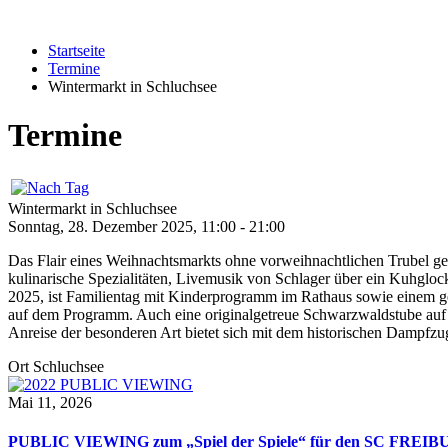
Startseite
Termine
Wintermarkt in Schluchsee
Termine
Wintermarkt in Schluchsee
Sonntag, 28. Dezember 2025, 11:00 - 21:00
Das Flair eines Weihnachtsmarkts ohne vorweihnachtlichen Trubel ge
kulinarische Spezialitäten, Livemusik von Schlager über ein Kuhgl
2025, ist Familientag mit Kinderprogramm im Rathaus sowie einem 
auf dem Programm. Auch eine originalgetreue Schwarzwaldstube auf 
Anreise der besonderen Art bietet sich mit dem historischen Dampfzu
Ort
Schluchsee
Mai 11, 2026
PUBLIC VIEWING zum „Spiel der Spiele“ für den SC FREI