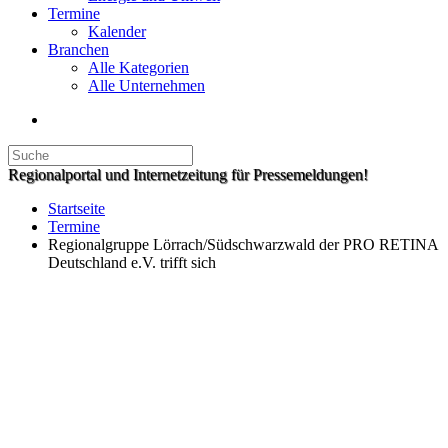
Termine
Kalender
Branchen
Alle Kategorien
Alle Unternehmen
Regionalportal und Internetzeitung für Pressemeldungen!
Startseite
Termine
Regionalgruppe Lörrach/Südschwarzwald der PRO RETINA
Deutschland e.V. trifft sich