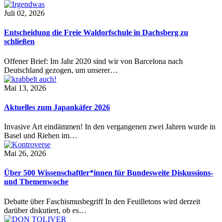
Juli 02, 2026
Entscheidung die Freie Waldorfschule in Dachsberg zu
schließen
Offener Brief: Im Jahr 2020 sind wir von Barcelona nach
Deutschland gezogen, um unserer…
Mai 13, 2026
Aktuelles zum Japankäfer 2026
Invasive Art eindämmen! In den vergangenen zwei Jahren wurde in
Basel und Riehen im…
Mai 26, 2026
Über 500 Wissenschaftler*innen für Bundesweite Diskussions-
und Themenwoche
Debatte über Faschismusbegriff In den Feuilletons wird derzeit
darüber diskutiert, ob es…