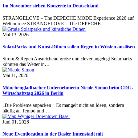
Im November sieben Konzerte in Deutschland
STRANGELOVE – The DEPECHE MODE Experience 2026 auf
Welttournee STRANGELOVE – The DEPECHE…
Mai 13, 2026
Solar-Parks und Kunst-Dünen sollen Regen in Wüsten auslösen
Strom & Regen Ausreichend große und clever angelegt Solarparks
könnten das Wetter in…
Mai 11, 2026
Mönchengladbacher Unternehmerin Nicole Simon beim CDU-
Wirtschaftstag 2026 in Berlin
„Die Probleme anpacken – Es mangelt nicht an Ideen, sondern
häufig an Tempo und…
Juni 01, 2026
Neue Eventlocation in der Basler Innenstadt mit