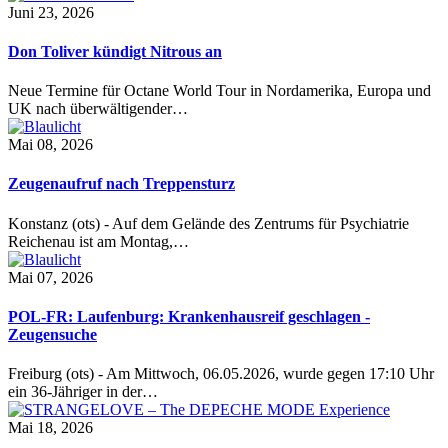
Juni 23, 2026
Don Toliver kündigt Nitrous an
Neue Termine für Octane World Tour in Nordamerika, Europa und
UK nach überwältigender…
Mai 08, 2026
Zeugenaufruf nach Treppensturz
Konstanz (ots) - Auf dem Gelände des Zentrums für Psychiatrie
Reichenau ist am Montag,…
Mai 07, 2026
POL-FR: Laufenburg: Krankenhausreif geschlagen -
Zeugensuche
Freiburg (ots) - Am Mittwoch, 06.05.2026, wurde gegen 17:10 Uhr
ein 36-Jähriger in der…
Mai 18, 2026