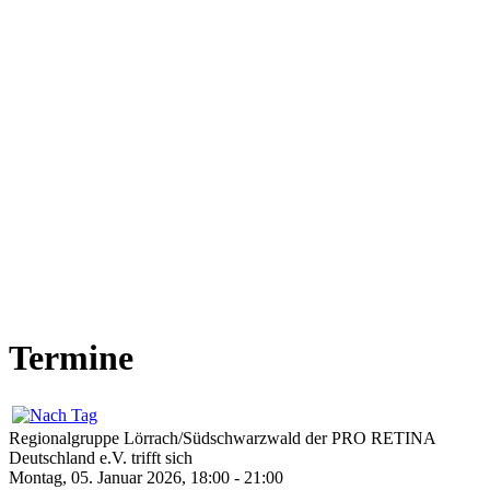
Termine
Regionalgruppe Lörrach/Südschwarzwald der PRO RETINA
Deutschland e.V. trifft sich
Montag, 05. Januar 2026, 18:00 - 21:00