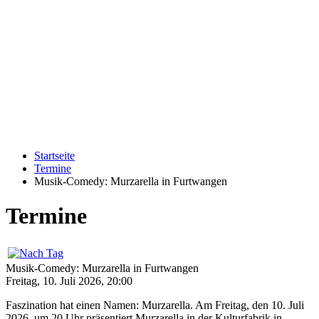
Startseite
Termine
Musik-Comedy: Murzarella in Furtwangen
Termine
Musik-Comedy: Murzarella in Furtwangen
Freitag, 10. Juli 2026, 20:00
Faszination hat einen Namen: Murzarella. Am Freitag, den 10. Juli
2026, um 20 Uhr präsentiert Murzarella in der Kulturfabrik in