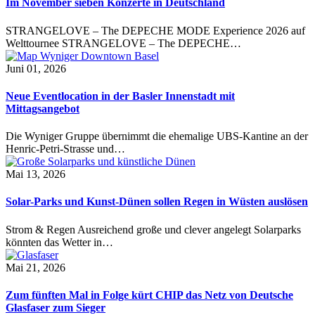
Im November sieben Konzerte in Deutschland
STRANGELOVE – The DEPECHE MODE Experience 2026 auf
Welttournee STRANGELOVE – The DEPECHE…
Juni 01, 2026
Neue Eventlocation in der Basler Innenstadt mit
Mittagsangebot
Die Wyniger Gruppe übernimmt die ehemalige UBS-Kantine an der
Henric-Petri-Strasse und…
Mai 13, 2026
Solar-Parks und Kunst-Dünen sollen Regen in Wüsten auslösen
Strom & Regen Ausreichend große und clever angelegt Solarparks
könnten das Wetter in…
Mai 21, 2026
Zum fünften Mal in Folge kürt CHIP das Netz von Deutsche
Glasfaser zum Sieger