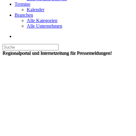
Termine
Kalender
Branchen
Alle Kategorien
Alle Unternehmen
Regionalportal und Internetzeitung für Pressemeldungen!