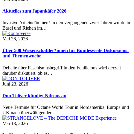
Aktuelles zum Japankäfer 2026
Invasive Art eindämmen! In den vergangenen zwei Jahren wurde in
Basel und Riehen im…
Mai 26, 2026
Über 500 Wissenschaftler*innen für Bundesweite Diskussions-
und Themenwoche
Debatte über Faschismusbegriff In den Feuilletons wird derzeit
darüber diskutiert, ob es…
Juni 23, 2026
Don Toliver kündigt Nitrous an
Neue Termine für Octane World Tour in Nordamerika, Europa und
UK nach überwältigender…
Mai 18, 2026