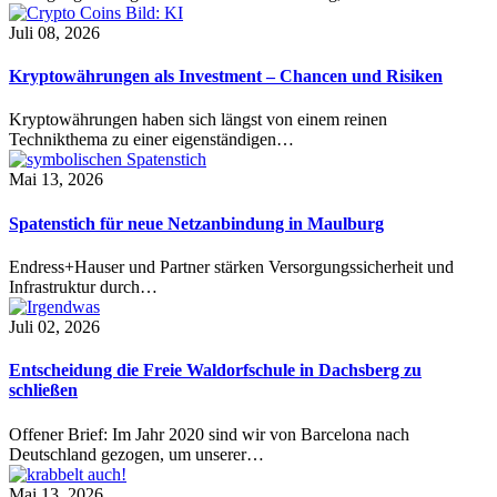
Juli 08, 2026
Kryptowährungen als Investment – Chancen und Risiken
Kryptowährungen haben sich längst von einem reinen
Technikthema zu einer eigenständigen…
Mai 13, 2026
Spatenstich für neue Netzanbindung in Maulburg
Endress+Hauser und Partner stärken Versorgungssicherheit und
Infrastruktur durch…
Juli 02, 2026
Entscheidung die Freie Waldorfschule in Dachsberg zu
schließen
Offener Brief: Im Jahr 2020 sind wir von Barcelona nach
Deutschland gezogen, um unserer…
Mai 13, 2026