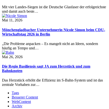
Mit vier Landes-Siegen ist die Deutsche Glasfaser der erfolgreichste
und damit auch beste…
Mai 11, 2026
Mönchengladbacher Unternehmerin Nicole Simon beim CDU-
Wirtschaftstag 2026 in Berlin
„Die Probleme anpacken – Es mangelt nicht an Ideen, sondern
häufig an Tempo und…
Mai 26, 2026
Die Regio Basiliensis sagt JA zum Herzstück und zum
Bahnknoten
Das Herzstück erhöht die Effizienz im S-Bahn-System und ist das
zentrale Vorhaben zur…
Tags
Besserer Content
WebContent
Archiv