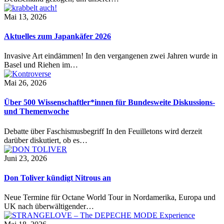
Mai 13, 2026
Aktuelles zum Japankäfer 2026
Invasive Art eindämmen! In den vergangenen zwei Jahren wurde in
Basel und Riehen im…
Mai 26, 2026
Über 500 Wissenschaftler*innen für Bundesweite Diskussions-
und Themenwoche
Debatte über Faschismusbegriff In den Feuilletons wird derzeit
darüber diskutiert, ob es…
Juni 23, 2026
Don Toliver kündigt Nitrous an
Neue Termine für Octane World Tour in Nordamerika, Europa und
UK nach überwältigender…