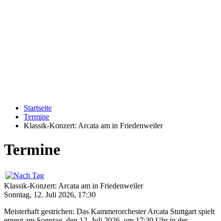
Startseite
Termine
Klassik-Konzert: Arcata am in Friedenweiler
Termine
Klassik-Konzert: Arcata am in Friedenweiler
Sonntag, 12. Juli 2026, 17:30
Meisterhaft gestrichen: Das Kammerorchester Arcata Stuttgart spielt
erneut am Sonntag, den 12. Juli 2026, um 17:30 Uhr in der