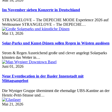
Mai 18, 2026
Im November sieben Konzerte in Deutschland
STRANGELOVE – The DEPECHE MODE Experience 2026 auf
Welttournee STRANGELOVE – The DEPECHE…
Mai 13, 2026
Solar-Parks und Kunst-Dünen sollen Regen in Wüsten auslösen
Strom & Regen Ausreichend große und clever angelegt Solarparks
könnten das Wetter in…
Juni 01, 2026
Neue Eventlocation in der Basler Innenstadt mit
Mittagsangebot
Die Wyniger Gruppe übernimmt die ehemalige UBS-Kantine an der
Henric-Petri-Strasse und…
Mai 21, 2026