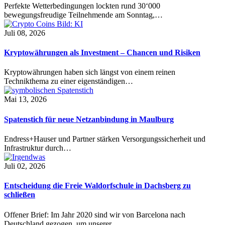
Perfekte Wetterbedingungen lockten rund 30‘000
bewegungsfreudige Teilnehmende am Sonntag,…
Juli 08, 2026
Kryptowährungen als Investment – Chancen und Risiken
Kryptowährungen haben sich längst von einem reinen
Technikthema zu einer eigenständigen…
Mai 13, 2026
Spatenstich für neue Netzanbindung in Maulburg
Endress+Hauser und Partner stärken Versorgungssicherheit und
Infrastruktur durch…
Juli 02, 2026
Entscheidung die Freie Waldorfschule in Dachsberg zu
schließen
Offener Brief: Im Jahr 2020 sind wir von Barcelona nach
Deutschland gezogen, um unserer…