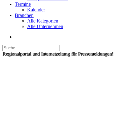
Termine
Kalender
Branchen
Alle Kategorien
Alle Unternehmen
Regionalportal und Internetzeitung für Pressemeldungen!