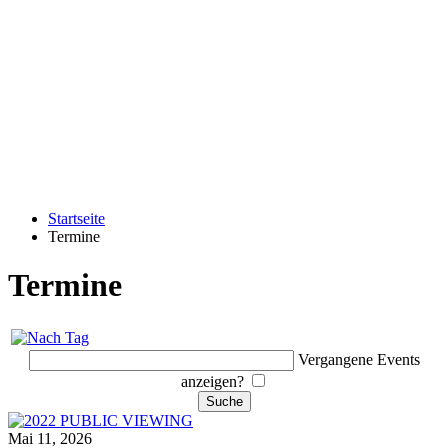
Startseite
Termine
Termine
Vergangene Events
anzeigen?
Mai 11, 2026