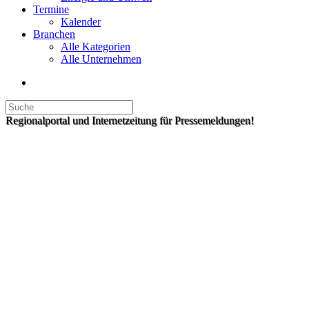
Termine
Kalender
Branchen
Alle Kategorien
Alle Unternehmen
Regionalportal und Internetzeitung für Pressemeldungen!