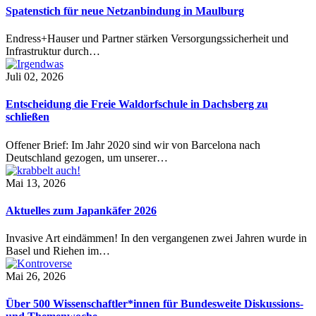
Spatenstich für neue Netzanbindung in Maulburg
Endress+Hauser und Partner stärken Versorgungssicherheit und
Infrastruktur durch…
Juli 02, 2026
Entscheidung die Freie Waldorfschule in Dachsberg zu
schließen
Offener Brief: Im Jahr 2020 sind wir von Barcelona nach
Deutschland gezogen, um unserer…
Mai 13, 2026
Aktuelles zum Japankäfer 2026
Invasive Art eindämmen! In den vergangenen zwei Jahren wurde in
Basel und Riehen im…
Mai 26, 2026
Über 500 Wissenschaftler*innen für Bundesweite Diskussions-