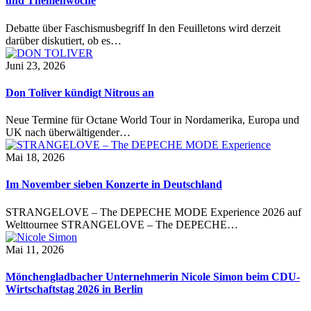
und Themenwoche
Debatte über Faschismusbegriff In den Feuilletons wird derzeit
darüber diskutiert, ob es…
Juni 23, 2026
Don Toliver kündigt Nitrous an
Neue Termine für Octane World Tour in Nordamerika, Europa und
UK nach überwältigender…
Mai 18, 2026
Im November sieben Konzerte in Deutschland
STRANGELOVE – The DEPECHE MODE Experience 2026 auf
Welttournee STRANGELOVE – The DEPECHE…
Mai 11, 2026
Mönchengladbacher Unternehmerin Nicole Simon beim CDU-
Wirtschaftstag 2026 in Berlin