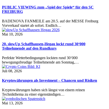
PUBLIC VIEWING zum „Spiel der Spiele“ für den SC
FREIBURG
BADENOVA FANMEILE am 20.5. auf der MESSE Freiburg
Vorverkauf startet ab sofort. Endlich…
Mai 10, 2026
20. slowUp Schaffhausen-Hegau lockt rund 30‘000
Teilnehmende auf den Rundkurs
Perfekte Wetterbedingungen lockten rund 30‘000
bewegungsfreudige Teilnehmende am Sonntag,…
Juli 08, 2026
Kryptowährungen als Investment – Chancen und Risiken
Kryptowährungen haben sich längst von einem reinen
Technikthema zu einer eigenständigen…
Mai 13, 2026