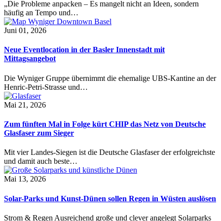
„Die Probleme anpacken – Es mangelt nicht an Ideen, sondern
häufig an Tempo und…
Juni 01, 2026
Neue Eventlocation in der Basler Innenstadt mit
Mittagsangebot
Die Wyniger Gruppe übernimmt die ehemalige UBS-Kantine an der
Henric-Petri-Strasse und…
Mai 21, 2026
Zum fünften Mal in Folge kürt CHIP das Netz von Deutsche
Glasfaser zum Sieger
Mit vier Landes-Siegen ist die Deutsche Glasfaser der erfolgreichste
und damit auch beste…
Mai 13, 2026
Solar-Parks und Kunst-Dünen sollen Regen in Wüsten auslösen
Strom & Regen Ausreichend große und clever angelegt Solarparks