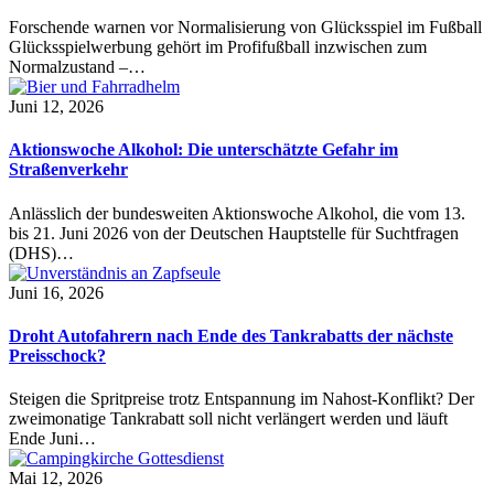
Forschende warnen vor Normalisierung von Glücksspiel im Fußball
Glücksspielwerbung gehört im Profifußball inzwischen zum
Normalzustand –…
Juni 12, 2026
Aktionswoche Alkohol: Die unterschätzte Gefahr im
Straßenverkehr
Anlässlich der bundesweiten Aktionswoche Alkohol, die vom 13.
bis 21. Juni 2026 von der Deutschen Hauptstelle für Suchtfragen
(DHS)…
Juni 16, 2026
Droht Autofahrern nach Ende des Tankrabatts der nächste
Preisschock?
Steigen die Spritpreise trotz Entspannung im Nahost-Konflikt? Der
zweimonatige Tankrabatt soll nicht verlängert werden und läuft
Ende Juni…
Mai 12, 2026