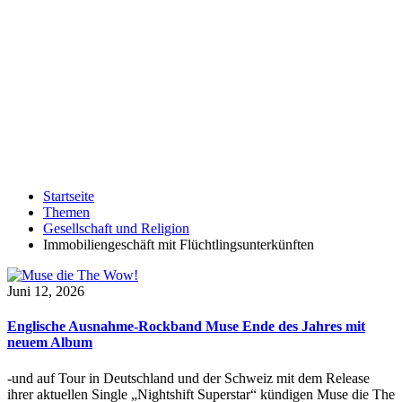
Startseite
Themen
Gesellschaft und Religion
Immobiliengeschäft mit Flüchtlingsunterkünften
Juni 12, 2026
Englische Ausnahme-Rockband Muse Ende des Jahres mit
neuem Album
-und auf Tour in Deutschland und der Schweiz mit dem Release
ihrer aktuellen Single „Nightshift Superstar“ kündigen Muse die The