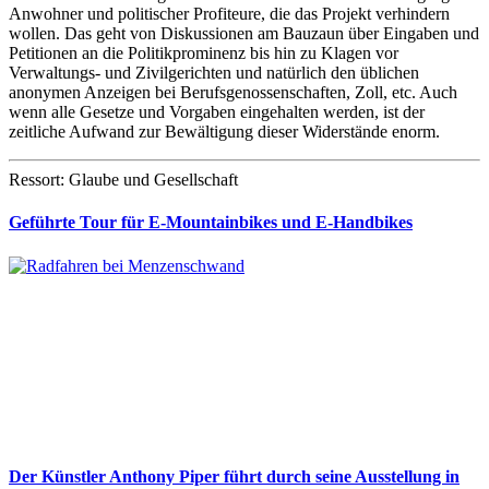
Anwohner und politischer Profiteure, die das Projekt verhindern
wollen. Das geht von Diskussionen am Bauzaun über Eingaben und
Petitionen an die Politikprominenz bis hin zu Klagen vor
Verwaltungs- und Zivilgerichten und natürlich den üblichen
anonymen Anzeigen bei Berufsgenossenschaften, Zoll, etc. Auch
wenn alle Gesetze und Vorgaben eingehalten werden, ist der
zeitliche Aufwand zur Bewältigung dieser Widerstände enorm.
Ressort: Glaube und Gesellschaft
Geführte Tour für E-Mountainbikes und E-Handbikes
Der Künstler Anthony Piper führt durch seine Ausstellung in