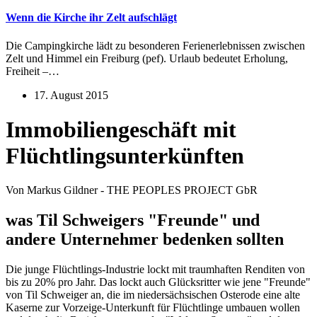
Wenn die Kirche ihr Zelt aufschlägt
Die Campingkirche lädt zu besonderen Ferienerlebnissen zwischen
Zelt und Himmel ein Freiburg (pef). Urlaub bedeutet Erholung,
Freiheit –…
17. August 2015
Immobiliengeschäft mit
Flüchtlingsunterkünften
Von Markus Gildner - THE PEOPLES PROJECT GbR
was Til Schweigers "Freunde" und
andere Unternehmer bedenken sollten
Die junge Flüchtlings-Industrie lockt mit traumhaften Renditen von
bis zu 20% pro Jahr. Das lockt auch Glücksritter wie jene "Freunde"
von Til Schweiger an, die im niedersächsischen Osterode eine alte
Kaserne zur Vorzeige-Unterkunft für Flüchtlinge umbauen wollen