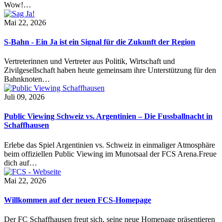
Wow!…
Mai 22, 2026
S-Bahn - Ein Ja ist ein Signal für die Zukunft der Region
Vertreterinnen und Vertreter aus Politik, Wirtschaft und
Zivilgesellschaft haben heute gemeinsam ihre Unterstützung für den
Bahnknoten…
Juli 09, 2026
Public Viewing Schweiz vs. Argentinien – Die Fussballnacht in
Schaffhausen
Erlebe das Spiel Argentinien vs. Schweiz in einmaliger Atmosphäre
beim offiziellen Public Viewing im Munotsaal der FCS Arena.Freue
dich auf…
Mai 22, 2026
Willkommen auf der neuen FCS-Homepage
Der FC Schaffhausen freut sich, seine neue Homepage präsentieren