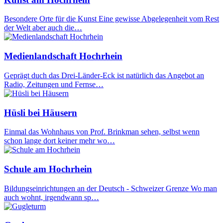
Besondere Orte für die Kunst Eine gewisse Abgelegenheit vom Rest
der Welt aber auch die…
Medienlandschaft Hochrhein
Geprägt duch das Drei-Länder-Eck ist natürlich das Angebot an
Radio, Zeitungen und Fernse…
Hüsli bei Häusern
Einmal das Wohnhaus von Prof. Brinkman sehen, selbst wenn
schon lange dort keiner mehr wo…
Schule am Hochrhein
Bildungseinrichtungen an der Deutsch - Schweizer Grenze Wo man
auch wohnt, irgendwann sp…