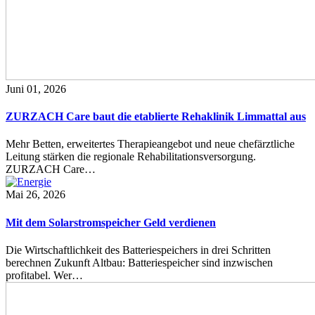
Juni 01, 2026
ZURZACH Care baut die etablierte Rehaklinik Limmattal aus
Mehr Betten, erweitertes Therapieangebot und neue chefärztliche
Leitung stärken die regionale Rehabilitationsversorgung.
ZURZACH Care…
Mai 26, 2026
Mit dem Solarstromspeicher Geld verdienen
Die Wirtschaftlichkeit des Batteriespeichers in drei Schritten
berechnen Zukunft Altbau: Batteriespeicher sind inzwischen
profitabel. Wer…