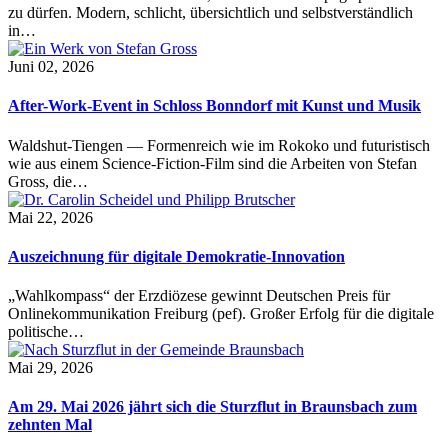
zu dürfen. Modern, schlicht, übersichtlich und selbstverständlich
in…
Juni 02, 2026
After-Work-Event in Schloss Bonndorf mit Kunst und Musik
Waldshut-Tiengen — Formenreich wie im Rokoko und futuristisch
wie aus einem Science-Fiction-Film sind die Arbeiten von Stefan
Gross, die…
Mai 22, 2026
Auszeichnung für digitale Demokratie-Innovation
„Wahlkompass“ der Erzdiözese gewinnt Deutschen Preis für
Onlinekommunikation Freiburg (pef). Großer Erfolg für die digitale
politische…
Mai 29, 2026
Am 29. Mai 2026 jährt sich die Sturzflut in Braunsbach zum
zehnten Mal