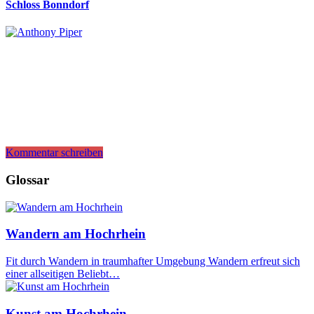
Schloss Bonndorf
Kommentar schreiben
Glossar
Wandern am Hochrhein
Fit durch Wandern in traumhafter Umgebung Wandern erfreut sich
einer allseitigen Beliebt…
Kunst am Hochrhein