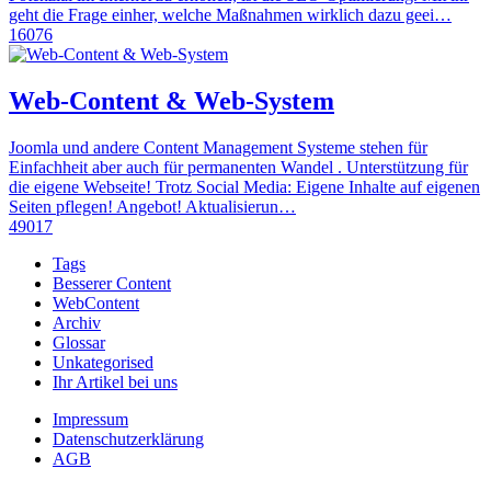
geht die Frage einher, welche Maßnahmen wirklich dazu geei…
16076
Web-Content & Web-System
Joomla und andere Content Management Systeme stehen für
Einfachheit aber auch für permanenten Wandel . Unterstützung für
die eigene Webseite! Trotz Social Media: Eigene Inhalte auf eigenen
Seiten pflegen! Angebot! Aktualisierun…
49017
Tags
Besserer Content
WebContent
Archiv
Glossar
Unkategorised
Ihr Artikel bei uns
Impressum
Datenschutzerklärung
AGB