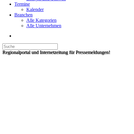
Termine
Kalender
Branchen
Alle Kategorien
Alle Unternehmen
Regionalportal und Internetzeitung für Pressemeldungen!