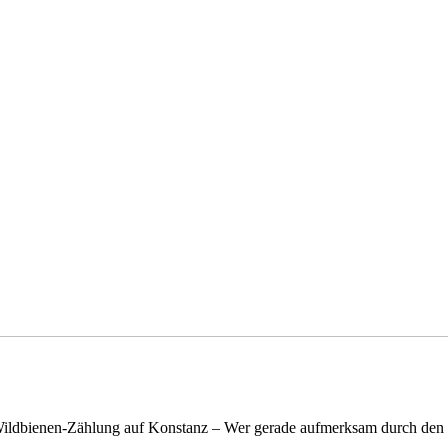
n Wildbienen-Zählung auf Konstanz – Wer gerade aufmerksam durch de