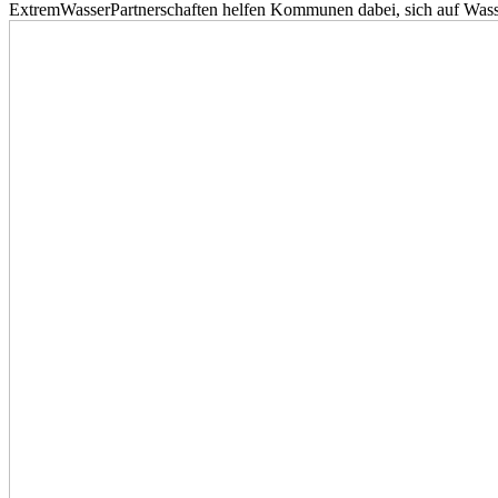
ExtremWasserPartnerschaften helfen Kommunen dabei, sich auf Wass