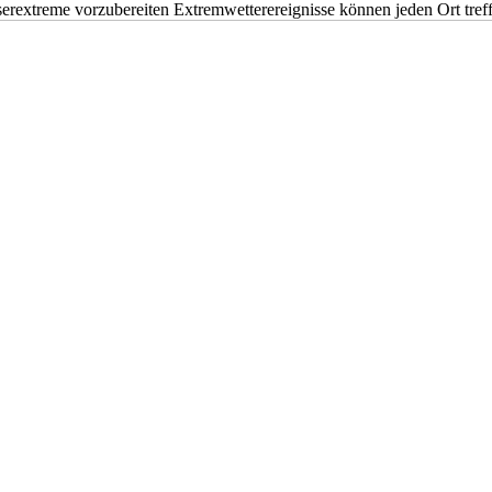
erextreme vorzubereiten Extremwetterereignisse können jeden Ort tr