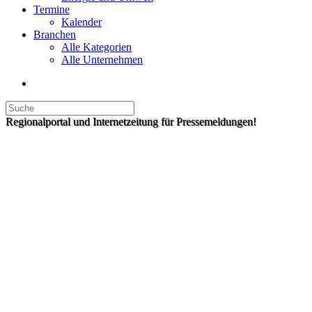
Termine
Kalender
Branchen
Alle Kategorien
Alle Unternehmen
Regionalportal und Internetzeitung für Pressemeldungen!