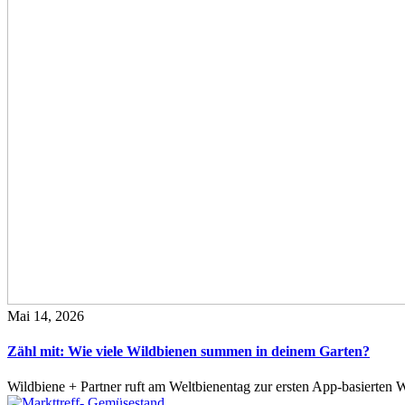
Mai 14, 2026
Zähl mit: Wie viele Wildbienen summen in deinem Garten?
Wildbiene + Partner ruft am Weltbienentag zur ersten App-basierte