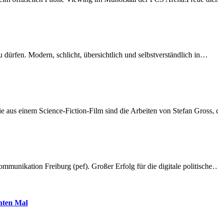
dürfen. Modern, schlicht, übersichtlich und selbstverständlich in…
 aus einem Science-Fiction-Film sind die Arbeiten von Stefan Gross,
munikation Freiburg (pef). Großer Erfolg für die digitale politische
hnten Mal