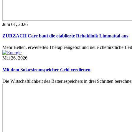
Juni 01, 2026
ZURZACH Care baut die etablierte Rehaklinik Limmattal aus
Mehr Betten, erweitertes Therapieangebot und neue chefärztliche L
Mai 26, 2026
Mit dem Solarstromspeicher Geld verdienen
Die Wirtschaftlichkeit des Batteriespeichers in drei Schritten berech