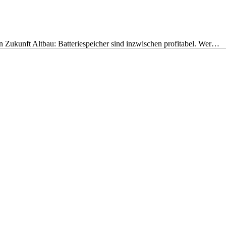
nen Zukunft Altbau: Batteriespeicher sind inzwischen profitabel. Wer…