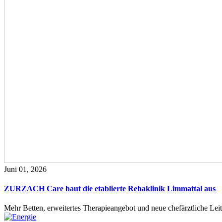
Juni 01, 2026
ZURZACH Care baut die etablierte Rehaklinik Limmattal aus
Mehr Betten, erweitertes Therapieangebot und neue chefärztliche L