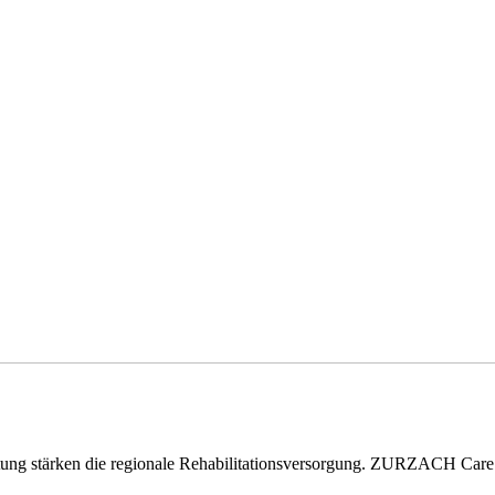
eitung stärken die regionale Rehabilitationsversorgung. ZURZACH Ca