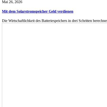
Mai 26, 2026
Mit dem Solarstromspeicher Geld verdienen
Die Wirtschaftlichkeit des Batteriespeichers in drei Schritten berech