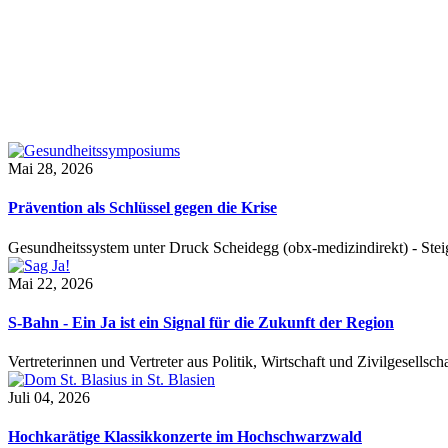
Mai 28, 2026
Prävention als Schlüssel gegen die Krise
Gesundheitssystem unter Druck Scheidegg (obx-medizindirekt) - S
Mai 22, 2026
S-Bahn - Ein Ja ist ein Signal für die Zukunft der Region
Vertreterinnen und Vertreter aus Politik, Wirtschaft und Zivilgesel
Juli 04, 2026
Hochkarätige Klassikkonzerte im Hochschwarzwald