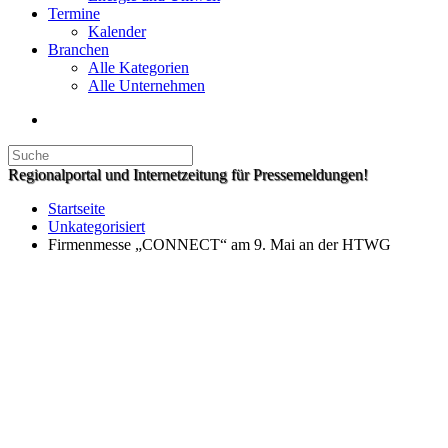
Termine
Kalender
Branchen
Alle Kategorien
Alle Unternehmen
Regionalportal und Internetzeitung für Pressemeldungen!
Startseite
Unkategorisiert
Firmenmesse „CONNECT“ am 9. Mai an der HTWG