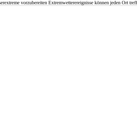
erextreme vorzubereiten Extremwetterereignisse können jeden Ort tr