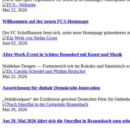
Mai 22, 2026
Willkommen auf der neuen FCS-Homepage
Der FC Schaffhausen freut sich, seine neue Homepage präsentieren zu 
Juni 02, 2026
After-Work-Event in Schloss Bonndorf mit Kunst und Musik
Waldshut-Tiengen — Formenreich wie im Rokoko und futuristisch wie
Mai 22, 2026
Auszeichnung für digitale Demokratie-Innovation
„Wahlkompass“ der Erzdiözese gewinnt Deutschen Preis für Onlinekom
Mai 29, 2026
Am 29. Mai 2026 jährt sich die Sturzflut in Braunsbach zum ze