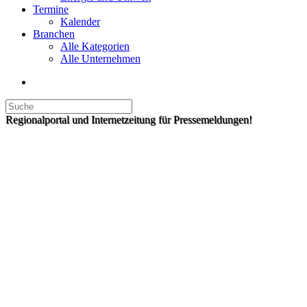
Termine
Kalender
Branchen
Alle Kategorien
Alle Unternehmen
Regionalportal und Internetzeitung für Pressemeldungen!