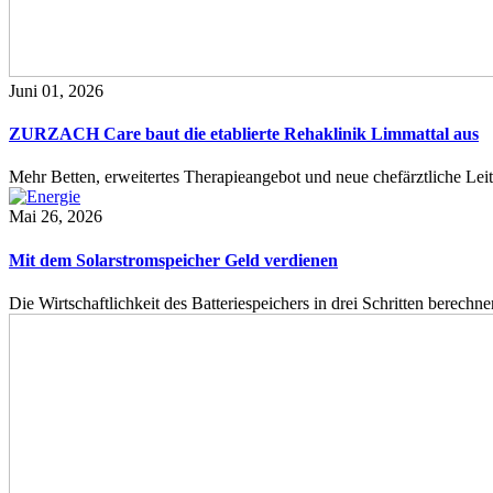
Juni 01, 2026
ZURZACH Care baut die etablierte Rehaklinik Limmattal aus
Mehr Betten, erweitertes Therapieangebot und neue chefärztliche L
Mai 26, 2026
Mit dem Solarstromspeicher Geld verdienen
Die Wirtschaftlichkeit des Batteriespeichers in drei Schritten berech