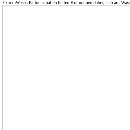
ExtremWasserPartnerschaften helfen Kommunen dabei, sich auf Wass