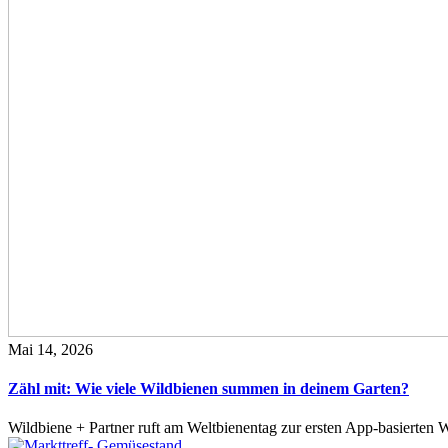
Mai 14, 2026
Zähl mit: Wie viele Wildbienen summen in deinem Garten?
Wildbiene + Partner ruft am Weltbienentag zur ersten App-basierte