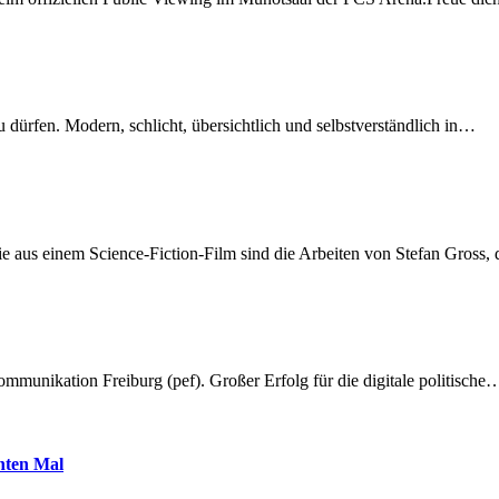
dürfen. Modern, schlicht, übersichtlich und selbstverständlich in…
 aus einem Science-Fiction-Film sind die Arbeiten von Stefan Gross,
munikation Freiburg (pef). Großer Erfolg für die digitale politische
hnten Mal