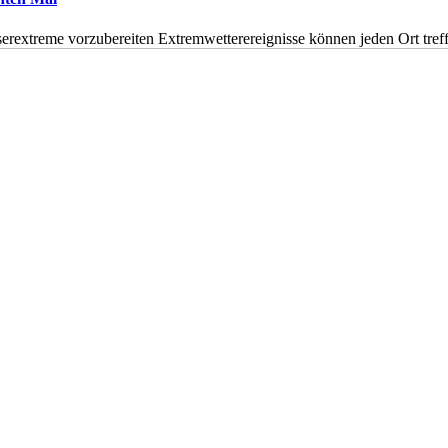
erextreme vorzubereiten Extremwetterereignisse können jeden Ort tr