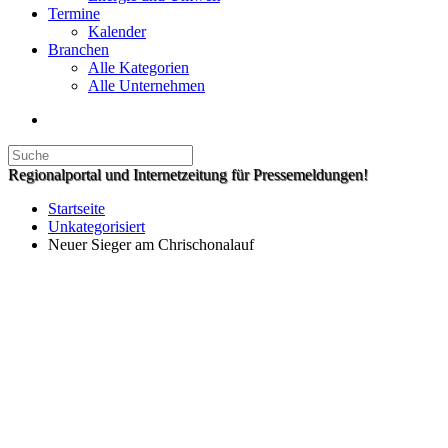
Termine
Kalender
Branchen
Alle Kategorien
Alle Unternehmen
Regionalportal und Internetzeitung für Pressemeldungen!
Startseite
Unkategorisiert
Neuer Sieger am Chrischonalauf