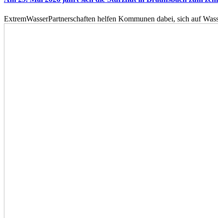
ExtremWasserPartnerschaften helfen Kommunen dabei, sich auf Wass