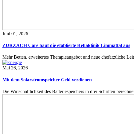
Juni 01, 2026
ZURZACH Care baut die etablierte Rehaklinik Limmattal aus
Mehr Betten, erweitertes Therapieangebot und neue chefärztliche L
Mai 26, 2026
Mit dem Solarstromspeicher Geld verdienen
Die Wirtschaftlichkeit des Batteriespeichers in drei Schritten berech