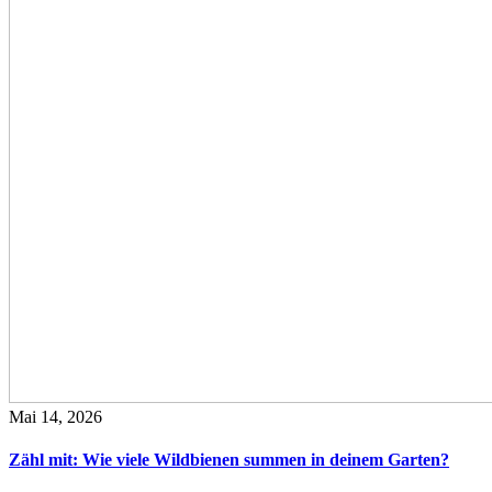
Mai 14, 2026
Zähl mit: Wie viele Wildbienen summen in deinem Garten?