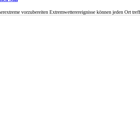
erextreme vorzubereiten Extremwetterereignisse können jeden Ort tr