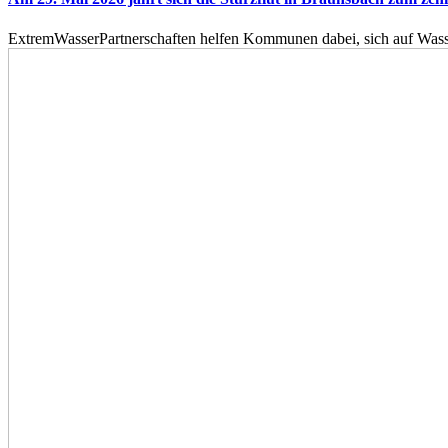
ExtremWasserPartnerschaften helfen Kommunen dabei, sich auf Wass