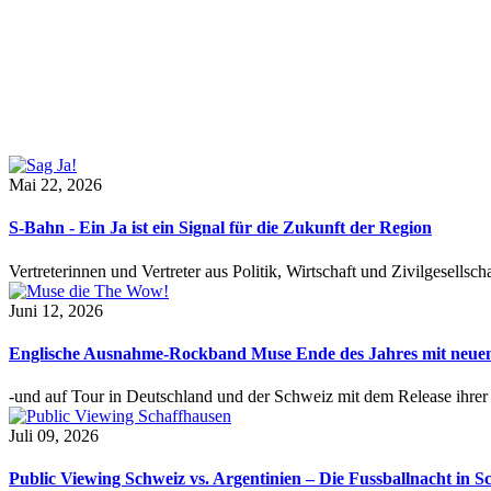
Mai 22, 2026
S-Bahn - Ein Ja ist ein Signal für die Zukunft der Region
Vertreterinnen und Vertreter aus Politik, Wirtschaft und Zivilgesel
Juni 12, 2026
Englische Ausnahme-Rockband Muse Ende des Jahres mit neu
-und auf Tour in Deutschland und der Schweiz mit dem Release ihre
Juli 09, 2026
Public Viewing Schweiz vs. Argentinien – Die Fussballnacht in S