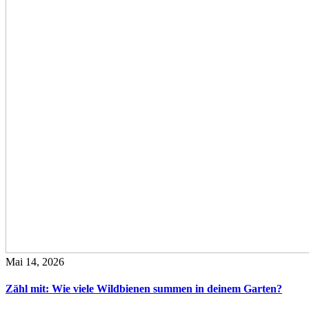
Mai 14, 2026
Zähl mit: Wie viele Wildbienen summen in deinem Garten?