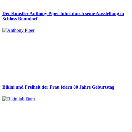
Der Künstler Anthony Piper führt durch seine Ausstellung in
Schloss Bonndorf
Bikini und Freiheit der Frau feiern 80 Jahre Geburtstag