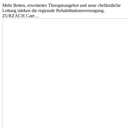
Mehr Betten, erweitertes Therapieangebot und neue chefärztliche
Leitung stärken die regionale Rehabilitationsversorgung.
ZURZACH Care…