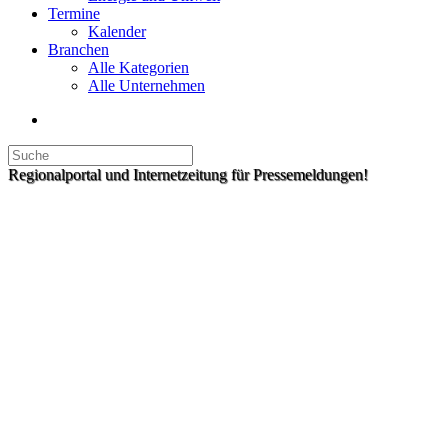
Termine
Kalender
Branchen
Alle Kategorien
Alle Unternehmen
Regionalportal und Internetzeitung für Pressemeldungen!