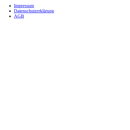
Impressum
Datenschutzerklärung
AGB