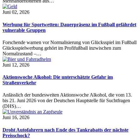
Mehrländerlotterien aus…
Juni 02, 2026
Werbung für Sportwetten: Dauerpräsenz im Fußball gefährdet
vulnerable Gruppen
Forschende warnen vor Normalisierung von Glücksspiel im Fußball
Glücksspielwerbung gehört im Profifußball inzwischen zum
Normalzustand –…
Juni 12, 2026
Aktionswoche Alkohol: Die unterschätzte Gefahr im
Straßenverkehr
Anlässlich der bundesweiten Aktionswoche Alkohol, die vom 13.
bis 21. Juni 2026 von der Deutschen Hauptstelle für Suchtfragen
(DHS)…
Juni 16, 2026
Droht Autofahrern nach Ende des Tankrabatts der nächste
Preisschock?