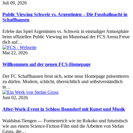
Juli 09, 2026
Public Viewing Schweiz vs. Argentinien – Die Fussballnacht in
Schaffhausen
Erlebe das Spiel Argentinien vs. Schweiz in einmaliger Atmosphäre
beim offiziellen Public Viewing im Munotsaal der FCS Arena.Freue
dich auf…
Mai 22, 2026
Willkommen auf der neuen FCS-Homepage
Der FC Schaffhausen freut sich, seine neue Homepage präsentieren
zu dürfen. Modern, schlicht, übersichtlich und selbstverständlich
in…
Juni 02, 2026
After-Work-Event in Schloss Bonndorf mit Kunst und Musik
Waldshut-Tiengen — Formenreich wie im Rokoko und futuristisch
wie aus einem Science-Fiction-Film sind die Arbeiten von Stefan
Gross, die…