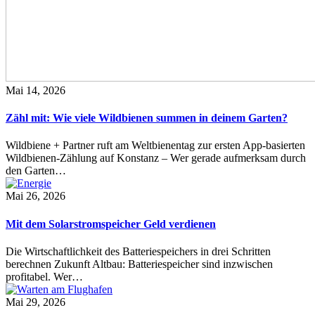
Mai 14, 2026
Zähl mit: Wie viele Wildbienen summen in deinem Garten?
Wildbiene + Partner ruft am Weltbienentag zur ersten App-basierten
Wildbienen-Zählung auf Konstanz – Wer gerade aufmerksam durch
den Garten…
Mai 26, 2026
Mit dem Solarstromspeicher Geld verdienen
Die Wirtschaftlichkeit des Batteriespeichers in drei Schritten
berechnen Zukunft Altbau: Batteriespeicher sind inzwischen
profitabel. Wer…
Mai 29, 2026