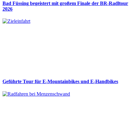
Bad Füssing begeistert mit großem Finale der BR-Radltour
2026
Geführte Tour für E-Mountainbikes und E-Handbikes