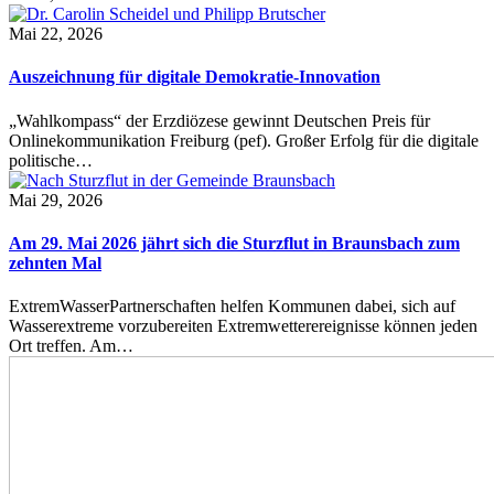
Mai 22, 2026
Auszeichnung für digitale Demokratie-Innovation
„Wahlkompass“ der Erzdiözese gewinnt Deutschen Preis für
Onlinekommunikation Freiburg (pef). Großer Erfolg für die digitale
politische…
Mai 29, 2026
Am 29. Mai 2026 jährt sich die Sturzflut in Braunsbach zum
zehnten Mal
ExtremWasserPartnerschaften helfen Kommunen dabei, sich auf
Wasserextreme vorzubereiten Extremwetterereignisse können jeden
Ort treffen. Am…