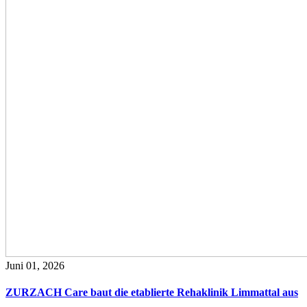
Juni 01, 2026
ZURZACH Care baut die etablierte Rehaklinik Limmattal aus