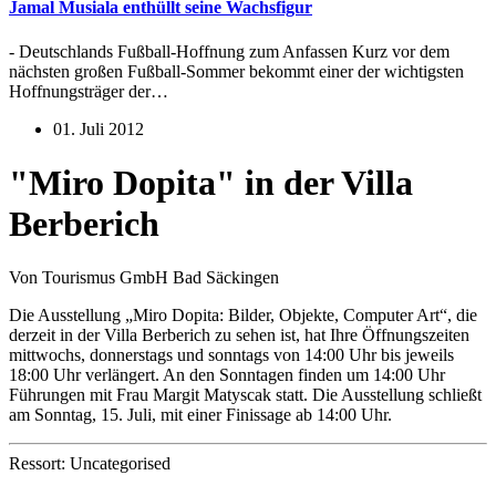
Jamal Musiala enthüllt seine Wachsfigur
- Deutschlands Fußball-Hoffnung zum Anfassen Kurz vor dem
nächsten großen Fußball-Sommer bekommt einer der wichtigsten
Hoffnungsträger der…
01. Juli 2012
"Miro Dopita" in der Villa
Berberich
Von Tourismus GmbH Bad Säckingen
Die Ausstellung „Miro Dopita: Bilder, Objekte, Computer Art“, die
derzeit in der Villa Berberich zu sehen ist, hat Ihre Öffnungszeiten
mittwochs, donnerstags und sonntags von 14:00 Uhr bis jeweils
18:00 Uhr verlängert. An den Sonntagen finden um 14:00 Uhr
Führungen mit Frau Margit Matyscak statt. Die Ausstellung schließt
am Sonntag, 15. Juli, mit einer Finissage ab 14:00 Uhr.
Ressort: Uncategorised