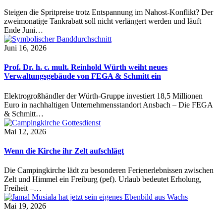
Steigen die Spritpreise trotz Entspannung im Nahost-Konflikt? Der
zweimonatige Tankrabatt soll nicht verlängert werden und läuft
Ende Juni…
Juni 16, 2026
Prof. Dr. h. c. mult. Reinhold Würth weiht neues
Verwaltungsgebäude von FEGA & Schmitt ein
Elektrogroßhändler der Würth-Gruppe investiert 18,5 Millionen
Euro in nachhaltigen Unternehmensstandort Ansbach – Die FEGA
& Schmitt…
Mai 12, 2026
Wenn die Kirche ihr Zelt aufschlägt
Die Campingkirche lädt zu besonderen Ferienerlebnissen zwischen
Zelt und Himmel ein Freiburg (pef). Urlaub bedeutet Erholung,
Freiheit –…
Mai 19, 2026