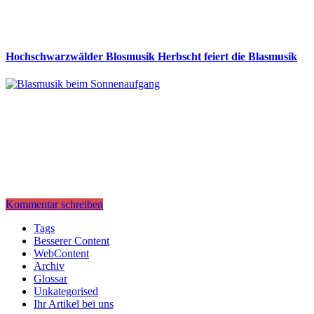
Hochschwarzwälder Blosmusik Herbscht feiert die Blasmusik
Kommentar schreiben
Tags
Besserer Content
WebContent
Archiv
Glossar
Unkategorised
Ihr Artikel bei uns