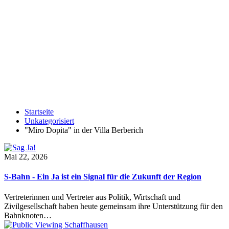
Startseite
Unkategorisiert
"Miro Dopita" in der Villa Berberich
Mai 22, 2026
S-Bahn - Ein Ja ist ein Signal für die Zukunft der Region
Vertreterinnen und Vertreter aus Politik, Wirtschaft und
Zivilgesellschaft haben heute gemeinsam ihre Unterstützung für den
Bahnknoten…