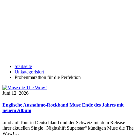
Startseite
Unkategorisiert
Probenmarathon für die Perfektion
Juni 12, 2026
Englische Ausnahme-Rockband Muse Ende des Jahres mit
neuem Album
-und auf Tour in Deutschland und der Schweiz mit dem Release
ihrer aktuellen Single „Nightshift Superstar“ kündigen Muse die The
Wow!…