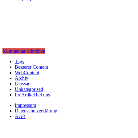
Kommentar schreiben
Tags
Besserer Content
WebContent
Archiv
Glossar
Unkategorised
Ihr Artikel bei uns
Impressum
Datenschutzerklärung
AGB