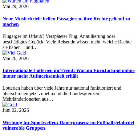
Mai 29, 2026
Neue Musterbriefe helfen Passagieren, ihre Rechte geltend zu
machen
Flugärger im Urlaub? Verspäteter Flug, Annullierung oder
beschädigtes Gepäck: Viele Reisende wissen nicht, welche Rechte
sie haben – und…
Mai 26, 2026
Internationale Lotterien im Trend: Warum EuroJackpot online
immer mehr Aufmerksamkeit erhält
Lotterien haben über viele Jahre nur national funktioniert und
überschreiten jetzt zunehmend die Landesgrenzen.
Mehrländerlotterien aus…
Juni 02, 2026
Werbung für Sportwetten: Dauerpräsenz im Fußball gefährdet
vulnerable Gruppen