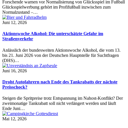
Forschende warnen vor Normalisierung von Glücksspiel im Fußball
Glücksspielwerbung gehört im Profifußball inzwischen zum
Normalzustand –…
Juni 12, 2026
Aktionswoche Alkohol: Die unterschätzte Gefahr im
Straßenverkehr
Anlässlich der bundesweiten Aktionswoche Alkohol, die vom 13.
bis 21. Juni 2026 von der Deutschen Hauptstelle für Suchtfragen
(DHS)…
Juni 16, 2026
Droht Autofahrern nach Ende des Tankrabatts der nächste
Preisschock?
Steigen die Spritpreise trotz Entspannung im Nahost-Konflikt? Der
zweimonatige Tankrabatt soll nicht verlängert werden und läuft
Ende Juni…
Mai 12, 2026