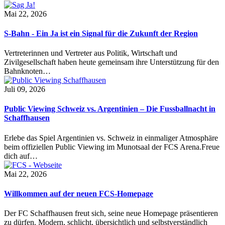
Mai 22, 2026
S-Bahn - Ein Ja ist ein Signal für die Zukunft der Region
Vertreterinnen und Vertreter aus Politik, Wirtschaft und
Zivilgesellschaft haben heute gemeinsam ihre Unterstützung für den
Bahnknoten…
Juli 09, 2026
Public Viewing Schweiz vs. Argentinien – Die Fussballnacht in
Schaffhausen
Erlebe das Spiel Argentinien vs. Schweiz in einmaliger Atmosphäre
beim offiziellen Public Viewing im Munotsaal der FCS Arena.Freue
dich auf…
Mai 22, 2026
Willkommen auf der neuen FCS-Homepage
Der FC Schaffhausen freut sich, seine neue Homepage präsentieren
zu dürfen. Modern, schlicht, übersichtlich und selbstverständlich