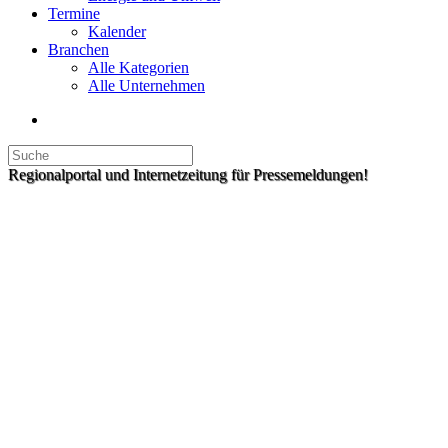
Termine
Kalender
Branchen
Alle Kategorien
Alle Unternehmen
Regionalportal und Internetzeitung für Pressemeldungen!