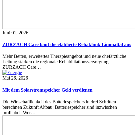
Juni 01, 2026
ZURZACH Care baut die etablierte Rehaklinik Limmattal aus
Mehr Betten, erweitertes Therapieangebot und neue chefärztliche
Leitung stärken die regionale Rehabilitationsversorgung.
ZURZACH Care…
Mai 26, 2026
Mit dem Solarstromspeicher Geld verdienen
Die Wirtschaftlichkeit des Batteriespeichers in drei Schritten
berechnen Zukunft Altbau: Batteriespeicher sind inzwischen
profitabel. Wer…