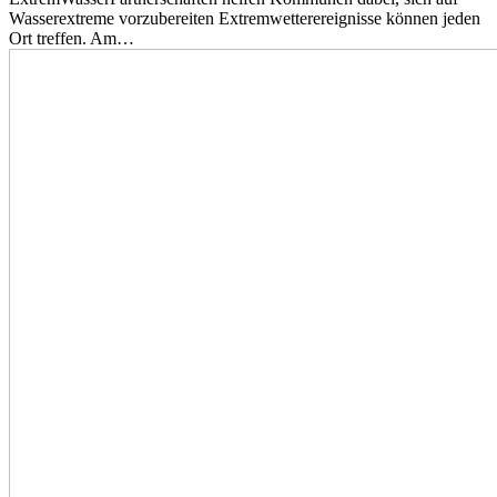
Wasserextreme vorzubereiten Extremwetterereignisse können jeden
Ort treffen. Am…