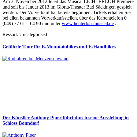
Am 3. November 2012 feiert das Musical LICHTERLOH Premiere
und soll bis Januar 2013 im Gloria-Theater Bad Säckingen gespielt
werden. Der Vorverkauf hat bereits begonnen. Tickets erhalten Sie
bei allen bekannten Vorverkaufsstellen, über das Kartentelefon 0
(049) 77 61 – 64 90 und unter
www.lichterloh-musical.de
.
Ressort: Uncategorised
Geführte Tour für E-Mountainbikes und E-Handbikes
Der Künstler Anthony Piper führt durch seine Ausstellung in
Schloss Bonndorf