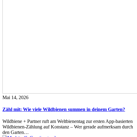
Mai 14, 2026
Zähl mit: Wie viele Wildbienen summen in deinem Garten?
Wildbiene + Partner ruft am Weltbienentag zur ersten App-basierten
Wildbienen-Zählung auf Konstanz – Wer gerade aufmerksam durch
den Garten…