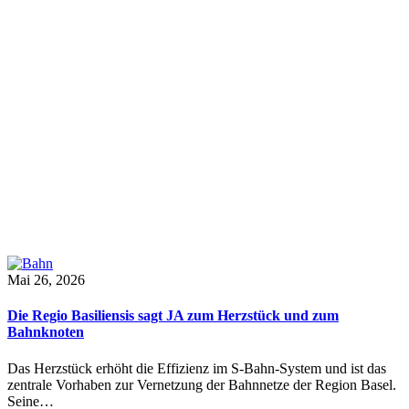
Mai 26, 2026
Die Regio Basiliensis sagt JA zum Herzstück und zum
Bahnknoten
Das Herzstück erhöht die Effizienz im S-Bahn-System und ist das
zentrale Vorhaben zur Vernetzung der Bahnnetze der Region Basel.
Seine…