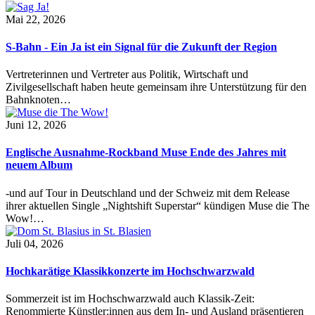
Mai 22, 2026
S-Bahn - Ein Ja ist ein Signal für die Zukunft der Region
Vertreterinnen und Vertreter aus Politik, Wirtschaft und
Zivilgesellschaft haben heute gemeinsam ihre Unterstützung für den
Bahnknoten…
Juni 12, 2026
Englische Ausnahme-Rockband Muse Ende des Jahres mit
neuem Album
-und auf Tour in Deutschland und der Schweiz mit dem Release
ihrer aktuellen Single „Nightshift Superstar“ kündigen Muse die The
Wow!…
Juli 04, 2026
Hochkarätige Klassikkonzerte im Hochschwarzwald
Sommerzeit ist im Hochschwarzwald auch Klassik-Zeit:
Renommierte Künstler:innen aus dem In- und Ausland präsentieren