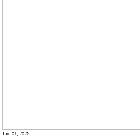
Juni 01, 2026