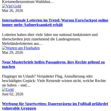
Kreismedienzentrum Waldshut…
Mai 26, 2026
Internationale Lotterien im Trend: Warum EuroJackpot online
immer mehr Aufmerksamkeit erhält
Lotterien haben über viele Jahre nur national funktioniert und
überschreiten jetzt zunehmend die Landesgrenzen.
Mehrländerlotterien aus…
Mai 29, 2026
Neue Musterbriefe helfen Passagieren, ihre Rechte geltend zu
machen
Flugärger im Urlaub? Verspäteter Flug, Annullierung oder
beschädigtes Gepäck: Viele Reisende wissen nicht, welche Rechte
sie haben – und…
Juni 02, 2026
Werbung für Sportwetten: Dauerpräsenz im Fußball gefährdet
vulnerable Gruppen