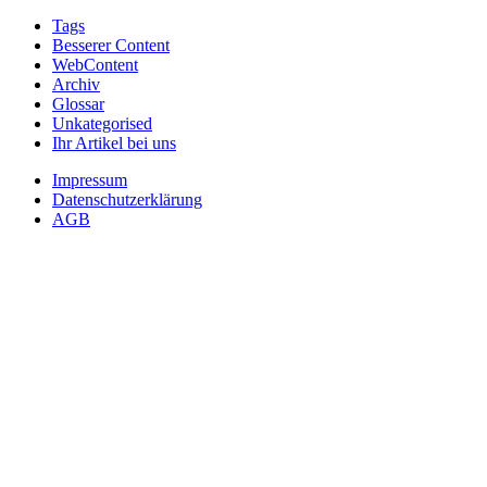
Tags
Besserer Content
WebContent
Archiv
Glossar
Unkategorised
Ihr Artikel bei uns
Impressum
Datenschutzerklärung
AGB