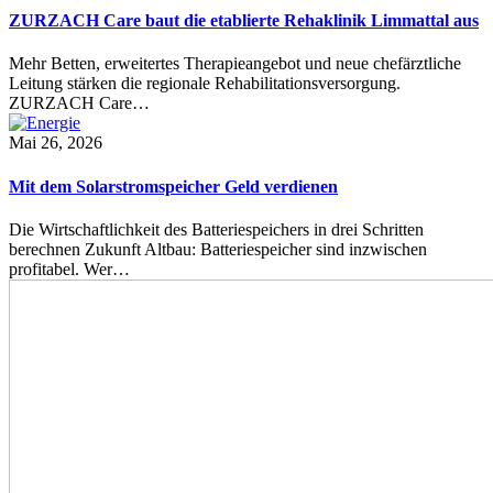
ZURZACH Care baut die etablierte Rehaklinik Limmattal aus
Mehr Betten, erweitertes Therapieangebot und neue chefärztliche
Leitung stärken die regionale Rehabilitationsversorgung.
ZURZACH Care…
Mai 26, 2026
Mit dem Solarstromspeicher Geld verdienen
Die Wirtschaftlichkeit des Batteriespeichers in drei Schritten
berechnen Zukunft Altbau: Batteriespeicher sind inzwischen
profitabel. Wer…