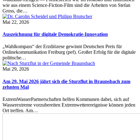
wie aus einem Science-Fiction-Film sind die Arbeiten von Stefan
Gross, die…
Mai 22, 2026
Auszeichnung für digitale Demokratie-Innovation
„Wahlkompass“ der Erzdiözese gewinnt Deutschen Preis für
Onlinekommunikation Freiburg (pef). Großer Erfolg für die digitale
politische…
Mai 29, 2026
Am 29. Mai 2026 jährt sich die Sturzflut in Braunsbach zum
zehnten Mal
ExtremWasserPartnerschaften helfen Kommunen dabei, sich auf
Wasserextreme vorzubereiten Extremwetterereignisse können jeden
Ort treffen. Am…