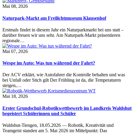
Mai 08, 2026
Naturpark-Markt am Freilichtmuseum Klausenhof
Erstmals findet in diesem Jahr ein Naturparkmarkt bei uns statt –
darüber freuen wir uns sehr. Am Naturpark-Markt präsentieren
regionale…
Mai 07, 2026
Wespe im Auto: Was tun während der Fahrt?
Der ACV erklärt, wie Autofahrer die Kontrolle behalten und was
bei Unfall oder Stich gilt Der Frühling ist da, die Temperaturen
steigen,…
Mai 18, 2026
Erster Grundschul-Robotikwettbewerb im Landkreis Waldshut
begeistert Schülerinnen und Schüler
Waldshut-Tiengen, 18.05.2026 — Robotik, Kreativität und
Teamgeist standen am 5. Mai 2026 im Mittelpunkt: Das