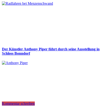
Der Künstler Anthony Piper führt durch seine Ausstellung in
Schloss Bonndorf
Kommentar schreiben