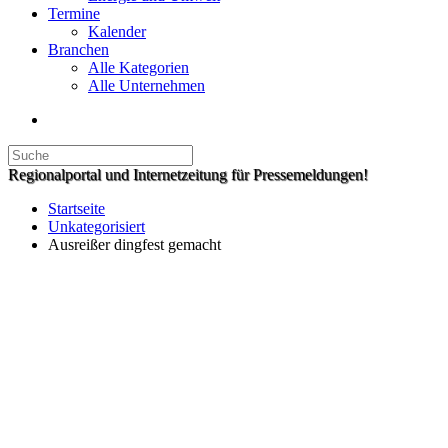
Termine
Kalender
Branchen
Alle Kategorien
Alle Unternehmen
Regionalportal und Internetzeitung für Pressemeldungen!
Startseite
Unkategorisiert
Ausreißer dingfest gemacht