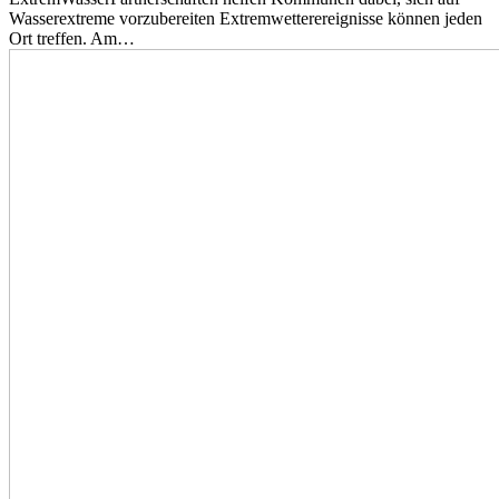
Wasserextreme vorzubereiten Extremwetterereignisse können jeden
Ort treffen. Am…