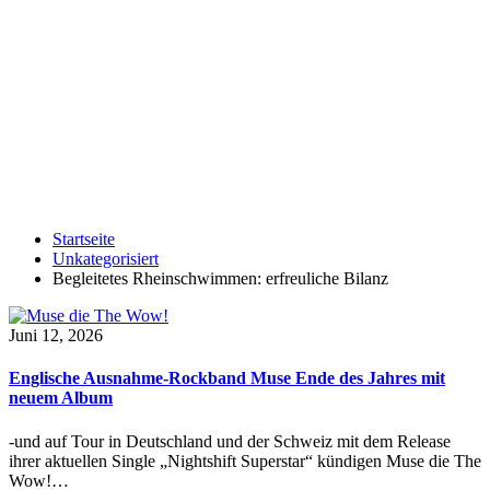
Startseite
Unkategorisiert
Begleitetes Rheinschwimmen: erfreuliche Bilanz
Juni 12, 2026
Englische Ausnahme-Rockband Muse Ende des Jahres mit
neuem Album
-und auf Tour in Deutschland und der Schweiz mit dem Release
ihrer aktuellen Single „Nightshift Superstar“ kündigen Muse die The
Wow!…