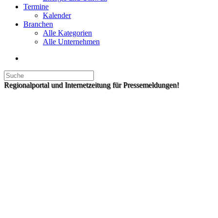
Termine
Kalender
Branchen
Alle Kategorien
Alle Unternehmen
Regionalportal und Internetzeitung für Pressemeldungen!