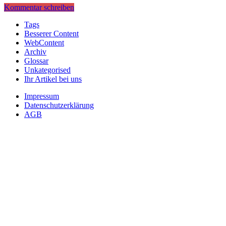
Kommentar schreiben
Tags
Besserer Content
WebContent
Archiv
Glossar
Unkategorised
Ihr Artikel bei uns
Impressum
Datenschutzerklärung
AGB