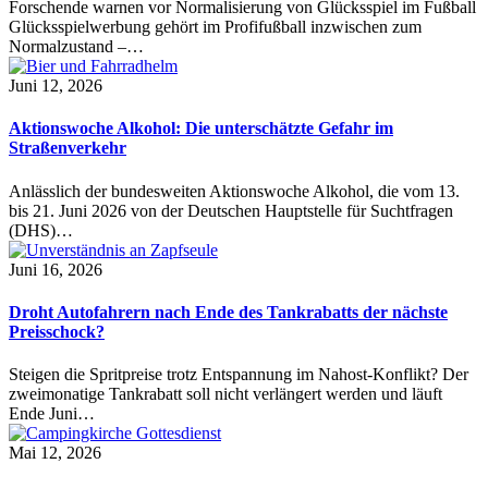
Forschende warnen vor Normalisierung von Glücksspiel im Fußball
Glücksspielwerbung gehört im Profifußball inzwischen zum
Normalzustand –…
Juni 12, 2026
Aktionswoche Alkohol: Die unterschätzte Gefahr im
Straßenverkehr
Anlässlich der bundesweiten Aktionswoche Alkohol, die vom 13.
bis 21. Juni 2026 von der Deutschen Hauptstelle für Suchtfragen
(DHS)…
Juni 16, 2026
Droht Autofahrern nach Ende des Tankrabatts der nächste
Preisschock?
Steigen die Spritpreise trotz Entspannung im Nahost-Konflikt? Der
zweimonatige Tankrabatt soll nicht verlängert werden und läuft
Ende Juni…
Mai 12, 2026