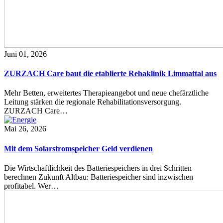
Juni 01, 2026
ZURZACH Care baut die etablierte Rehaklinik Limmattal aus
Mehr Betten, erweitertes Therapieangebot und neue chefärztliche
Leitung stärken die regionale Rehabilitationsversorgung.
ZURZACH Care…
Mai 26, 2026
Mit dem Solarstromspeicher Geld verdienen
Die Wirtschaftlichkeit des Batteriespeichers in drei Schritten
berechnen Zukunft Altbau: Batteriespeicher sind inzwischen
profitabel. Wer…