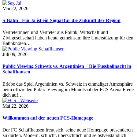
Mai 22, 2026
S-Bahn - Ein Ja ist ein Signal für die Zukunft der Region
Vertreterinnen und Vertreter aus Politik, Wirtschaft und
Zivilgesellschaft haben heute gemeinsam ihre Unterstützung für den
Bahnknoten…
Juli 09, 2026
Public Viewing Schweiz vs. Argentinien – Die Fussballnacht in
Schaffhausen
Erlebe das Spiel Argentinien vs. Schweiz in einmaliger Atmosphäre
beim offiziellen Public Viewing im Munotsaal der FCS Arena.Freue
dich auf…
Mai 22, 2026
Willkommen auf der neuen FCS-Homepage
Der FC Schaffhausen freut sich, seine neue Homepage präsentieren
zu dürfen. Modern, schlicht, übersichtlich und selbstverständlich