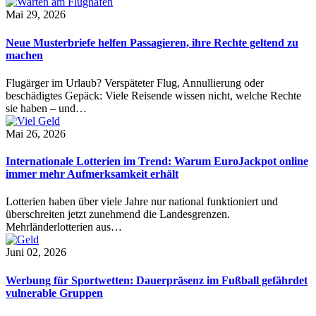
Mai 29, 2026
Neue Musterbriefe helfen Passagieren, ihre Rechte geltend zu
machen
Flugärger im Urlaub? Verspäteter Flug, Annullierung oder
beschädigtes Gepäck: Viele Reisende wissen nicht, welche Rechte
sie haben – und…
Mai 26, 2026
Internationale Lotterien im Trend: Warum EuroJackpot online
immer mehr Aufmerksamkeit erhält
Lotterien haben über viele Jahre nur national funktioniert und
überschreiten jetzt zunehmend die Landesgrenzen.
Mehrländerlotterien aus…
Juni 02, 2026
Werbung für Sportwetten: Dauerpräsenz im Fußball gefährdet
vulnerable Gruppen