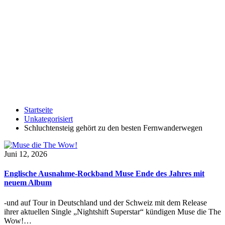
Startseite
Unkategorisiert
Schluchtensteig gehört zu den besten Fernwanderwegen
Juni 12, 2026
Englische Ausnahme-Rockband Muse Ende des Jahres mit
neuem Album
-und auf Tour in Deutschland und der Schweiz mit dem Release
ihrer aktuellen Single „Nightshift Superstar“ kündigen Muse die The
Wow!…