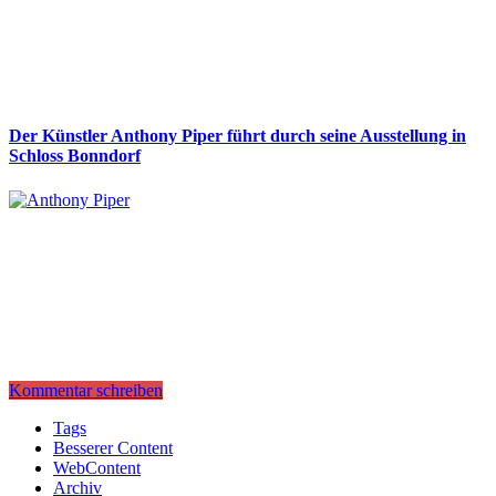
Der Künstler Anthony Piper führt durch seine Ausstellung in
Schloss Bonndorf
Kommentar schreiben
Tags
Besserer Content
WebContent
Archiv