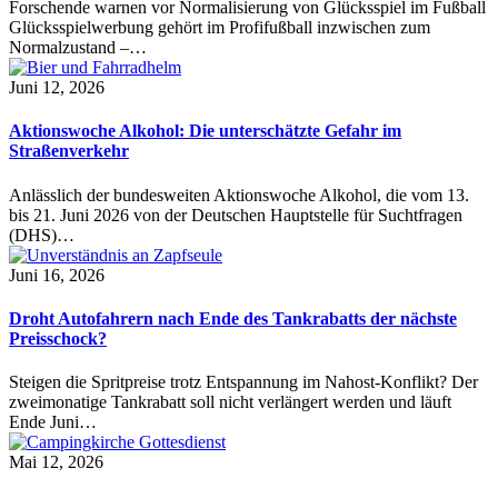
Forschende warnen vor Normalisierung von Glücksspiel im Fußball
Glücksspielwerbung gehört im Profifußball inzwischen zum
Normalzustand –…
Juni 12, 2026
Aktionswoche Alkohol: Die unterschätzte Gefahr im
Straßenverkehr
Anlässlich der bundesweiten Aktionswoche Alkohol, die vom 13.
bis 21. Juni 2026 von der Deutschen Hauptstelle für Suchtfragen
(DHS)…
Juni 16, 2026
Droht Autofahrern nach Ende des Tankrabatts der nächste
Preisschock?
Steigen die Spritpreise trotz Entspannung im Nahost-Konflikt? Der
zweimonatige Tankrabatt soll nicht verlängert werden und läuft
Ende Juni…
Mai 12, 2026