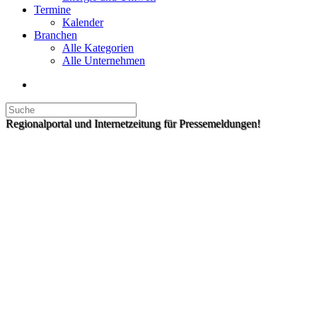
Termine
Kalender
Branchen
Alle Kategorien
Alle Unternehmen
Regionalportal und Internetzeitung für Pressemeldungen!