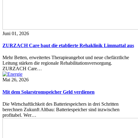
Juni 01, 2026
ZURZACH Care baut die etablierte Rehaklinik Limmattal aus
Mehr Betten, erweitertes Therapieangebot und neue chefärztliche
Leitung stärken die regionale Rehabilitationsversorgung.
ZURZACH Care…
Mai 26, 2026
Mit dem Solarstromspeicher Geld verdienen
Die Wirtschaftlichkeit des Batteriespeichers in drei Schritten
berechnen Zukunft Altbau: Batteriespeicher sind inzwischen
profitabel. Wer…