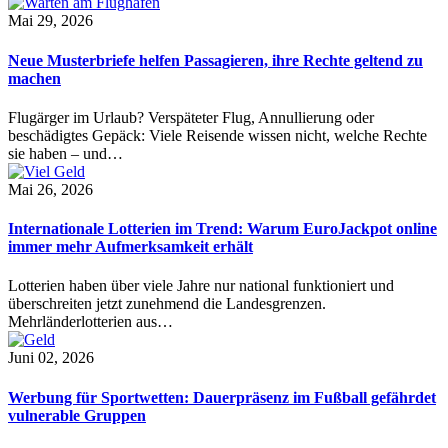
Mai 29, 2026
Neue Musterbriefe helfen Passagieren, ihre Rechte geltend zu
machen
Flugärger im Urlaub? Verspäteter Flug, Annullierung oder
beschädigtes Gepäck: Viele Reisende wissen nicht, welche Rechte
sie haben – und…
Mai 26, 2026
Internationale Lotterien im Trend: Warum EuroJackpot online
immer mehr Aufmerksamkeit erhält
Lotterien haben über viele Jahre nur national funktioniert und
überschreiten jetzt zunehmend die Landesgrenzen.
Mehrländerlotterien aus…
Juni 02, 2026
Werbung für Sportwetten: Dauerpräsenz im Fußball gefährdet
vulnerable Gruppen