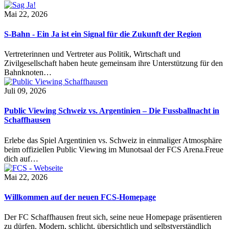
Mai 22, 2026
S-Bahn - Ein Ja ist ein Signal für die Zukunft der Region
Vertreterinnen und Vertreter aus Politik, Wirtschaft und
Zivilgesellschaft haben heute gemeinsam ihre Unterstützung für den
Bahnknoten…
Juli 09, 2026
Public Viewing Schweiz vs. Argentinien – Die Fussballnacht in
Schaffhausen
Erlebe das Spiel Argentinien vs. Schweiz in einmaliger Atmosphäre
beim offiziellen Public Viewing im Munotsaal der FCS Arena.Freue
dich auf…
Mai 22, 2026
Willkommen auf der neuen FCS-Homepage
Der FC Schaffhausen freut sich, seine neue Homepage präsentieren
zu dürfen. Modern, schlicht, übersichtlich und selbstverständlich