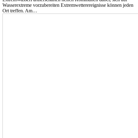
Wasserextreme vorzubereiten Extremwetterereignisse können jeden
Ort treffen. Am…