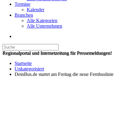
Termine
Kalender
Branchen
Alle Kategorien
Alle Unternehmen
Regionalportal und Internetzeitung für Pressemeldungen!
Startseite
Unkategorisiert
DeinBus.de startet am Freitag die neue Fernbuslinie