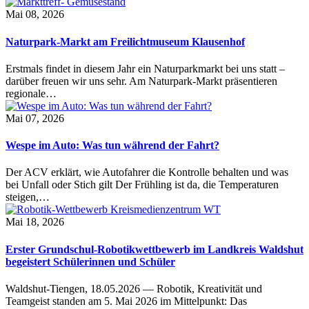
Mai 08, 2026
Naturpark-Markt am Freilichtmuseum Klausenhof
Erstmals findet in diesem Jahr ein Naturparkmarkt bei uns statt –
darüber freuen wir uns sehr. Am Naturpark-Markt präsentieren
regionale…
Mai 07, 2026
Wespe im Auto: Was tun während der Fahrt?
Der ACV erklärt, wie Autofahrer die Kontrolle behalten und was
bei Unfall oder Stich gilt Der Frühling ist da, die Temperaturen
steigen,…
Mai 18, 2026
Erster Grundschul-Robotikwettbewerb im Landkreis Waldshut
begeistert Schülerinnen und Schüler
Waldshut-Tiengen, 18.05.2026 — Robotik, Kreativität und
Teamgeist standen am 5. Mai 2026 im Mittelpunkt: Das