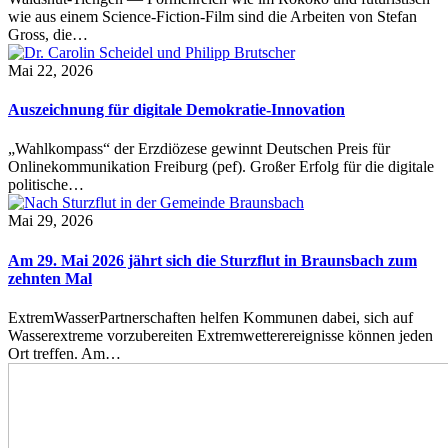
wie aus einem Science-Fiction-Film sind die Arbeiten von Stefan
Gross, die…
Mai 22, 2026
Auszeichnung für digitale Demokratie-Innovation
„Wahlkompass“ der Erzdiözese gewinnt Deutschen Preis für
Onlinekommunikation Freiburg (pef). Großer Erfolg für die digitale
politische…
Mai 29, 2026
Am 29. Mai 2026 jährt sich die Sturzflut in Braunsbach zum
zehnten Mal
ExtremWasserPartnerschaften helfen Kommunen dabei, sich auf
Wasserextreme vorzubereiten Extremwetterereignisse können jeden
Ort treffen. Am…