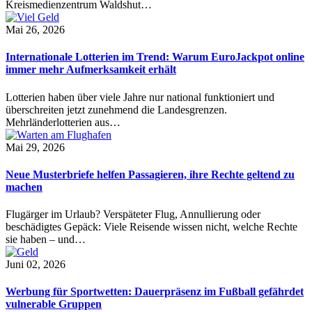
Kreismedienzentrum Waldshut…
Mai 26, 2026
Internationale Lotterien im Trend: Warum EuroJackpot online
immer mehr Aufmerksamkeit erhält
Lotterien haben über viele Jahre nur national funktioniert und
überschreiten jetzt zunehmend die Landesgrenzen.
Mehrländerlotterien aus…
Mai 29, 2026
Neue Musterbriefe helfen Passagieren, ihre Rechte geltend zu
machen
Flugärger im Urlaub? Verspäteter Flug, Annullierung oder
beschädigtes Gepäck: Viele Reisende wissen nicht, welche Rechte
sie haben – und…
Juni 02, 2026
Werbung für Sportwetten: Dauerpräsenz im Fußball gefährdet
vulnerable Gruppen