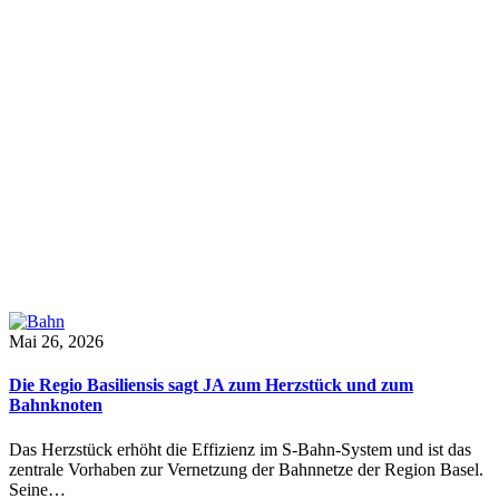
Mai 26, 2026
Die Regio Basiliensis sagt JA zum Herzstück und zum
Bahnknoten
Das Herzstück erhöht die Effizienz im S-Bahn-System und ist das
zentrale Vorhaben zur Vernetzung der Bahnnetze der Region Basel.
Seine…