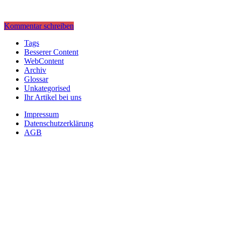
Kommentar schreiben
Tags
Besserer Content
WebContent
Archiv
Glossar
Unkategorised
Ihr Artikel bei uns
Impressum
Datenschutzerklärung
AGB