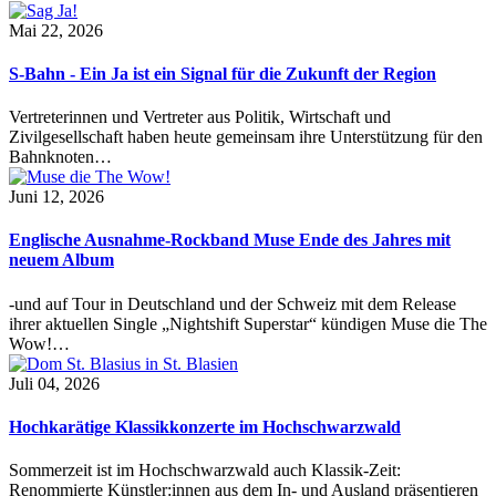
Mai 22, 2026
S-Bahn - Ein Ja ist ein Signal für die Zukunft der Region
Vertreterinnen und Vertreter aus Politik, Wirtschaft und
Zivilgesellschaft haben heute gemeinsam ihre Unterstützung für den
Bahnknoten…
Juni 12, 2026
Englische Ausnahme-Rockband Muse Ende des Jahres mit
neuem Album
-und auf Tour in Deutschland und der Schweiz mit dem Release
ihrer aktuellen Single „Nightshift Superstar“ kündigen Muse die The
Wow!…
Juli 04, 2026
Hochkarätige Klassikkonzerte im Hochschwarzwald
Sommerzeit ist im Hochschwarzwald auch Klassik-Zeit:
Renommierte Künstler:innen aus dem In- und Ausland präsentieren