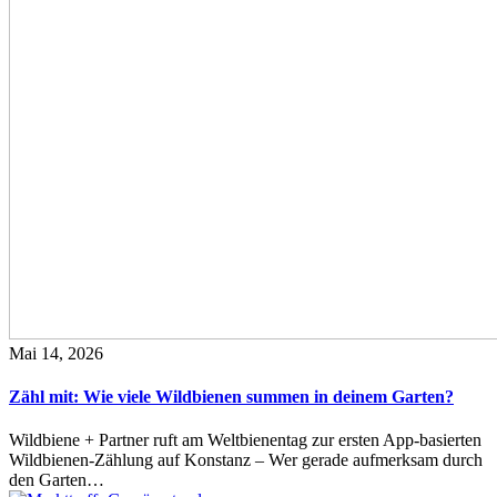
Mai 14, 2026
Zähl mit: Wie viele Wildbienen summen in deinem Garten?
Wildbiene + Partner ruft am Weltbienentag zur ersten App-basierten
Wildbienen-Zählung auf Konstanz – Wer gerade aufmerksam durch
den Garten…