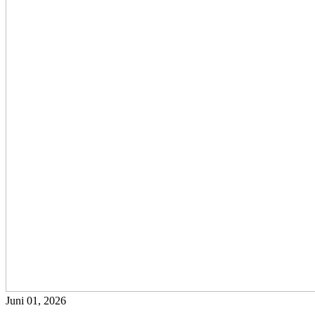
Juni 01, 2026