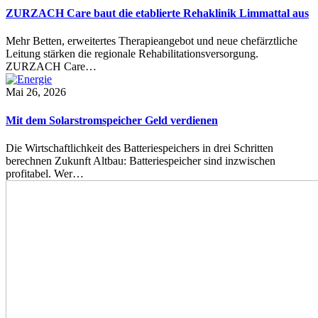
ZURZACH Care baut die etablierte Rehaklinik Limmattal aus
Mehr Betten, erweitertes Therapieangebot und neue chefärztliche
Leitung stärken die regionale Rehabilitationsversorgung.
ZURZACH Care…
Mai 26, 2026
Mit dem Solarstromspeicher Geld verdienen
Die Wirtschaftlichkeit des Batteriespeichers in drei Schritten
berechnen Zukunft Altbau: Batteriespeicher sind inzwischen
profitabel. Wer…