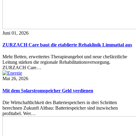
Juni 01, 2026
ZURZACH Care baut die etablierte Rehaklinik Limmattal aus
Mehr Betten, erweitertes Therapieangebot und neue chefärztliche
Leitung stärken die regionale Rehabilitationsversorgung.
ZURZACH Care…
Mai 26, 2026
Mit dem Solarstromspeicher Geld verdienen
Die Wirtschaftlichkeit des Batteriespeichers in drei Schritten
berechnen Zukunft Altbau: Batteriespeicher sind inzwischen
profitabel. Wer…