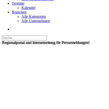
Termine
Kalender
Branchen
Alle Kategorien
Alle Unternehmen
Regionalportal und Internetzeitung für Pressemeldungen!