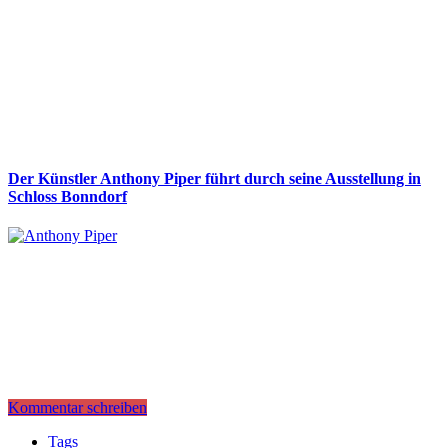
Der Künstler Anthony Piper führt durch seine Ausstellung in
Schloss Bonndorf
Kommentar schreiben
Tags