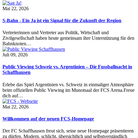
Mai 22, 2026
S-Bahn - Ein Ja ist ein Signal für die Zukunft der Region
Vertreterinnen und Vertreter aus Politik, Wirtschaft und
Zivilgesellschaft haben heute gemeinsam ihre Unterstützung für den
Bahnknoten…
Juli 09, 2026
Public Viewing Schweiz vs. Argentinien – Die Fussballnacht in
Schaffhausen
Erlebe das Spiel Argentinien vs. Schweiz in einmaliger Atmosphäre
beim offiziellen Public Viewing im Munotsaal der FCS Arena.Freue
dich auf…
Mai 22, 2026
Willkommen auf der neuen FCS-Homepage
Der FC Schaffhausen freut sich, seine neue Homepage präsentieren
zu dürfen. Modern, schlicht, übersichtlich und selbstverständlich