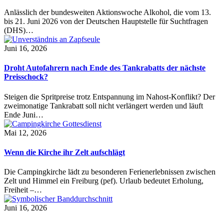
Anlässlich der bundesweiten Aktionswoche Alkohol, die vom 13.
bis 21. Juni 2026 von der Deutschen Hauptstelle für Suchtfragen
(DHS)…
Juni 16, 2026
Droht Autofahrern nach Ende des Tankrabatts der nächste
Preisschock?
Steigen die Spritpreise trotz Entspannung im Nahost-Konflikt? Der
zweimonatige Tankrabatt soll nicht verlängert werden und läuft
Ende Juni…
Mai 12, 2026
Wenn die Kirche ihr Zelt aufschlägt
Die Campingkirche lädt zu besonderen Ferienerlebnissen zwischen
Zelt und Himmel ein Freiburg (pef). Urlaub bedeutet Erholung,
Freiheit –…
Juni 16, 2026