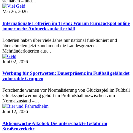
sie haben – und…
Mai 26, 2026
Internationale Lotterien im Trend: Warum EuroJackpot online
immer mehr Aufmerksamkeit erhält
Lotterien haben über viele Jahre nur national funktioniert und
überschreiten jetzt zunehmend die Landesgrenzen.
Mehrländerlotterien aus…
Juni 02, 2026
Werbung für Sportwetten: Dauerpräsenz im Fußball gefährdet
vulnerable Gruppen
Forschende warnen vor Normalisierung von Glücksspiel im Fußball
Glücksspielwerbung gehört im Profifußball inzwischen zum
Normalzustand –…
Juni 12, 2026
Aktionswoche Alkohol: Die unterschätzte Gefahr im
Straßenverkehr