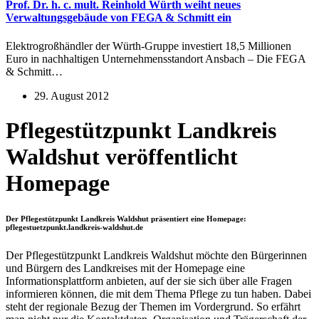
Prof. Dr. h. c. mult. Reinhold Würth weiht neues
Verwaltungsgebäude von FEGA & Schmitt ein
Elektrogroßhändler der Würth-Gruppe investiert 18,5 Millionen
Euro in nachhaltigen Unternehmensstandort Ansbach – Die FEGA
& Schmitt…
29. August 2012
Pflegestützpunkt Landkreis
Waldshut veröffentlicht
Homepage
Der Pflegestützpunkt Landkreis Waldshut präsentiert eine Homepage:
pflegestuetzpunkt.landkreis-waldshut.de
Der Pflegestützpunkt Landkreis Waldshut möchte den Bürgerinnen
und Bürgern des Landkreises mit der Homepage eine
Informationsplattform anbieten, auf der sie sich über alle Fragen
informieren können, die mit dem Thema Pflege zu tun haben. Dabei
steht der regionale Bezug der Themen im Vordergrund. So erfährt