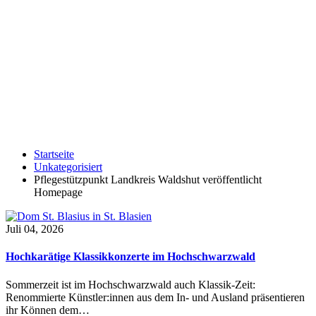
Startseite
Unkategorisiert
Pflegestützpunkt Landkreis Waldshut veröffentlicht
Homepage
Juli 04, 2026
Hochkarätige Klassikkonzerte im Hochschwarzwald
Sommerzeit ist im Hochschwarzwald auch Klassik-Zeit:
Renommierte Künstler:innen aus dem In- und Ausland präsentieren
ihr Können dem…