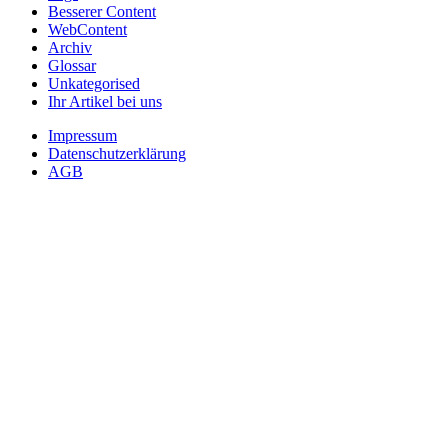
Besserer Content
WebContent
Archiv
Glossar
Unkategorised
Ihr Artikel bei uns
Impressum
Datenschutzerklärung
AGB