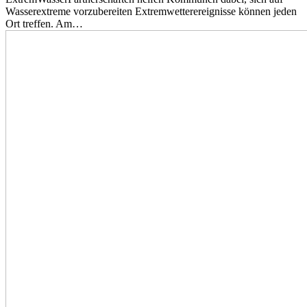
Wasserextreme vorzubereiten Extremwetterereignisse können jeden
Ort treffen. Am…