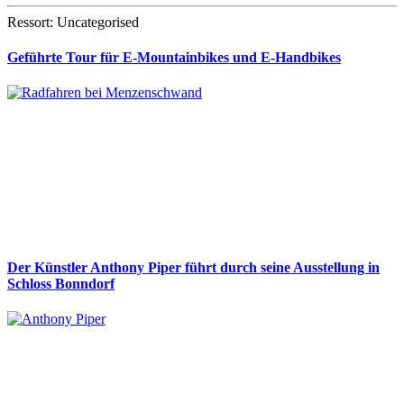
Ressort: Uncategorised
Geführte Tour für E-Mountainbikes und E-Handbikes
Der Künstler Anthony Piper führt durch seine Ausstellung in
Schloss Bonndorf