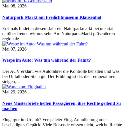
Mai 08, 2026
Naturpark-Markt am Freilichtmuseum Klausenhof
Erstmals findet in diesem Jahr ein Naturparkmarkt bei uns statt –
darüber freuen wir uns sehr. Am Naturpark-Markt präsentieren
regionale…
Mai 07, 2026
Wespe im Auto: Was tun während der Fahrt?
Der ACV erklärt, wie Autofahrer die Kontrolle behalten und was
bei Unfall oder Stich gilt Der Frühling ist da, die Temperaturen
steigen,…
Mai 29, 2026
Neue Musterbriefe helfen Passagieren, ihre Rechte geltend zu
machen
Flugärger im Urlaub? Verspäteter Flug, Annullierung oder
beschädigtes Gepäck: Viele Reisende wissen nicht, welche Rechte