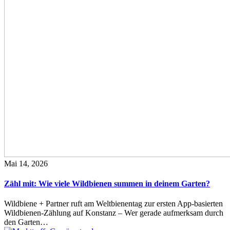
Mai 14, 2026
Zähl mit: Wie viele Wildbienen summen in deinem Garten?
Wildbiene + Partner ruft am Weltbienentag zur ersten App-basierten
Wildbienen-Zählung auf Konstanz – Wer gerade aufmerksam durch
den Garten…