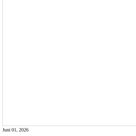
Juni 01, 2026