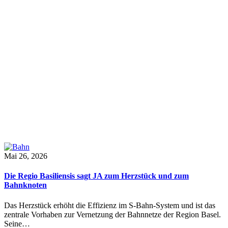
Mai 26, 2026
Die Regio Basiliensis sagt JA zum Herzstück und zum
Bahnknoten
Das Herzstück erhöht die Effizienz im S-Bahn-System und ist das
zentrale Vorhaben zur Vernetzung der Bahnnetze der Region Basel.
Seine…