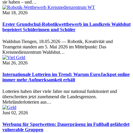
sie haben – und…
Mai 18, 2026
Erster Grundschul-Robotikwettbewerb im Landkreis Waldshut
begeistert Schülerinnen und Schüler
Waldshut-Tiengen, 18.05.2026 — Robotik, Kreativität und
Teamgeist standen am 5. Mai 2026 im Mittelpunkt: Das
Kreismedienzentrum Waldshut…
Mai 26, 2026
Internationale Lotterien im Trend: Warum EuroJackpot online
immer mehr Aufmerksamkeit erhält
Lotterien haben über viele Jahre nur national funktioniert und
überschreiten jetzt zunehmend die Landesgrenzen.
Mehrländerlotterien aus…
Juni 02, 2026
Werbung für Sportwetten: Dauerpräsenz im Fußball gefährdet
vulnerable Gruppen