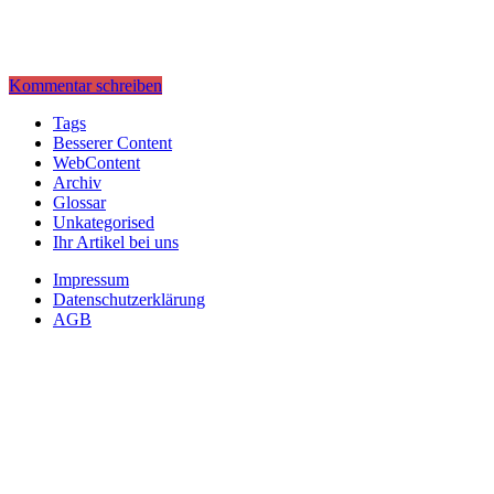
Kommentar schreiben
Tags
Besserer Content
WebContent
Archiv
Glossar
Unkategorised
Ihr Artikel bei uns
Impressum
Datenschutzerklärung
AGB