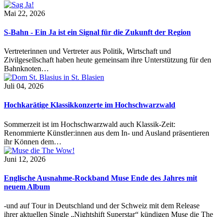
Mai 22, 2026
S-Bahn - Ein Ja ist ein Signal für die Zukunft der Region
Vertreterinnen und Vertreter aus Politik, Wirtschaft und
Zivilgesellschaft haben heute gemeinsam ihre Unterstützung für den
Bahnknoten…
Juli 04, 2026
Hochkarätige Klassikkonzerte im Hochschwarzwald
Sommerzeit ist im Hochschwarzwald auch Klassik-Zeit:
Renommierte Künstler:innen aus dem In- und Ausland präsentieren
ihr Können dem…
Juni 12, 2026
Englische Ausnahme-Rockband Muse Ende des Jahres mit
neuem Album
-und auf Tour in Deutschland und der Schweiz mit dem Release
ihrer aktuellen Single „Nightshift Superstar“ kündigen Muse die The