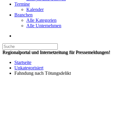
Termine
Kalender
Branchen
Alle Kategorien
Alle Unternehmen
Regionalportal und Internetzeitung für Pressemeldungen!
Startseite
Unkategorisiert
Fahndung nach Tötungsdelikt