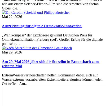
wie aus einem Science-Fiction-Film sind die Arbeiten von Stefan
Gross, die…
Mai 22, 2026
Auszeichnung für digitale Demokratie-Innovation
„Wahlkompass“ der Erzdiözese gewinnt Deutschen Preis für
Onlinekommunikation Freiburg (pef). Großer Erfolg für die digitale
politische…
Mai 29, 2026
Am 29. Mai 2026 jährt sich die Sturzflut in Braunsbach zum
zehnten Mal
ExtremWasserPartnerschaften helfen Kommunen dabei, sich auf
Wasserextreme vorzubereiten Extremwetterereignisse können jeden
Ort treffen. Am…