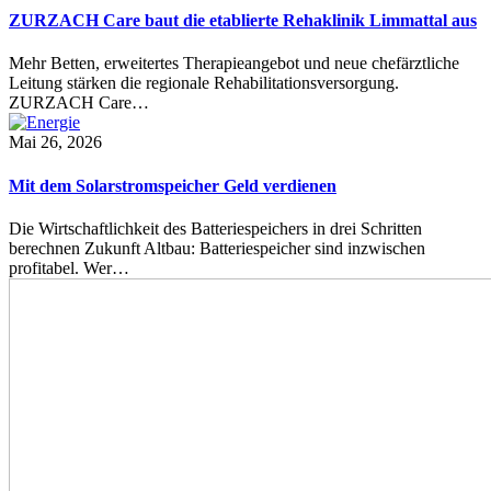
ZURZACH Care baut die etablierte Rehaklinik Limmattal aus
Mehr Betten, erweitertes Therapieangebot und neue chefärztliche
Leitung stärken die regionale Rehabilitationsversorgung.
ZURZACH Care…
Mai 26, 2026
Mit dem Solarstromspeicher Geld verdienen
Die Wirtschaftlichkeit des Batteriespeichers in drei Schritten
berechnen Zukunft Altbau: Batteriespeicher sind inzwischen
profitabel. Wer…