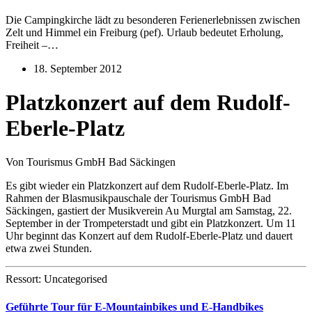
Die Campingkirche lädt zu besonderen Ferienerlebnissen zwischen
Zelt und Himmel ein Freiburg (pef). Urlaub bedeutet Erholung,
Freiheit –…
18. September 2012
Platzkonzert auf dem Rudolf-
Eberle-Platz
Von Tourismus GmbH Bad Säckingen
Es gibt wieder ein Platzkonzert auf dem Rudolf-Eberle-Platz. Im
Rahmen der Blasmusikpauschale der Tourismus GmbH Bad
Säckingen, gastiert der Musikverein Au Murgtal am Samstag, 22.
September in der Trompeterstadt und gibt ein Platzkonzert. Um 11
Uhr beginnt das Konzert auf dem Rudolf-Eberle-Platz und dauert
etwa zwei Stunden.
Ressort: Uncategorised
Geführte Tour für E-Mountainbikes und E-Handbikes