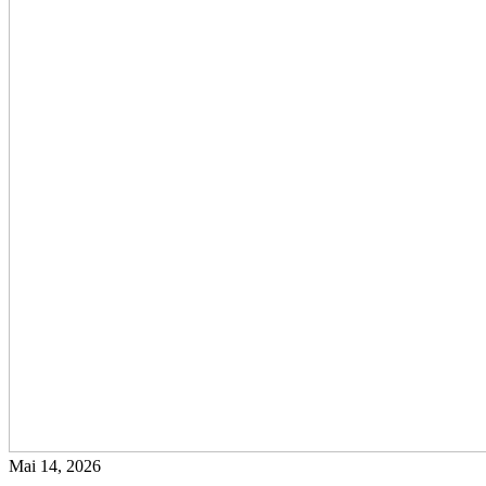
Mai 14, 2026