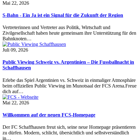
Mai 22, 2026
S-Bahn - Ein Ja ist ein Signal für die Zukunft der Region
Vertreterinnen und Vertreter aus Politik, Wirtschaft und
Zivilgesellschaft haben heute gemeinsam ihre Unterstützung für den
Bahnknoten…
Juli 09, 2026
Public Viewing Schweiz vs. Argentinien – Die Fussballnacht in
Schaffhausen
Erlebe das Spiel Argentinien vs. Schweiz in einmaliger Atmosphäre
beim offiziellen Public Viewing im Munotsaal der FCS Arena.Freue
dich auf…
Mai 22, 2026
Willkommen auf der neuen FCS-Homepage
Der FC Schaffhausen freut sich, seine neue Homepage präsentieren
zu dürfen. Modern, schlicht, übersichtlich und selbstverständlich
in…