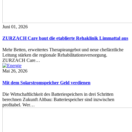
Juni 01, 2026
ZURZACH Care baut die etablierte Rehaklinik Limmattal aus
Mehr Betten, erweitertes Therapieangebot und neue chefärztliche
Leitung stärken die regionale Rehabilitationsversorgung.
ZURZACH Care…
Mai 26, 2026
Mit dem Solarstromspeicher Geld verdienen
Die Wirtschaftlichkeit des Batteriespeichers in drei Schritten
berechnen Zukunft Altbau: Batteriespeicher sind inzwischen
profitabel. Wer…