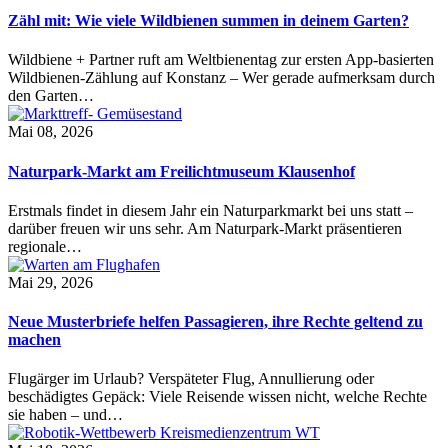
Zähl mit: Wie viele Wildbienen summen in deinem Garten?
Wildbiene + Partner ruft am Weltbienentag zur ersten App-basierten
Wildbienen-Zählung auf Konstanz – Wer gerade aufmerksam durch
den Garten…
Mai 08, 2026
Naturpark-Markt am Freilichtmuseum Klausenhof
Erstmals findet in diesem Jahr ein Naturparkmarkt bei uns statt –
darüber freuen wir uns sehr. Am Naturpark-Markt präsentieren
regionale…
Mai 29, 2026
Neue Musterbriefe helfen Passagieren, ihre Rechte geltend zu
machen
Flugärger im Urlaub? Verspäteter Flug, Annullierung oder
beschädigtes Gepäck: Viele Reisende wissen nicht, welche Rechte
sie haben – und…