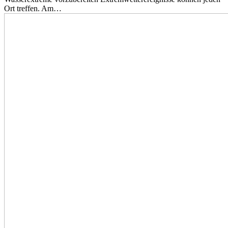
Ort treffen. Am…