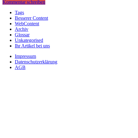
Kommentar schreiben
Tags
Besserer Content
WebContent
Archiv
Glossar
Unkategorised
Ihr Artikel bei uns
Impressum
Datenschutzerklärung
AGB