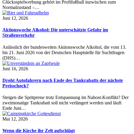
Glücksspielwerbung gehört im Profifußball inzwischen zum
Normalzustand –…
Juni 12, 2026
Aktionswoche Alkohol: Die unterschätzte Gefahr im
Straßenverkehr
Anlässlich der bundesweiten Aktionswoche Alkohol, die vom 13.
bis 21. Juni 2026 von der Deutschen Hauptstelle für Suchtfragen
(DHS)…
Juni 16, 2026
Droht Autofahrern nach Ende des Tankrabatts der nächste
Preisschock?
Steigen die Spritpreise trotz Entspannung im Nahost-Konflikt? Der
zweimonatige Tankrabatt soll nicht verlängert werden und läuft
Ende Juni…
Mai 12, 2026
Wenn die Kirche ihr Zelt aufschlägt