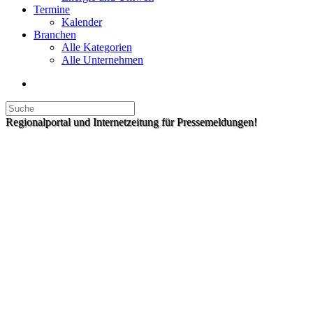
Termine
Kalender
Branchen
Alle Kategorien
Alle Unternehmen
Regionalportal und Internetzeitung für Pressemeldungen!