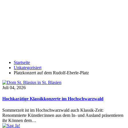
Startseite
Unkategorisiert
Platzkonzert auf dem Rudolf-Eberle-Platz
Juli 04, 2026
Hochkarätige Klassikkonzerte im Hochschwarzwald
Sommerzeit ist im Hochschwarzwald auch Klassik-Zeit:
Renommierte Künstler:innen aus dem In- und Ausland präsentieren
ihr Können dem…