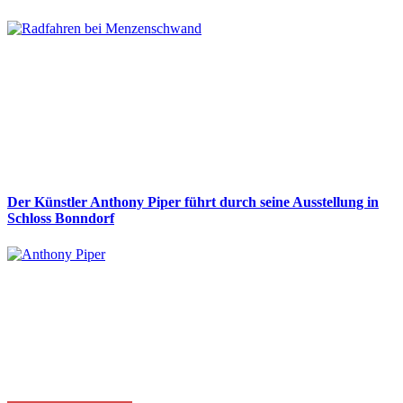
Der Künstler Anthony Piper führt durch seine Ausstellung in
Schloss Bonndorf