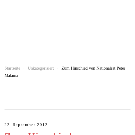
Startseite
Unkategorisiert
Zum Hinschied von Nationalrat Peter
Malama
22. September 2012
JUNI 12, 2026