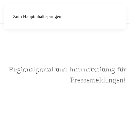
Zum Hauptinhalt springen
Regionalportal und Internetzeitung für
Pressemeldungen!