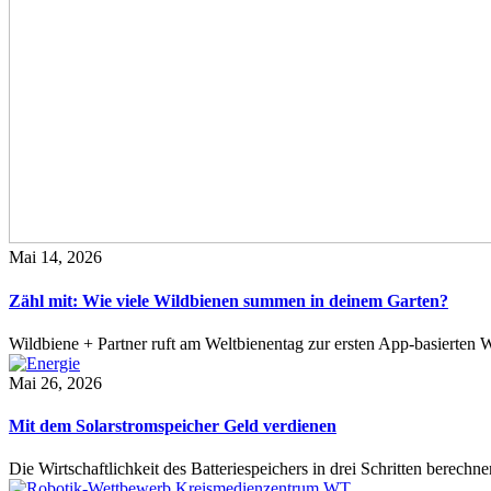
Mai 14, 2026
Zähl mit: Wie viele Wildbienen summen in deinem Garten?
Wildbiene + Partner ruft am Weltbienentag zur ersten App-basierte
Mai 26, 2026
Mit dem Solarstromspeicher Geld verdienen
Die Wirtschaftlichkeit des Batteriespeichers in drei Schritten berech