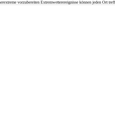
erextreme vorzubereiten Extremwetterereignisse können jeden Ort tr