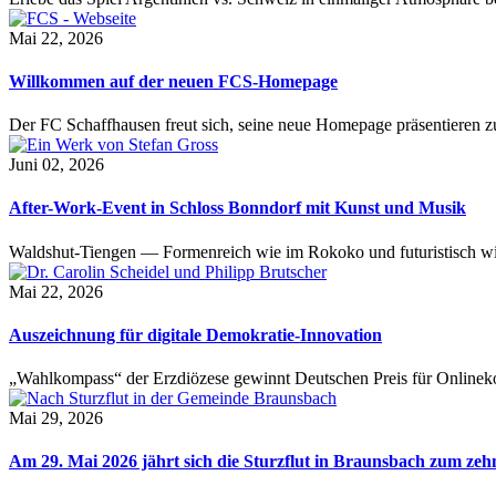
Mai 22, 2026
Willkommen auf der neuen FCS-Homepage
Der FC Schaffhausen freut sich, seine neue Homepage präsentieren zu 
Juni 02, 2026
After-Work-Event in Schloss Bonndorf mit Kunst und Musik
Waldshut-Tiengen — Formenreich wie im Rokoko und futuristisch wie
Mai 22, 2026
Auszeichnung für digitale Demokratie-Innovation
„Wahlkompass“ der Erzdiözese gewinnt Deutschen Preis für Onlinekom
Mai 29, 2026
Am 29. Mai 2026 jährt sich die Sturzflut in Braunsbach zum ze