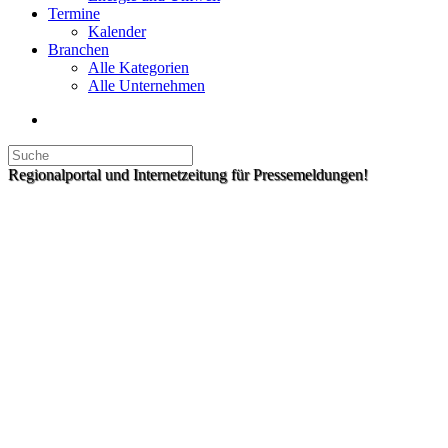
Termine
Kalender
Branchen
Alle Kategorien
Alle Unternehmen
Regionalportal und Internetzeitung für Pressemeldungen!