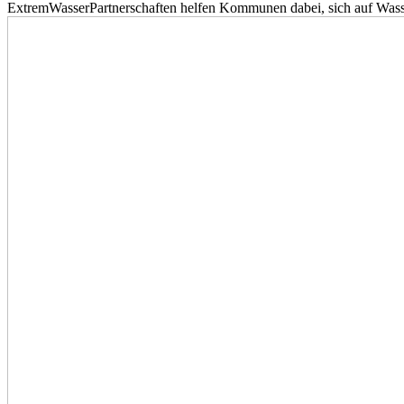
ExtremWasserPartnerschaften helfen Kommunen dabei, sich auf Wass