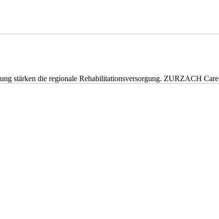
eitung stärken die regionale Rehabilitationsversorgung. ZURZACH Ca