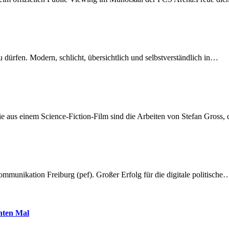
dürfen. Modern, schlicht, übersichtlich und selbstverständlich in…
 aus einem Science-Fiction-Film sind die Arbeiten von Stefan Gross,
munikation Freiburg (pef). Großer Erfolg für die digitale politische
hnten Mal