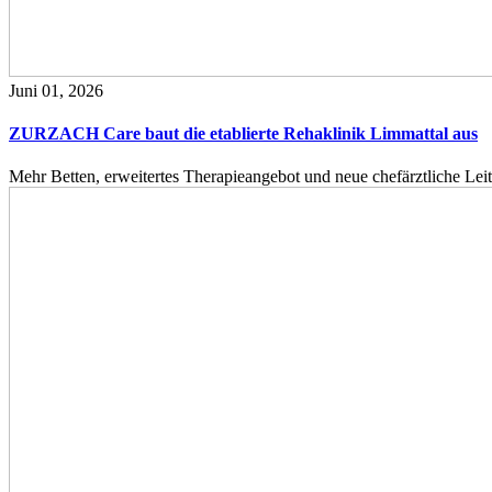
Juni 01, 2026
ZURZACH Care baut die etablierte Rehaklinik Limmattal aus
Mehr Betten, erweitertes Therapieangebot und neue chefärztliche L