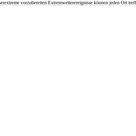
erextreme vorzubereiten Extremwetterereignisse können jeden Ort tr