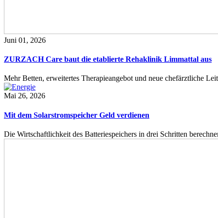
Juni 01, 2026
ZURZACH Care baut die etablierte Rehaklinik Limmattal aus
Mehr Betten, erweitertes Therapieangebot und neue chefärztliche L
Mai 26, 2026
Mit dem Solarstromspeicher Geld verdienen
Die Wirtschaftlichkeit des Batteriespeichers in drei Schritten berech