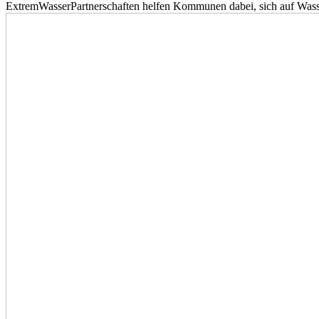
ExtremWasserPartnerschaften helfen Kommunen dabei, sich auf Wass