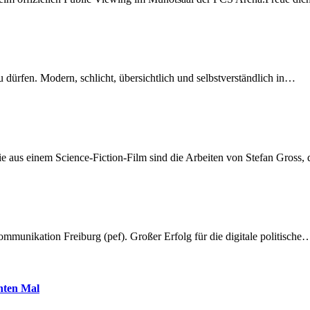
dürfen. Modern, schlicht, übersichtlich und selbstverständlich in…
 aus einem Science-Fiction-Film sind die Arbeiten von Stefan Gross,
munikation Freiburg (pef). Großer Erfolg für die digitale politische
hnten Mal