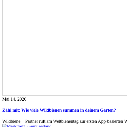
Mai 14, 2026
Zähl mit: Wie viele Wildbienen summen in deinem Garten?
Wildbiene + Partner ruft am Weltbienentag zur ersten App-basierte