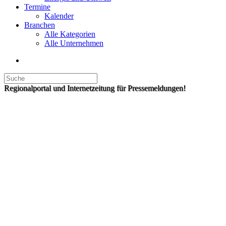
Termine
Kalender
Branchen
Alle Kategorien
Alle Unternehmen
Regionalportal und Internetzeitung für Pressemeldungen!