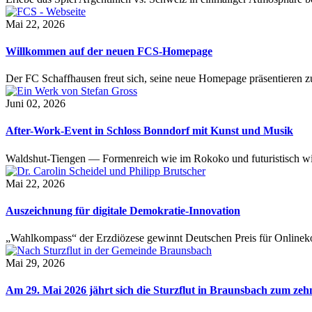
Mai 22, 2026
Willkommen auf der neuen FCS-Homepage
Der FC Schaffhausen freut sich, seine neue Homepage präsentieren zu 
Juni 02, 2026
After-Work-Event in Schloss Bonndorf mit Kunst und Musik
Waldshut-Tiengen — Formenreich wie im Rokoko und futuristisch wie
Mai 22, 2026
Auszeichnung für digitale Demokratie-Innovation
„Wahlkompass“ der Erzdiözese gewinnt Deutschen Preis für Onlinekom
Mai 29, 2026
Am 29. Mai 2026 jährt sich die Sturzflut in Braunsbach zum ze